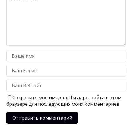
Сохраните моё имя, email и адрес сайта в этом
браузере для последующих моих комментариев