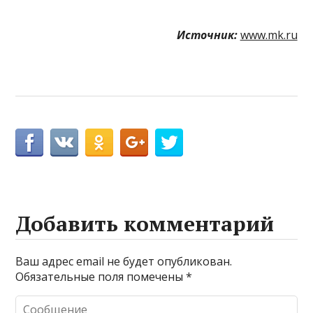
Источник:
www.mk.ru
Добавить комментарий
Ваш адрес email не будет опубликован.
Обязательные поля помечены
*