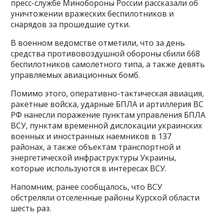
пресс-службе Минобороны России рассказали об
уничтожении вражеских беспилотников и
снарядов за прошедшие сутки.
В военном ведомстве отметили, что за день
средства противовоздушной обороны сбили 668
беспилотников самолетного типа, а также девять
управляемых авиационных бомб.
Помимо этого, оперативно-тактическая авиация,
ракетные войска, ударные БПЛА и артиллерия ВС
РФ нанесли поражение пунктам управления БПЛА
ВСУ, пунктам временной дислокации украинских
военных и иностранных наемников в 137
районах, а также объектам транспортной и
энергетической инфраструктуры Украины,
которые используются в интересах ВСУ.
Напомним, ранее сообщалось, что ВСУ
обстреляли отселенные районы Курской области
шесть раз.