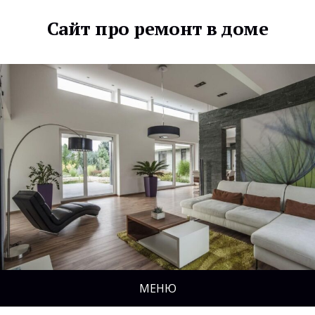
Сайт про ремонт в доме
МЕНЮ