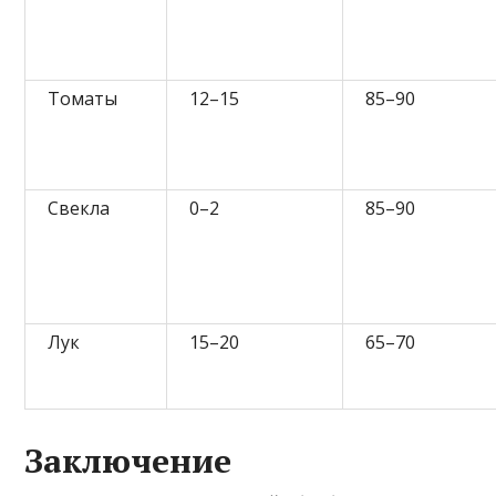
Томаты
12–15
85–90
Свекла
0–2
85–90
Лук
15–20
65–70
Заключение