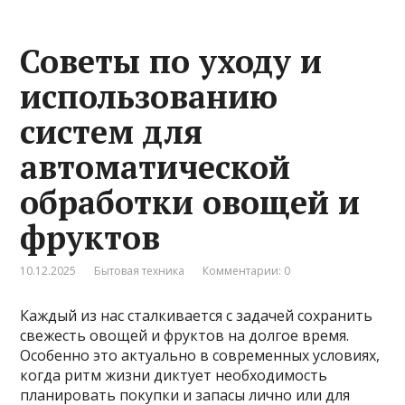
Советы по уходу и
использованию
систем для
автоматической
обработки овощей и
фруктов
10.12.2025
Бытовая техника
Комментарии: 0
Каждый из нас сталкивается с задачей сохранить
свежесть овощей и фруктов на долгое время.
Особенно это актуально в современных условиях,
когда ритм жизни диктует необходимость
планировать покупки и запасы лично или для