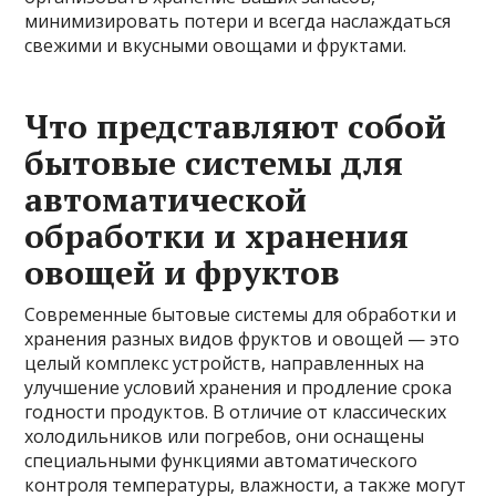
минимизировать потери и всегда наслаждаться
свежими и вкусными овощами и фруктами.
Что представляют собой
бытовые системы для
автоматической
обработки и хранения
овощей и фруктов
Современные бытовые системы для обработки и
хранения разных видов фруктов и овощей — это
целый комплекс устройств, направленных на
улучшение условий хранения и продление срока
годности продуктов. В отличие от классических
холодильников или погребов, они оснащены
специальными функциями автоматического
контроля температуры, влажности, а также могут