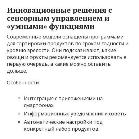
Инновационные решения с
сенсорным управлением и
«умными» функциями
Современные модели оснащены программами
для сортировки продуктов по срокам годности и
уровню зрелости. Они подсказывают, какие
овощи и фрукты рекомендуется использовать в
первую очередь, а какие можно оставить
дольше.
Особенности:
Интеграция с приложениями на
смартфонах.
Информационные уведомления и советы.
Автоматические настройки под
конкретный набор продуктов.