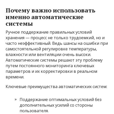
Почему важно использовать
именно автоматические
системы
Ручное поддержание правильных условий
хранения — процесс не только трудоемкий, но и
часто неэффективный. Ведь шансы на ошибки при
самостоятельной регулировке температуры,
влажности или вентиляции очень высоки.
Автоматические системы решают эту проблему
путем постоянного мониторинга ключевых
параметров и их корректировки в реальном
времени.
Ключевые преимущества автоматических систем:
Поддержание оптимальных условий без
дополнительных усилий со стороны
пользователя.