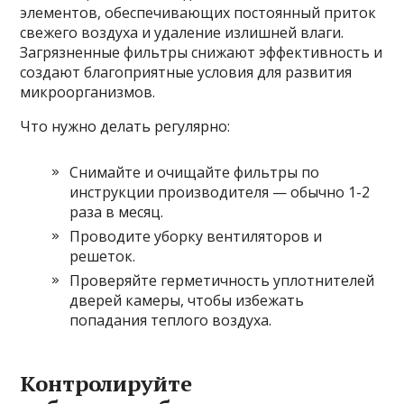
элементов, обеспечивающих постоянный приток
свежего воздуха и удаление излишней влаги.
Загрязненные фильтры снижают эффективность и
создают благоприятные условия для развития
микроорганизмов.
Что нужно делать регулярно:
Снимайте и очищайте фильтры по
инструкции производителя — обычно 1-2
раза в месяц.
Проводите уборку вентиляторов и
решеток.
Проверяйте герметичность уплотнителей
дверей камеры, чтобы избежать
попадания теплого воздуха.
Контролируйте