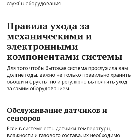
службы оборудования.
Правила ухода за
механическими и
электронными
компонентами системы
Для того чтобы бытовая система прослужила вам
долгие годы, важно не только правильно хранить
овощи и фрукты, но и регулярно выполнять уход
за самим оборудованием.
Обслуживание датчиков и
сенсоров
Если в системе есть датчики температуры,
влажности и газового состава, их необходимо