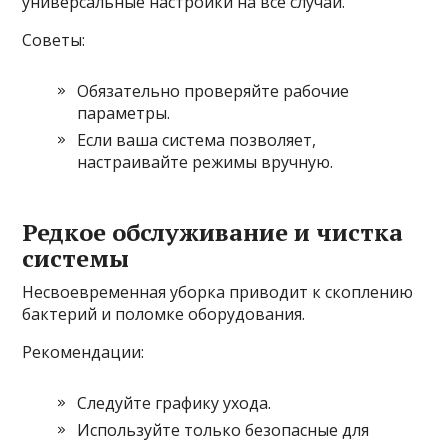
универсальные настройки на все случаи.
Советы:
Обязательно проверяйте рабочие
параметры.
Если ваша система позволяет,
настраивайте режимы вручную.
Редкое обслуживание и чистка
системы
Несвоевременная уборка приводит к скоплению
бактерий и поломке оборудования.
Рекомендации:
Следуйте графику ухода.
Используйте только безопасные для