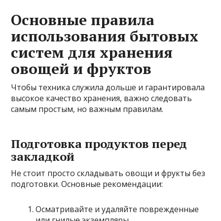
Основные правила
использования бытовых
систем для хранения
овощей и фруктов
Чтобы техника служила дольше и гарантировала
высокое качество хранения, важно следовать
самым простым, но важным правилам.
Подготовка продуктов перед
закладкой
Не стоит просто складывать овощи и фрукты без
подготовки. Основные рекомендации:
Осматривайте и удаляйте поврежденные
или гнилые экземпляры.