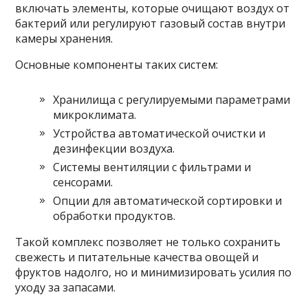
включать элементы, которые очищают воздух от
бактерий или регулируют газовый состав внутри
камеры хранения.
Основные компоненты таких систем:
Хранилища с регулируемыми параметрами
микроклимата.
Устройства автоматической очистки и
дезинфекции воздуха.
Системы вентиляции с фильтрами и
сенсорами.
Опции для автоматической сортировки и
обработки продуктов.
Такой комплекс позволяет не только сохранить
свежесть и питательные качества овощей и
фруктов надолго, но и минимизировать усилия по
уходу за запасами.