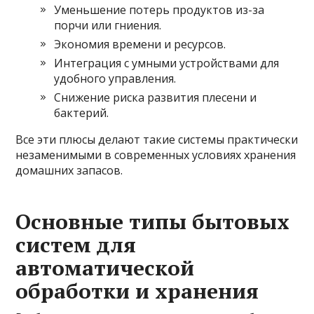
Уменьшение потерь продуктов из-за
порчи или гниения.
Экономия времени и ресурсов.
Интеграция с умными устройствами для
удобного управления.
Снижение риска развития плесени и
бактерий.
Все эти плюсы делают такие системы практически
незаменимыми в современных условиях хранения
домашних запасов.
Основные типы бытовых
систем для
автоматической
обработки и хранения