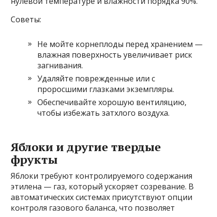
нулевой температуре и влажности порядка 90%.
Советы:
Не мойте корнеплоды перед хранением —
влажная поверхность увеличивает риск
загнивания.
Удаляйте поврежденные или с
проросшими глазками экземпляры.
Обеспечивайте хорошую вентиляцию,
чтобы избежать затхлого воздуха.
Яблоки и другие твердые
фрукты
Яблоки требуют контролируемого содержания
этилена — газ, который ускоряет созревание. В
автоматических системах присутствуют опции
контроля газового баланса, что позволяет