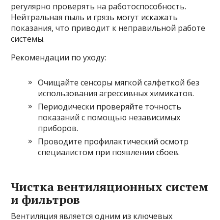
регулярно проверять на работоспособность.
Нейтральная пыль и грязь могут искажать
показания, что приводит к неправильной работе
системы.
Рекомендации по уходу:
Очищайте сенсоры мягкой салфеткой без
использования агрессивных химикатов.
Периодически проверяйте точность
показаний с помощью независимых
приборов.
Проводите профилактический осмотр
специалистом при появлении сбоев.
Чистка вентиляционных систем
и фильтров
Вентиляция является одним из ключевых