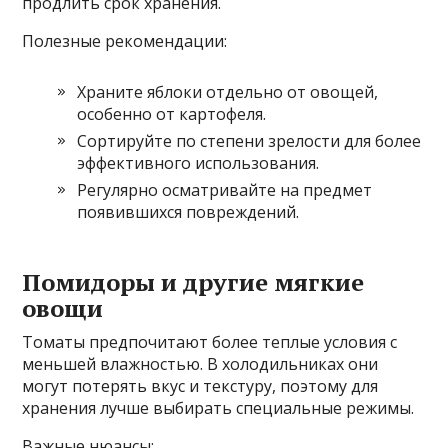
продлить срок хранения.
Полезные рекомендации:
Храните яблоки отдельно от овощей,
особенно от картофеля.
Сортируйте по степени зрелости для более
эффективного использования.
Регулярно осматривайте на предмет
появившихся повреждений.
Помидоры и другие мягкие
овощи
Томаты предпочитают более теплые условия с
меньшей влажностью. В холодильниках они
могут потерять вкус и текстуру, поэтому для
хранения лучше выбирать специальные режимы.
Важные нюансы: