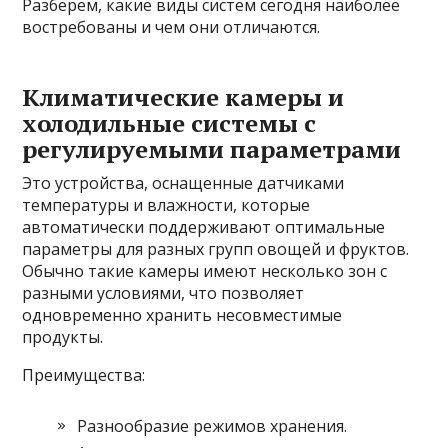
Разберем, какие виды систем сегодня наиболее
востребованы и чем они отличаются.
Климатические камеры и
холодильные системы с
регулируемыми параметрами
Это устройства, оснащенные датчиками
температуры и влажности, которые
автоматически поддерживают оптимальные
параметры для разных групп овощей и фруктов.
Обычно такие камеры имеют несколько зон с
разными условиями, что позволяет
одновременно хранить несовместимые
продукты.
Преимущества:
Разнообразие режимов хранения.