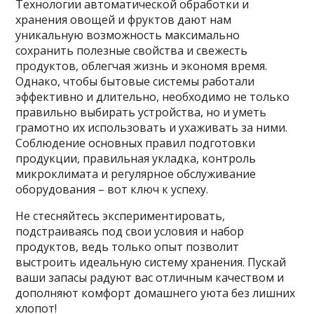
Технологии автоматической обработки и
хранения овощей и фруктов дают нам
уникальную возможность максимально
сохранить полезные свойства и свежесть
продуктов, облегчая жизнь и экономя время.
Однако, чтобы бытовые системы работали
эффективно и длительно, необходимо не только
правильно выбирать устройства, но и уметь
грамотно их использовать и ухаживать за ними.
Соблюдение основных правил подготовки
продукции, правильная укладка, контроль
микроклимата и регулярное обслуживание
оборудования – вот ключ к успеху.
Не стесняйтесь экспериментировать,
подстраиваясь под свои условия и набор
продуктов, ведь только опыт позволит
выстроить идеальную систему хранения. Пускай
ваши запасы радуют вас отличным качеством и
дополняют комфорт домашнего уюта без лишних
хлопот!