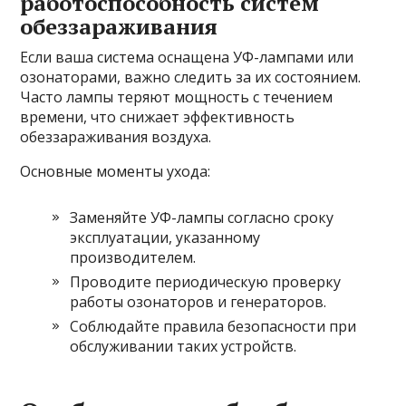
работоспособность систем
обеззараживания
Если ваша система оснащена УФ-лампами или
озонаторами, важно следить за их состоянием.
Часто лампы теряют мощность с течением
времени, что снижает эффективность
обеззараживания воздуха.
Основные моменты ухода:
Заменяйте УФ-лампы согласно сроку
эксплуатации, указанному
производителем.
Проводите периодическую проверку
работы озонаторов и генераторов.
Соблюдайте правила безопасности при
обслуживании таких устройств.