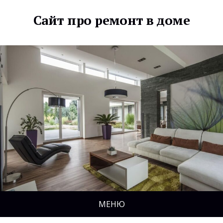
Сайт про ремонт в доме
МЕНЮ