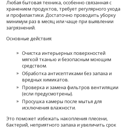
Любая бытовая техника, особенно связанная с
хранением продуктов, требует регулярного ухода
и профилактики. Достаточно проводить уборку
минимум раз в месяц или чаще при выявлении
загрязнений.
Основные действия:
Очистка интерьерных поверхностей
мягкой тканью и безопасным моющим
средством.
Обработка антисептиками без запаха и
вредных химикатов.
Проверка и замена фильтров вентиляции
(если предусмотрены).
Просушка камеры после мытья для
исключения влажности.
Это поможет избежать накопления плесени,
бактерий, неприятного запаха и увеличить срок