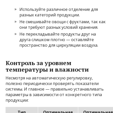
Используйте различное отделение для
разных категорий продукции.
Не смешивайте овощи с фруктами, так как
они требуют разных условий хранения.
Не перекладывайте продукты друг на
друга слишком плотно — оставляйте
пространство для циркуляции воздуха.
Контроль за уровнем
температуры и влажности
Несмотря на автоматическую регулировку,
полезно периодически проверять показатели
системы. И главное — правильно устанавливать
параметры в зависимости от конкретного типа
продукции:
Тип
Оптимальная
Оптимальна