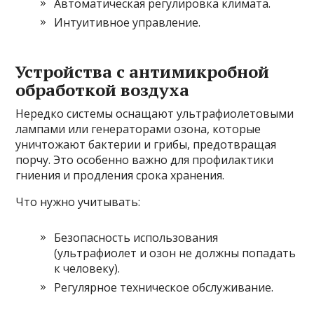
Автоматическая регулировка климата.
Интуитивное управление.
Устройства с антимикробной
обработкой воздуха
Нередко системы оснащают ультрафиолетовыми
лампами или генераторами озона, которые
уничтожают бактерии и грибы, предотвращая
порчу. Это особенно важно для профилактики
гниения и продления срока хранения.
Что нужно учитывать:
Безопасность использования
(ультрафиолет и озон не должны попадать
к человеку).
Регулярное техническое обслуживание.