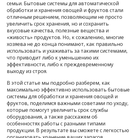
семьи. Бытовые системы для автоматической
обработки и хранения овощей и фруктов стали
отличным решением, позволяющим не просто
увеличить срок хранения, но и сохранить
вкусовые качества, полезные вещества и
«живость» продуктов. Но, к сожалению, многие
хозяева не до конца понимают, как правильно
использовать и ухаживать за такими системами,
что приводит либо к уменьшению их
эффективности, либо к преждевременному
выходу из строя.
В этой статье мы подробно разберем, как
максимально эффективно использовать бытовые
системы для обработки и хранения овощей и
фруктов, поделимся важными советами по уходу,
которые помогут увеличить срок службы
оборудования, а также расскажем об
особенностях работы с разными типами
продукции. В результате вы сможете с легкостью
организовать хранение ваших запасов,