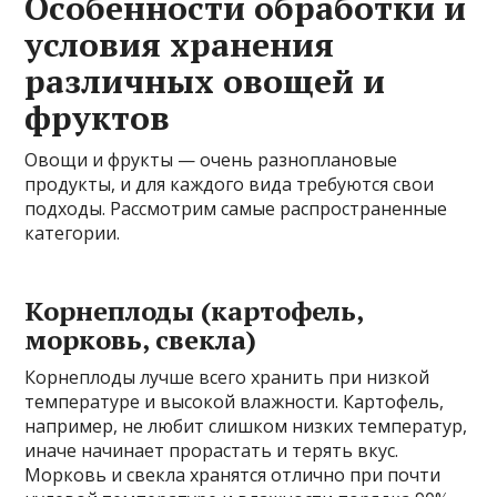
Особенности обработки и
условия хранения
различных овощей и
фруктов
Овощи и фрукты — очень разноплановые
продукты, и для каждого вида требуются свои
подходы. Рассмотрим самые распространенные
категории.
Корнеплоды (картофель,
морковь, свекла)
Корнеплоды лучше всего хранить при низкой
температуре и высокой влажности. Картофель,
например, не любит слишком низких температур,
иначе начинает прорастать и терять вкус.
Морковь и свекла хранятся отлично при почти