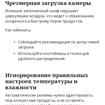
Чрезмерная загрузка камеры
Излишне заполненный шкаф нарушает
циркуляцию воздуха, что ведет к образованию
конденсата и быстрому порче продуктов.
Как избежать:
Соблюдайте рекомендации по допустимой
загрузке.
Используйте контейнеры и полки для
удобного распределения.
Игнорирование правильных
настроек температуры и
влажности
Автоматические режимы нужно адаптировать
под конкретные продукты, а не оставлять