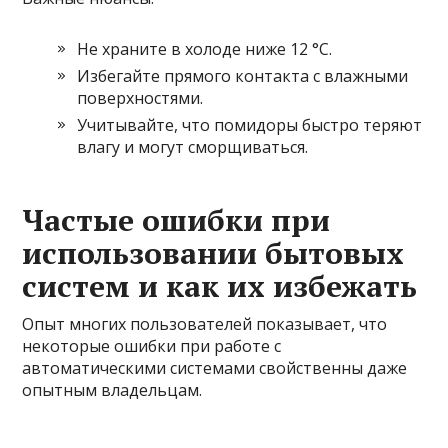
Не храните в холоде ниже 12 °C.
Избегайте прямого контакта с влажными
поверхностями.
Учитывайте, что помидоры быстро теряют
влагу и могут сморщиваться.
Частые ошибки при
использовании бытовых
систем и как их избежать
Опыт многих пользователей показывает, что
некоторые ошибки при работе с
автоматическими системами свойственны даже
опытным владельцам.