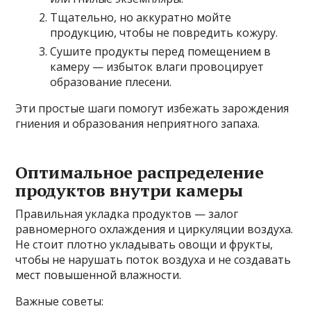
Тщательно, но аккуратно мойте
продукцию, чтобы не повредить кожуру.
Сушите продукты перед помещением в
камеру — избыток влаги провоцирует
образование плесени.
Эти простые шаги помогут избежать зарождения
гниения и образования неприятного запаха.
Оптимальное распределение
продуктов внутри камеры
Правильная укладка продуктов — залог
равномерного охлаждения и циркуляции воздуха.
Не стоит плотно укладывать овощи и фрукты,
чтобы не нарушать поток воздуха и не создавать
мест повышенной влажности.
Важные советы: