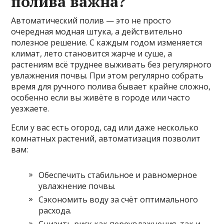
полива важна?
Автоматический полив — это не просто
очередная модная штука, а действительно
полезное решение. С каждым годом изменяется
климат, лето становится жарче и суше, а
растениям всё труднее выживать без регулярного
увлажнения почвы. При этом регулярно собрать
время для ручного полива бывает крайне сложно,
особенно если вы живёте в городе или часто
уезжаете.
Если у вас есть огород, сад или даже несколько
комнатных растений, автоматизация позволит
вам:
Обеспечить стабильное и равномерное
увлажнение почвы.
Сэкономить воду за счёт оптимального
расхода.
Снизить риск как переувлажнения, так и