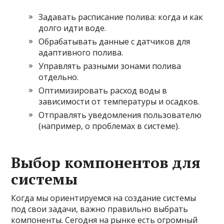
Задавать расписание полива: когда и как
долго идти воде.
Обрабатывать данные с датчиков для
адаптивного полива.
Управлять разными зонами полива
отдельно.
Оптимизировать расход воды в
зависимости от температуры и осадков.
Отправлять уведомления пользователю
(например, о проблемах в системе).
Выбор компонентов для
системы
Когда мы ориентируемся на создание системы
под свои задачи, важно правильно выбрать
компоненты. Сегодня на рынке есть огромный