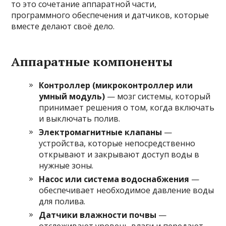
то это сочетание аппаратной части,
программного обеспечения и датчиков, которые
вместе делают своё дело.
Аппаратные компоненты
Контроллер (микроконтроллер или
умный модуль)
— мозг системы, который
принимает решения о том, когда включать
и выключать полив.
Электромагнитные клапаны
—
устройства, которые непосредственно
открывают и закрывают доступ воды в
нужные зоны.
Насос или система водоснабжения
—
обеспечивает необходимое давление воды
для полива.
Датчики влажности почвы
—
отслеживают уровень влаги и передают