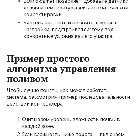
Если бюджет позволяет, добавьте датчики
дождя и температуры для автоматической
корректировки.
Учитесь на опыте и не бойтесь менять
настройки, подстраивая систему под
конкретные условия вашего участка.
Пример простого
алгоритма управления
поливом
Чтобы лучше понять, как может работать
система, рассмотрим пример последовательности
действий контроллера:
Считываем уровень влажности почвы в
каждой зоне.
Если влажность ниже порога — включаем