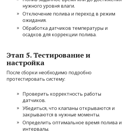
нужного уровня влаги.
Отключение полива и переход в режим
ожидания.
Обработка датчиков температуры и
осадков для коррекции полива.
Этап 5. Тестирование и
настройка
После сборки необходимо подробно
протестировать систему:
Проверить корректность работы
датчиков.
Убедиться, что клапаны открываются и
закрываются в нужные моменты.
Определить оптимальное время полива и
интервалы.