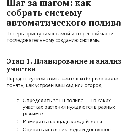
Шаг за шагом: как
собрать систему
автоматического полива
Теперь приступим к самой интересной части —
последовательному созданию системы.
Этап 1. Планирование и анализ
участка
Перед покупкой компонентов и сборкой важно
понять, как устроен ваш сад или огород:
Определить зоны полива — на каких
участках растения нуждаются в разных
режимах.
Измерить площадь каждой зоны.
Оценить источник воды и доступное