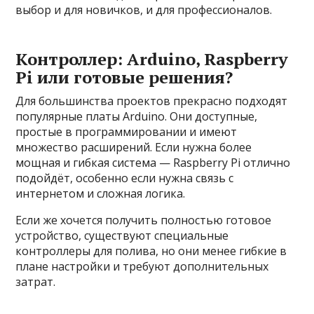
выбор и для новичков, и для профессионалов.
Контроллер: Arduino, Raspberry
Pi или готовые решения?
Для большинства проектов прекрасно подходят
популярные платы Arduino. Они доступные,
простые в программировании и имеют
множество расширений. Если нужна более
мощная и гибкая система — Raspberry Pi отлично
подойдёт, особенно если нужна связь с
интернетом и сложная логика.
Если же хочется получить полностью готовое
устройство, существуют специальные
контроллеры для полива, но они менее гибкие в
плане настройки и требуют дополнительных
затрат.