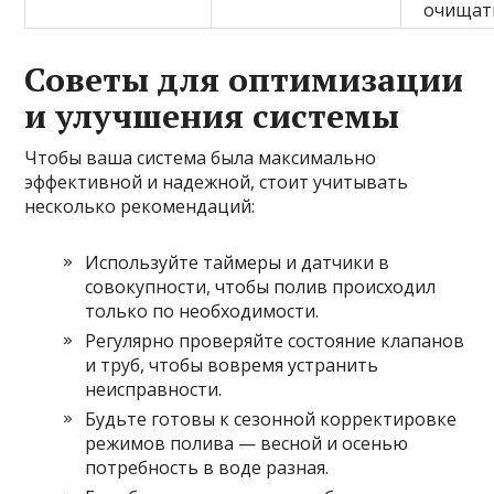
очищат
Советы для оптимизации
и улучшения системы
Чтобы ваша система была максимально
эффективной и надежной, стоит учитывать
несколько рекомендаций:
Используйте таймеры и датчики в
совокупности, чтобы полив происходил
только по необходимости.
Регулярно проверяйте состояние клапанов
и труб, чтобы вовремя устранить
неисправности.
Будьте готовы к сезонной корректировке
режимов полива — весной и осенью
потребность в воде разная.