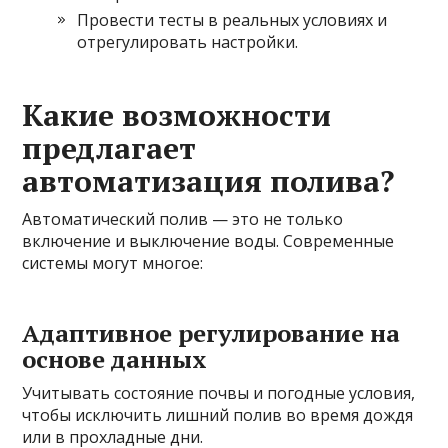
Провести тесты в реальных условиях и
отрегулировать настройки.
Какие возможности
предлагает
автоматизация полива?
Автоматический полив — это не только
включение и выключение воды. Современные
системы могут многое:
Адаптивное регулирование на
основе данных
Учитывать состояние почвы и погодные условия,
чтобы исключить лишний полив во время дождя
или в прохладные дни.