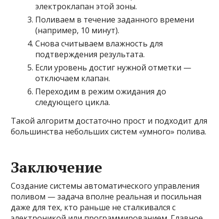
электроклапан этой зоны.
Поливаем в течение заданного времени
(например, 10 минут).
Снова считываем влажность для
подтверждения результата.
Если уровень достиг нужной отметки —
отключаем клапан.
Переходим в режим ожидания до
следующего цикла.
Такой алгоритм достаточно прост и подходит для
большинства небольших систем «умного» полива.
Заключение
Создание системы автоматического управления
поливом — задача вполне реальная и посильная
даже для тех, кто раньше не сталкивался с
электроникой или программированием. Главное