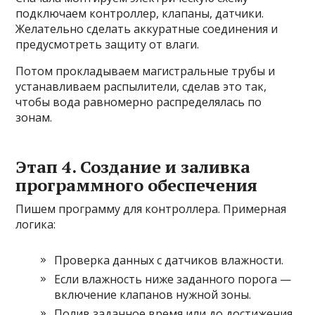
подключаем контроллер, клапаны, датчики.
Желательно сделать аккуратные соединения и
предусмотреть защиту от влаги.
Потом прокладываем магистральные трубы и
устанавливаем распылители, сделав это так,
чтобы вода равномерно распределялась по
зонам.
Этап 4. Создание и заливка
программного обеспечения
Пишем программу для контроллера. Примерная
логика:
Проверка данных с датчиков влажности.
Если влажность ниже заданного порога —
включение клапанов нужной зоны.
Полив заданное время или до достижения