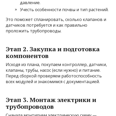
давление.
Учесть особенности почвы и тип растений.
Это поможет спланировать, сколько клапанов и
датчиков потребуется и как правильно
проложить трубопроводы.
Этап 2. Закупка и подготовка
компонентов
Исходя из плана, покупаем контроллер, датчики,
клапаны, трубы, насос (если нужно) и питание.
Перед сборкой проверяем работоспособность
всех модулей и знакомимся с документацией.
Этап 3. Монтаж электрики и
трубопроводов
Сначала монтируем электрическую схему —