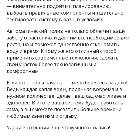
— внимательно подойти к планированию,
выбрать правильные компоненты и тщательно
тестировать систему в разных условиях.
Автоматический полив не только облегчит вашу
заботу о растениях и даст им все необходимое для
роста, но и поможет существенно сэкономить
воду и время. К тому же это отличный способ
применить современные технологии, сделать
свой участок более технологичным и
комфортным.
Если вы готовы начать — смело беритесь за дело!
Ведь каждая капля воды, поданная вовремя и в
нужном количестве, делает ваш сад счастливее и
здоровее. В итоге ваша система будет работать
сама, а вы сможете посвятить больше времени
любимым занятиям и отдыху.
Удачи в создании вашего «умного» оазиса!