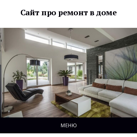
Сайт про ремонт в доме
МЕНЮ