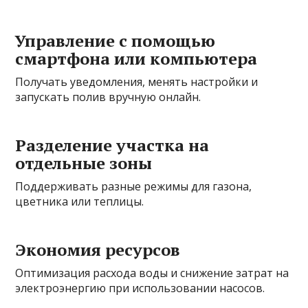
Управление с помощью
смартфона или компьютера
Получать уведомления, менять настройки и
запускать полив вручную онлайн.
Разделение участка на
отдельные зоны
Поддерживать разные режимы для газона,
цветника или теплицы.
Экономия ресурсов
Оптимизация расхода воды и снижение затрат на
электроэнергию при использовании насосов.