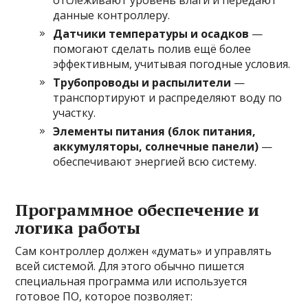
данные контроллеру.
Датчики температуры и осадков
—
помогают сделать полив ещё более
эффективным, учитывая погодные условия.
Трубопроводы и распылители
—
транспортируют и распределяют воду по
участку.
Элементы питания (блок питания,
аккумуляторы, солнечные панели)
—
обеспечивают энергией всю систему.
Программное обеспечение и
логика работы
Сам контроллер должен «думать» и управлять
всей системой. Для этого обычно пишется
специальная программа или используется
готовое ПО, которое позволяет: