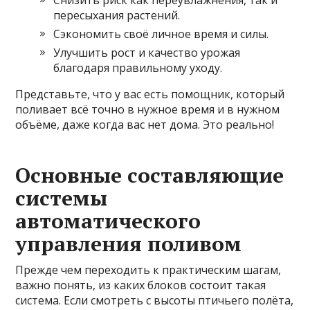
пересыхания растений.
Сэкономить своё личное время и силы.
Улучшить рост и качество урожая
благодаря правильному уходу.
Представьте, что у вас есть помощник, который
поливает всё точно в нужное время и в нужном
объёме, даже когда вас нет дома. Это реально!
Основные составляющие
системы
автоматического
управления поливом
Прежде чем переходить к практическим шагам,
важно понять, из каких блоков состоит такая
система. Если смотреть с высоты птичьего полёта,