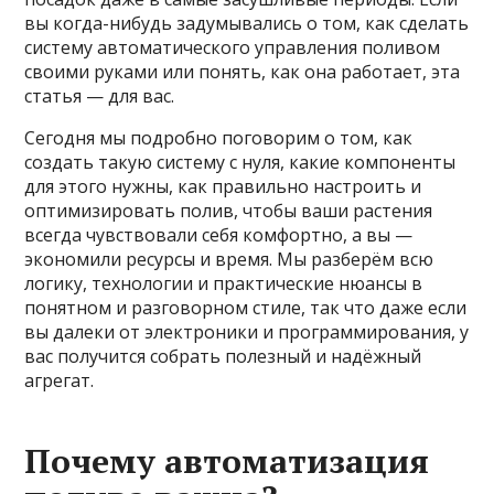
вы когда-нибудь задумывались о том, как сделать
систему автоматического управления поливом
своими руками или понять, как она работает, эта
статья — для вас.
Сегодня мы подробно поговорим о том, как
создать такую систему с нуля, какие компоненты
для этого нужны, как правильно настроить и
оптимизировать полив, чтобы ваши растения
всегда чувствовали себя комфортно, а вы —
экономили ресурсы и время. Мы разберём всю
логику, технологии и практические нюансы в
понятном и разговорном стиле, так что даже если
вы далеки от электроники и программирования, у
вас получится собрать полезный и надёжный
агрегат.
Почему автоматизация