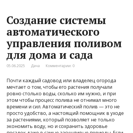
Создание системы
автоматического
управления поливом
для дома и сада
05.06.2025
Дача
Комментарии: 0
Почти каждый садовод или владелец огорода
мечтает о том, чтобы его растения получали
ровно столько воды, сколько им нужно, и при
этом чтобы процесс полива не отнимал много
времени и сил. Автоматический полив — это не
просто удобство, а настоящий помощник в уходе
за растениями, который позволяет не только
экономить воду, но и сохранить здоровье
посадок даже в самые засушливые периоды. Если