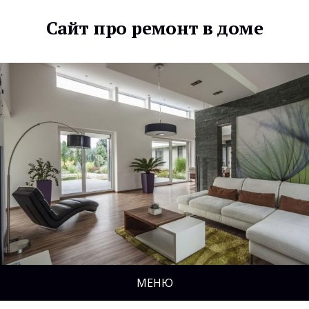
Сайт про ремонт в доме
МЕНЮ