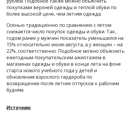
рублей. Подобное также можно объяснить
покупками верхней одежды и теплой обуви по
более высокой цене, чем летняя одежда.
Осенью традиционно по сравнению с летом
снижается число покупок одежды и обуви. Так,
годом ранее у мужчин показатель уменьшился на
15% относительно июня-августа, а у женщин – на
22%, соответственно. Подобное можно объяснить
ежегодным покупательским ажиотажем в
магазинах одежды и обуви в конце лета на фоне
старта нового учебного года у детей и
обновления взрослого гардероба по
возвращении после летних отпусков к рабочим
будням.
Источник