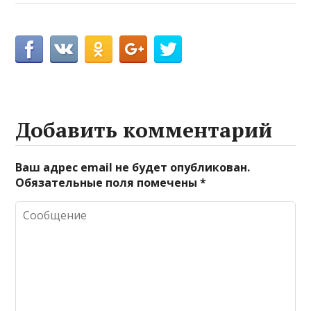
Добавить комментарий
Ваш адрес email не будет опубликован.
Обязательные поля помечены
*