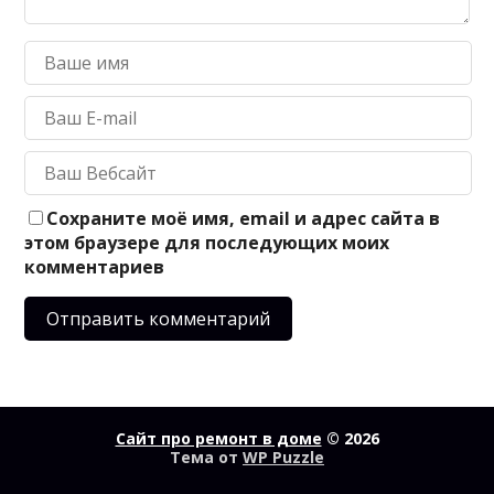
Сохраните моё имя, email и адрес сайта в
этом браузере для последующих моих
комментариев
Сайт про ремонт в доме
© 2026
Тема от
WP Puzzle