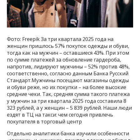
Фото: Freepik За три квартала 2025 года на
женщин пришлось 57% покупок одежды и обуви,
тогда как на мужчин – оставшиеся 43%. При этом
по сумме платежей за обновление гардероба,
напротив, лидируют мужчины – 52% против 48%,
соответственно, согласно данным Банка Русский
Стандарт.Мужчины посещают магазины одежды
и обуви реже, но их покупки – на более высокие
средние чеки. Так, средняя сумма такого платежа
у мужчин за три квартала 2025 года составила 8
323 рублей, а у женщин – 5 839 рублей. Наши люди
ездят в ТЦ на такси: чем сегодня привлечь
покупателя в торговый центр
Отдельно аналитики банка изучили особенности