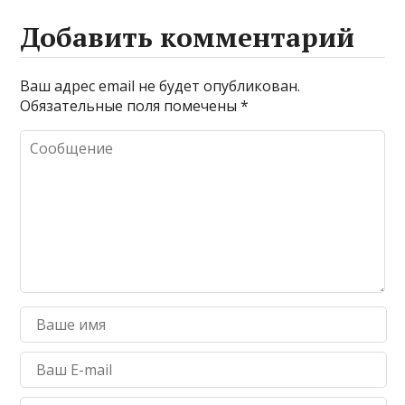
Добавить комментарий
Ваш адрес email не будет опубликован.
Обязательные поля помечены
*