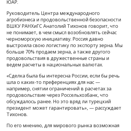
ЮАР.
Руководитель Центра международного
агробизнеса и продовольственной безопасности
ВШКУ РАНХиГС Анатолий Тихонов говорит, что
не понимает, в чем смысл возобновлять сейчас
черноморскую инициативу. Россия давно
выстроила свою логистику по экспорту зерна. Мы
больше 70% продаем зерна, а также другого
продовольствия в дружественные страны и
ведем расчеты в национальных валютах.
«Сделка была бы интересна России, если бы речь
шла о каких-то преференциях для нас —
например, снятии ограничений в расчетах за
продовольствие через Россельхозбанк, что
обсуждалось ранее. Но это вряд ли турецкий
президент может гарантировать», — рассуждает
Тихонов.
По его мнению, для мирового рынка возможная