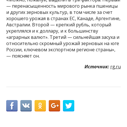
— перенасыщенность мирового рынка пшеницы
и других зерновых культур, в том числе за счет
хорошего урожая в странах ЕС, Канаде, Аргентине,
Австралии. Второй — крепкий рубль, который
укреплялся и к доллару, и к большинству
«аграрных валют». Третий — сильнейшая засуха и
относительно скромный урожай зерновых на юге
России, ключевом экспортном регионе страны»,
— поясняет он.
Источник:
rg.ru