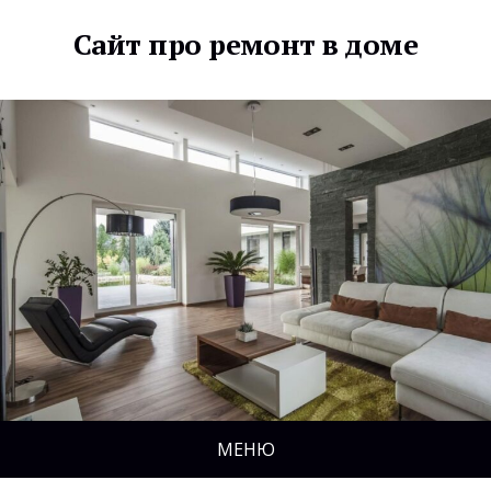
Сайт про ремонт в доме
МЕНЮ