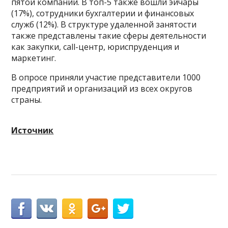
пятой компании. В топ-5 также вошли эйчары
(17%), сотрудники бухгалтерии и финансовых
служб (12%). В структуре удаленной занятости
также представлены такие сферы деятельности
как закупки, call-центр, юриспруденция и
маркетинг.
В опросе приняли участие представители 1000
предприятий и организаций из всех округов
страны.
Источник