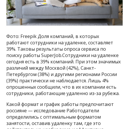
Фото: Freepik Доля компаний, в которых
работают сотрудники на удаленке, составляет
39%. Таковы результаты опроса сервиса по
поиску работы SuperJob.Сотрудники на удаленке
сегодня есть в 39% компаний. При этом значимых
различий между Москвой (42%), Санкт-
Петербургом (38%) и другими регионами России
(39%) практически не наблюдается. Лишь 4%
опрошенных сообщили, что в их компании есть
сотрудники, работающие удаленно из-за рубежа.
Какой формат и график работы предпочитают
россияне — исследование Работодатели
определились с оптимальным форматом
занятости, оставив удаленку там, где это