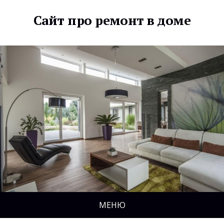
Сайт про ремонт в доме
МЕНЮ