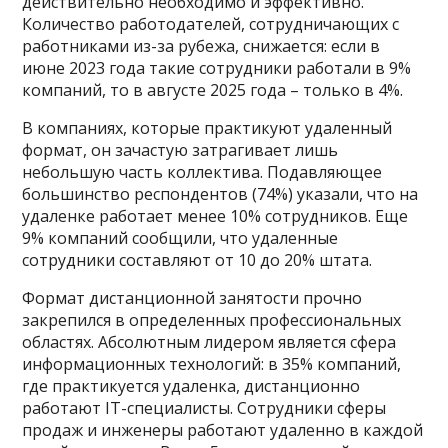
действительно необходимо и эффективно.
Количество работодателей, сотрудничающих с
работниками из-за рубежа, снижается: если в
июне 2023 года такие сотрудники работали в 9%
компаний, то в августе 2025 года – только в 4%.
В компаниях, которые практикуют удаленный
формат, он зачастую затрагивает лишь
небольшую часть коллектива. Подавляющее
большинство респондентов (74%) указали, что на
удаленке работает менее 10% сотрудников. Еще
9% компаний сообщили, что удаленные
сотрудники составляют от 10 до 20% штата.
Формат дистанционной занятости прочно
закрепился в определенных профессиональных
областях. Абсолютным лидером является сфера
информационных технологий: в 35% компаний,
где практикуется удаленка, дистанционно
работают IT-специалисты. Сотрудники сферы
продаж и инженеры работают удаленно в каждой