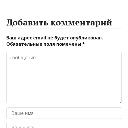
Добавить комментарий
Ваш адрес email не будет опубликован.
Обязательные поля помечены
*