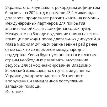
Украина, столкнувшаяся с рекордным дефицитом
бюджета на 2024 год в размере 43,9 миллиарда
долларов, продолжает рассчитывать на помощь
международных партнеров для покрытия
значительной части своих финансовых нужд.
Между тем на Западе выделение новых пакетов
помощи проходит после длительных дискуссий, а
глава миссии МВФ на Украине Гэвин Грей ранее
отмечал, что со временем международная
поддержка Киева будет уменьшаться и властям
страны необходимо развивать внутренние
ресурсы для самофинансирования. Владимир
Зеленский жаловался на отсутствие денег на
Украине для производства собственного
вооружения и замедленное поступление
западной помощи.
Источник