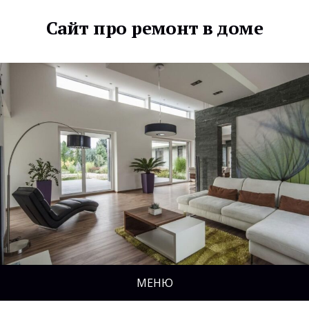
Сайт про ремонт в доме
МЕНЮ