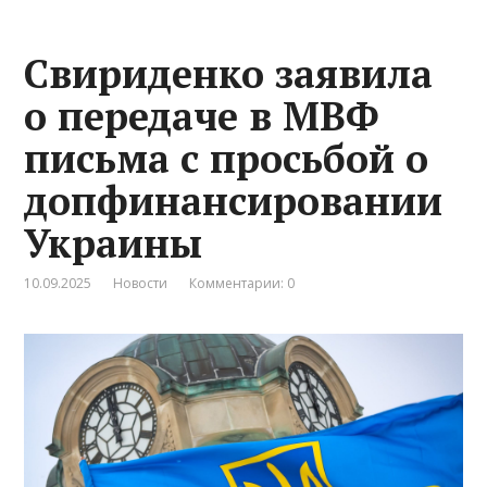
Свириденко заявила
о передаче в МВФ
письма с просьбой о
допфинансировании
Украины
10.09.2025
Новости
Комментарии: 0