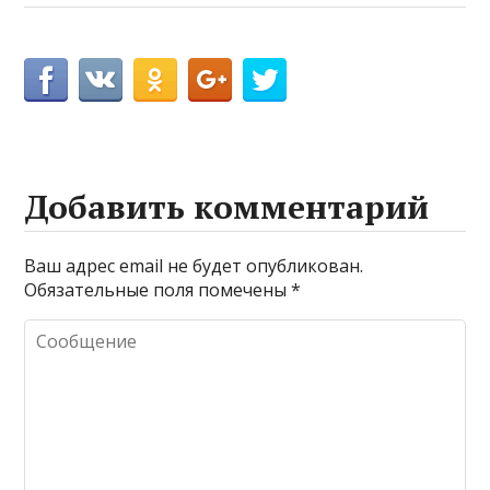
Добавить комментарий
Ваш адрес email не будет опубликован.
Обязательные поля помечены
*