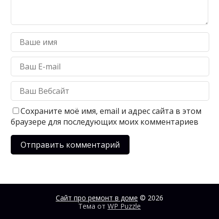
Сохраните моё имя, email и адрес сайта в этом
браузере для последующих моих комментариев
Сайт про ремонт в доме
© 2026
Тема от
WP Puzzle