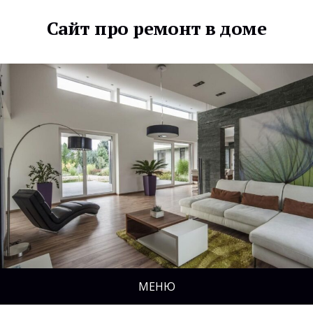
Сайт про ремонт в доме
МЕНЮ