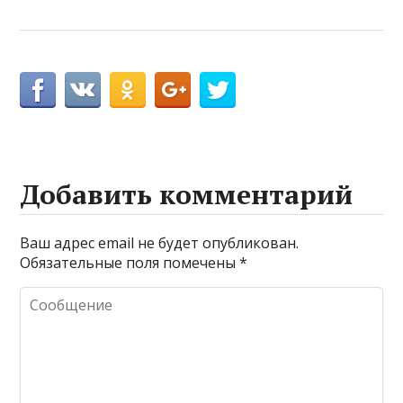
Добавить комментарий
Ваш адрес email не будет опубликован.
Обязательные поля помечены
*