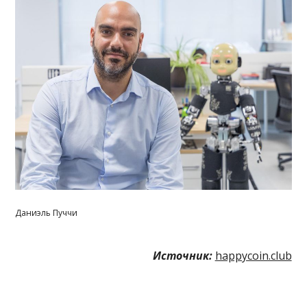
Даниэль Пуччи
Источник:
happycoin.club