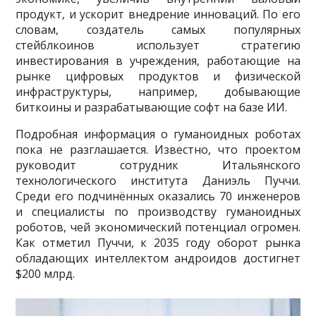
продукт, и ускорит внедрение инноваций. По его
словам, создатель самых популярных
стейблкоинов использует стратегию
инвестирования в учреждения, работающие на
рынке цифровых продуктов и физической
инфраструктуры, например, добывающие
биткоины и разрабатывающие софт на базе ИИ.
Подробная информация о гуманоидных роботах
пока не разглашается. Известно, что проектом
руководит сотрудник Итальянского
технологического института Даниэль Пуччи.
Среди его подчинённых оказались 70 инженеров
и специалисты по производству гуманоидных
роботов, чей экономический потенциал огромен.
Как отметил Пуччи, к 2035 году оборот рынка
обладающих интеллектом андроидов достигнет
$200 млрд.