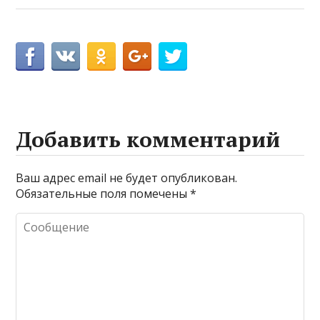
Добавить комментарий
Ваш адрес email не будет опубликован.
Обязательные поля помечены
*