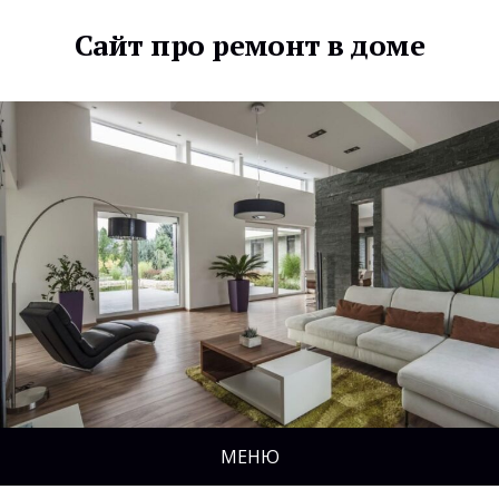
Сайт про ремонт в доме
МЕНЮ