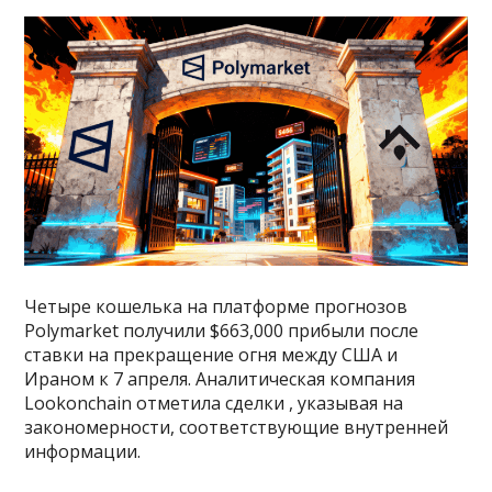
Четыре кошелька на платформе прогнозов
Polymarket получили $663,000 прибыли после
ставки на прекращение огня между США и
Ираном к 7 апреля. Аналитическая компания
Lookonchain отметила сделки , указывая на
закономерности, соответствующие внутренней
информации.