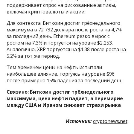
поддерживает спрос на рискованные активы,
включая криптовалюты и акции.
Для контекста: Биткоин достиг трёхнедельного
максимума в 72 732 доллара после роста на 4,7%
за последний день. Ethereum резко вырос с
ростом на 7,3% и торгуется на уровне $2,253.
Аналогично, XRP торгуется на $1.38 после роста на
5.2% за тот же период.
Тем временем цены на нефть испытали
наибольшее влияние, торгуясь на уровне $96
после примерно 15% падения за последний день.
Связано:
Биткоин достиг трёхнедельного
максимума, цена нефти падает, а перемирие
между США и Ираном снижает страхи рынка
Источник:
cryptonews.net