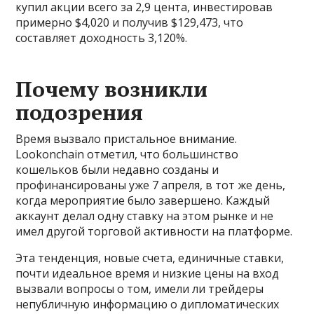
купил акции всего за 2,9 цента, инвестировав
примерно $4,020 и получив $129,473, что
составляет доходность 3,120%.
Почему возникли
подозрения
Время вызвало пристальное внимание.
Lookonchain отметил, что большинство
кошельков были недавно созданы и
профинансированы уже 7 апреля, в тот же день,
когда мероприятие было завершено. Каждый
аккаунт делал одну ставку на этом рынке и не
имел другой торговой активности на платформе.
Эта тенденция, новые счета, единичные ставки,
почти идеальное время и низкие цены на вход
вызвали вопросы о том, имели ли трейдеры
непубличную информацию о дипломатических