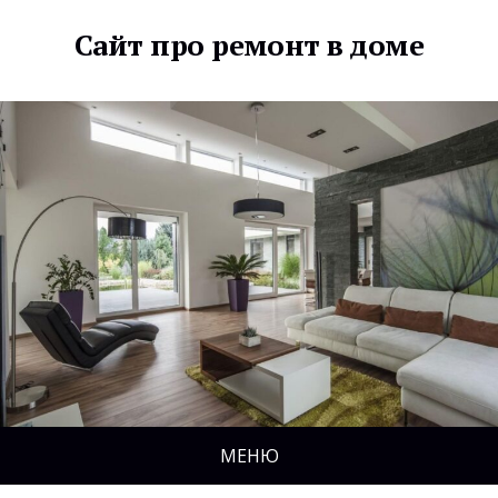
Сайт про ремонт в доме
МЕНЮ