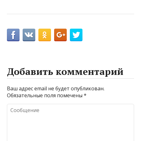
Добавить комментарий
Ваш адрес email не будет опубликован.
Обязательные поля помечены
*