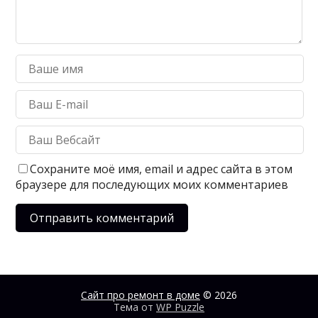
Сохраните моё имя, email и адрес сайта в этом
браузере для последующих моих комментариев
Сайт про ремонт в доме
© 2026
Тема от
WP Puzzle