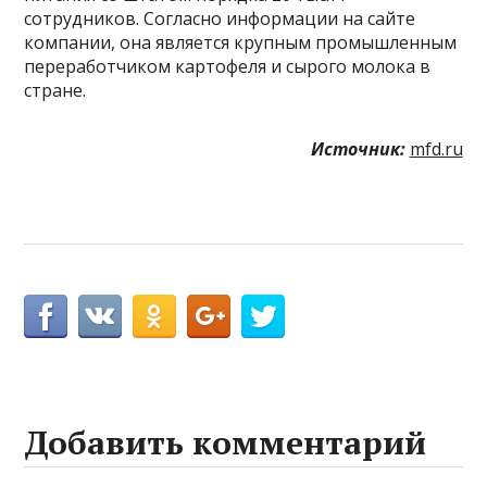
сотрудников. Согласно информации на сайте
компании, она является крупным промышленным
переработчиком картофеля и сырого молока в
стране.
Источник:
mfd.ru
Добавить комментарий