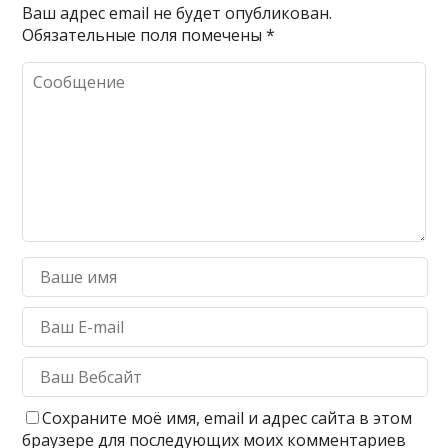
Ваш адрес email не будет опубликован.
Обязательные поля помечены
*
Сохраните моё имя, email и адрес сайта в этом
браузере для последующих моих комментариев