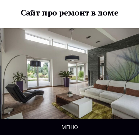
Сайт про ремонт в доме
МЕНЮ