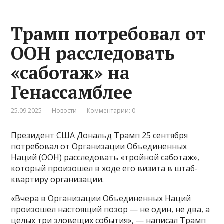
Трамп потребовал от
ООН расследовать
«саботаж» на
Генассамблее
25.09.2025
Новости
Комментарии: 0
Президент США Дональд Трамп 25 сентября
потребовал от Организации Объединенных
Наций (ООН) расследовать «тройной саботаж»,
который произошел в ходе его визита в штаб-
квартиру организации.
«Вчера в Организации Объединенных Наций
произошел настоящий позор — не один, не два, а
целых три зловещих события», — написал Трамп