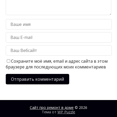
Сохраните моё имя, email и адрес сайта в этом
браузере для последующих моих комментариев
Сайт про ремонт в доме
© 2026
Тема от
WP Puzzle