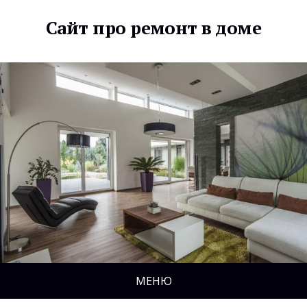
Сайт про ремонт в доме
МЕНЮ