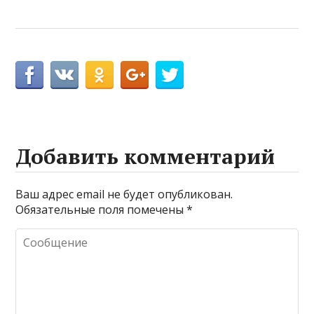
Добавить комментарий
Ваш адрес email не будет опубликован.
Обязательные поля помечены
*