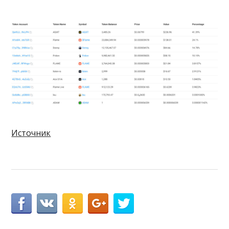
Источник