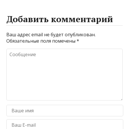
Добавить комментарий
Ваш адрес email не будет опубликован.
Обязательные поля помечены
*