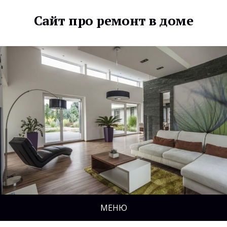
Сайт про ремонт в доме
МЕНЮ