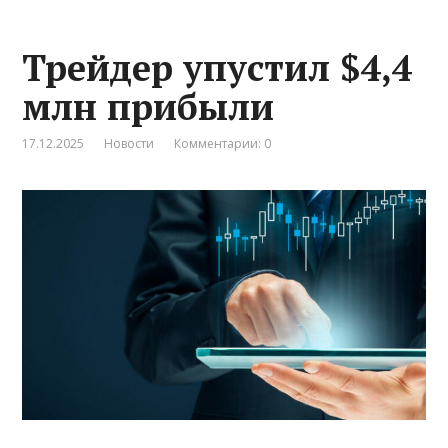
Трейдер упустил $4,4
млн прибыли
17.12.2025
Новости
Комментарии: 0