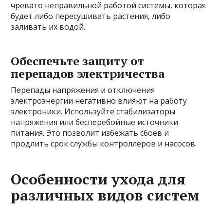
чревато неправильной работой системы, которая
будет либо пересушивать растения, либо
заливать их водой.
Обеспечьте защиту от
перепадов электричества
Перепады напряжения и отключения
электроэнергии негативно влияют на работу
электроники. Используйте стабилизаторы
напряжения или бесперебойные источники
питания. Это позволит избежать сбоев и
продлить срок службы контроллеров и насосов.
Особенности ухода для
различных видов систем