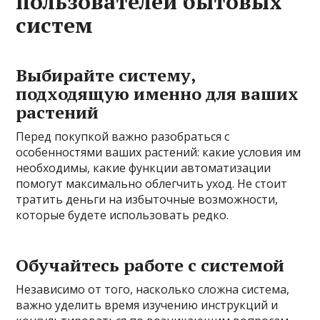
пользователей бытовых
систем
Выбирайте систему,
подходящую именно для ваших
растений
Перед покупкой важно разобраться с
особенностями ваших растений: какие условия им
необходимы, какие функции автоматизации
помогут максимально облегчить уход. Не стоит
тратить деньги на избыточные возможности,
которые будете использовать редко.
Обучайтесь работе с системой
Независимо от того, насколько сложна система,
важно уделить время изучению инструкций и