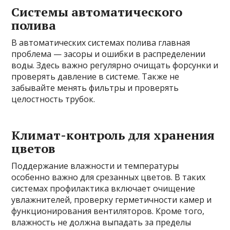
Системы автоматического
полива
В автоматических системах полива главная
проблема — засоры и ошибки в распределении
воды. Здесь важно регулярно очищать форсунки и
проверять давление в системе. Также не
забывайте менять фильтры и проверять
целостность трубок.
Климат-контроль для хранения
цветов
Поддержание влажности и температуры
особенно важно для срезанных цветов. В таких
системах профилактика включает очищение
увлажнителей, проверку герметичности камер и
функционирования вентиляторов. Кроме того,
влажность не должна выпадать за пределы