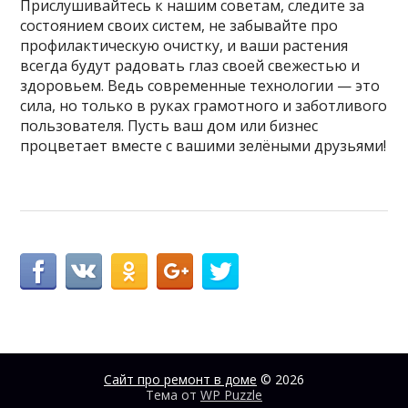
Прислушивайтесь к нашим советам, следите за
состоянием своих систем, не забывайте про
профилактическую очистку, и ваши растения
всегда будут радовать глаз своей свежестью и
здоровьем. Ведь современные технологии — это
сила, но только в руках грамотного и заботливого
пользователя. Пусть ваш дом или бизнес
процветает вместе с вашими зелёными друзьями!
Сайт про ремонт в доме
© 2026
Тема от
WP Puzzle