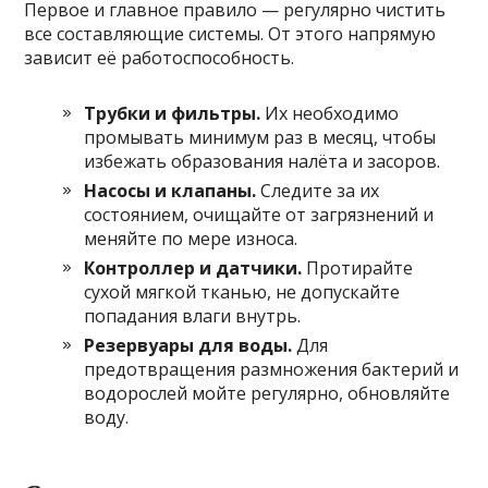
Первое и главное правило — регулярно чистить
все составляющие системы. От этого напрямую
зависит её работоспособность.
Трубки и фильтры.
Их необходимо
промывать минимум раз в месяц, чтобы
избежать образования налёта и засоров.
Насосы и клапаны.
Следите за их
состоянием, очищайте от загрязнений и
меняйте по мере износа.
Контроллер и датчики.
Протирайте
сухой мягкой тканью, не допускайте
попадания влаги внутрь.
Резервуары для воды.
Для
предотвращения размножения бактерий и
водорослей мойте регулярно, обновляйте
воду.