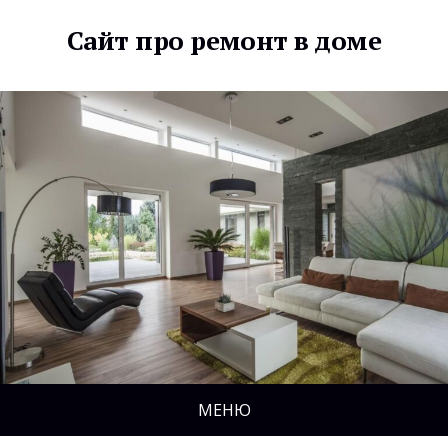
Сайт про ремонт в доме
МЕНЮ