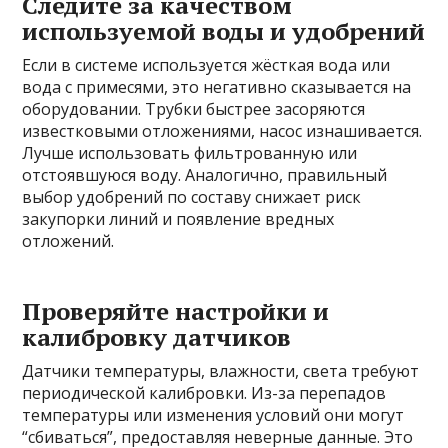
Следите за качеством
используемой воды и удобрений
Если в системе используется жёсткая вода или
вода с примесями, это негативно сказывается на
оборудовании. Трубки быстрее засоряются
известковыми отложениями, насос изнашивается.
Лучше использовать фильтрованную или
отстоявшуюся воду. Аналогично, правильный
выбор удобрений по составу снижает риск
закупорки линий и появление вредных
отложений.
Проверяйте настройки и
калибровку датчиков
Датчики температуры, влажности, света требуют
периодической калибровки. Из-за перепадов
температуры или изменения условий они могут
“сбиваться”, предоставляя неверные данные. Это