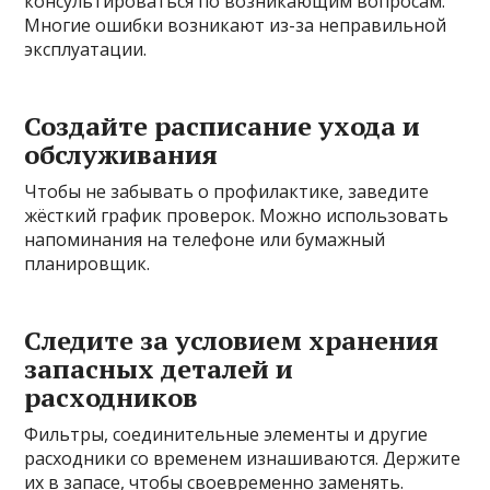
консультироваться по возникающим вопросам.
Многие ошибки возникают из-за неправильной
эксплуатации.
Создайте расписание ухода и
обслуживания
Чтобы не забывать о профилактике, заведите
жёсткий график проверок. Можно использовать
напоминания на телефоне или бумажный
планировщик.
Следите за условием хранения
запасных деталей и
расходников
Фильтры, соединительные элементы и другие
расходники со временем изнашиваются. Держите
их в запасе, чтобы своевременно заменять.