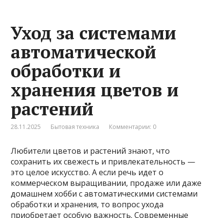
Уход за системами
автоматической
обработки и
хранения цветов и
растений
28.11.2025
Бытовая техника
Комментарии: 0
Любители цветов и растений знают, что
сохранить их свежесть и привлекательность —
это целое искусство. А если речь идет о
коммерческом выращивании, продаже или даже
домашнем хобби с автоматическими системами
обработки и хранения, то вопрос ухода
приобретает особую важность. Современные