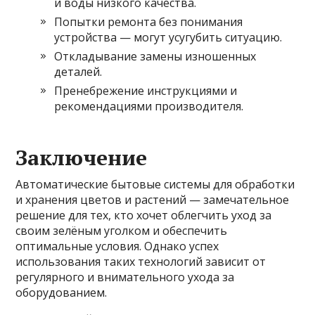
и воды низкого качества.
Попытки ремонта без понимания
устройства — могут усугубить ситуацию.
Откладывание замены изношенных
деталей.
Пренебрежение инструкциями и
рекомендациями производителя.
Заключение
Автоматические бытовые системы для обработки
и хранения цветов и растений — замечательное
решение для тех, кто хочет облегчить уход за
своим зелёным уголком и обеспечить
оптимальные условия. Однако успех
использования таких технологий зависит от
регулярного и внимательного ухода за
оборудованием.