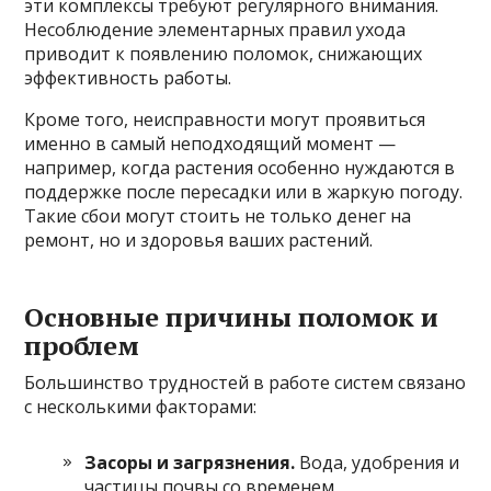
эти комплексы требуют регулярного внимания.
Несоблюдение элементарных правил ухода
приводит к появлению поломок, снижающих
эффективность работы.
Кроме того, неисправности могут проявиться
именно в самый неподходящий момент —
например, когда растения особенно нуждаются в
поддержке после пересадки или в жаркую погоду.
Такие сбои могут стоить не только денег на
ремонт, но и здоровья ваших растений.
Основные причины поломок и
проблем
Большинство трудностей в работе систем связано
с несколькими факторами:
Засоры и загрязнения.
Вода, удобрения и
частицы почвы со временем