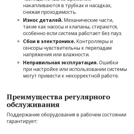
накапливаются в трубках и насадках,
снижая проходимость.
Износ деталей.
Механические части,
такие как насосы и клапаны, стираются,
особенно если система работает без пауз.
Сбои в электронике.
Контроллеры и
сенсоры чувствительны к перепадам
напряжения или влажности.
Неправильная эксплуатация.
Ошибки
при настройке или использовании системы
могут привести к некорректной работе.
Преимущества регулярного
обслуживания
Поддержание оборудования в рабочем состоянии
гарантирует: