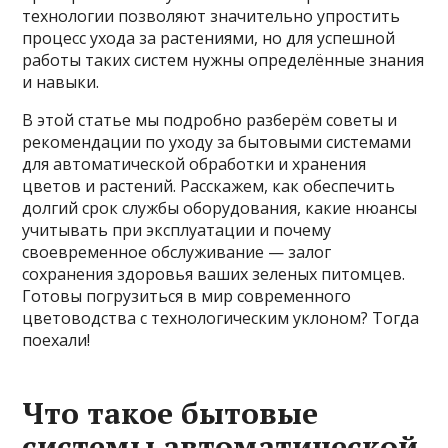
технологии позволяют значительно упростить
процесс ухода за растениями, но для успешной
работы таких систем нужны определённые знания
и навыки.
В этой статье мы подробно разберём советы и
рекомендации по уходу за бытовыми системами
для автоматической обработки и хранения
цветов и растений. Расскажем, как обеспечить
долгий срок службы оборудования, какие нюансы
учитывать при эксплуатации и почему
своевременное обслуживание — залог
сохранения здоровья ваших зеленых питомцев.
Готовы погрузиться в мир современного
цветоводства с технологическим уклоном? Тогда
поехали!
Что такое бытовые
системы автоматической