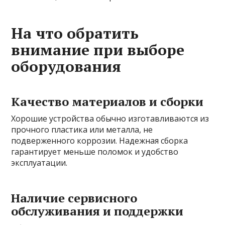
На что обратить
внимание при выборе
оборудования
Качество материалов и сборки
Хорошие устройства обычно изготавливаются из
прочного пластика или металла, не
подверженного коррозии. Надежная сборка
гарантирует меньше поломок и удобство
эксплуатации.
Наличие сервисного
обслуживания и поддержки