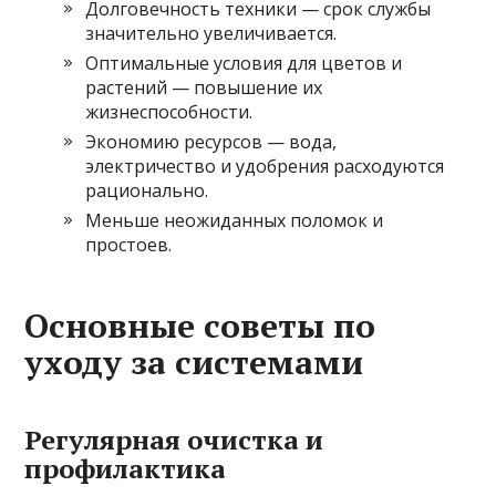
Долговечность техники — срок службы
значительно увеличивается.
Оптимальные условия для цветов и
растений — повышение их
жизнеспособности.
Экономию ресурсов — вода,
электричество и удобрения расходуются
рационально.
Меньше неожиданных поломок и
простоев.
Основные советы по
уходу за системами
Регулярная очистка и
профилактика