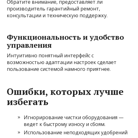
Обратите внимание, предоставляет ли
производитель гарантийный ремонт,
консультации и техническую поддержку.
Функциональность и удобство
управления
Интуитивно понятный интерфейс с
возможностью адаптации настроек сделает
пользование системой намного приятнее.
Ошибки, которых лучше
избегать
Игнорирование чистки оборудования —
ведет к быстрому износу и сбоям.
Использование неподходящих удобрений