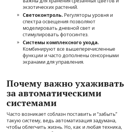
важны для хранения срезанных цветов и
экзотических растений.
Светоконтроль.
Регуляторы уровня и
спектра освещения позволяют
моделировать дневной свет и
стимулировать фотосинтез.
Системы комплексного ухода.
Комбинируют все вышеперечисленные
функции и часто дополнены сенсорными
экранами для управления.
Почему важно ухаживать
за автоматическими
системами
Часто возникает соблазн поставить и “забыть”
такую систему, ведь автоматизация задумана,
чтобы облегчить жизнь. Но, как и любая техника,