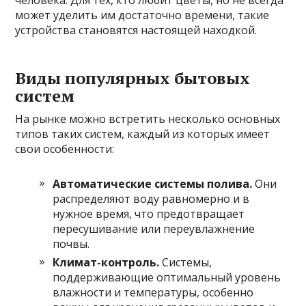
может уделить им достаточно времени, такие
устройства становятся настоящей находкой.
Виды популярных бытовых
систем
На рынке можно встретить несколько основных
типов таких систем, каждый из которых имеет
свои особенности:
Автоматические системы полива.
Они
распределяют воду равномерно и в
нужное время, что предотвращает
пересушивание или переувлажнение
почвы.
Климат-контроль.
Системы,
поддерживающие оптимальный уровень
влажности и температуры, особенно