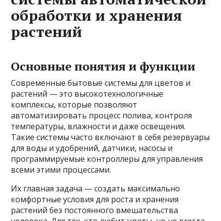
обработки и хранения
растений
Основные понятия и функции
Современные бытовые системы для цветов и
растений — это высокотехнологичные
комплексы, которые позволяют
автоматизировать процесс полива, контроля
температуры, влажности и даже освещения.
Такие системы часто включают в себя резервуары
для воды и удобрений, датчики, насосы и
программируемые контроллеры для управления
всеми этими процессами.
Их главная задача — создать максимально
комфортные условия для роста и хранения
растений без постоянного вмешательства
человека. Для тех, кто любит цветы, но не всегда