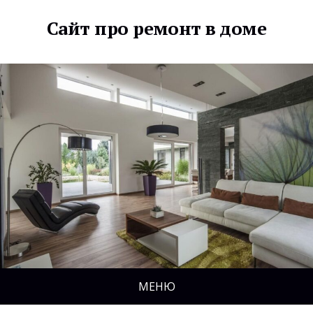
Сайт про ремонт в доме
МЕНЮ