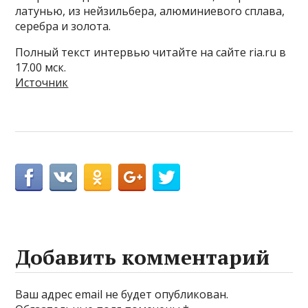
латунью, из нейзильбера, алюминиевого сплава,
серебра и золота.
Полный текст интервью читайте на сайте ria.ru в
17.00 мск.
Источник
Добавить комментарий
Ваш адрес email не будет опубликован.