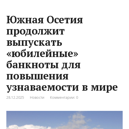
Южная Осетия
продолжит
выпускать
«юбилейные»
банкноты для
повышения
узнаваемости в мире
28.12.2025
Новости
Комментарии: 0