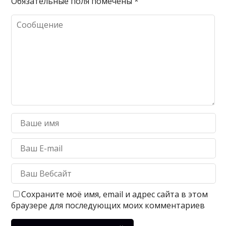
Обязательные поля помечены
*
Сохраните моё имя, email и адрес сайта в этом
браузере для последующих моих комментариев