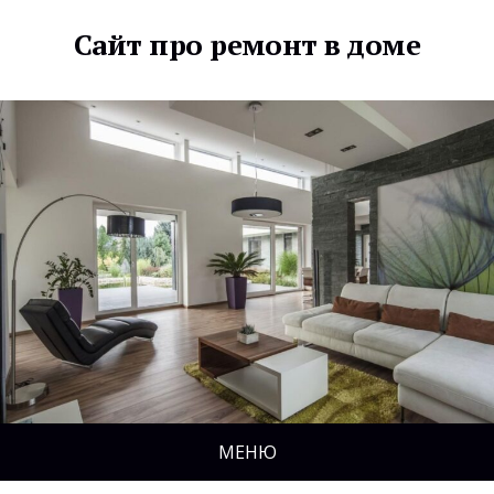
Сайт про ремонт в доме
МЕНЮ