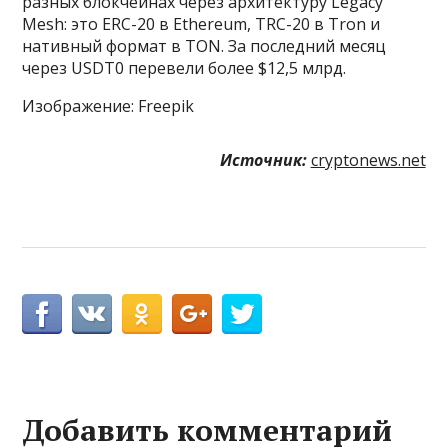
разных блокчейнах через архитектуру Legacy
Mesh: это ERC-20 в Ethereum, TRC-20 в Tron и
нативный формат в TON. За последний месяц
через USDT0 перевели более $12,5 млрд.
Изображение: Freepik
Источник:
cryptonews.net
Добавить комментарий