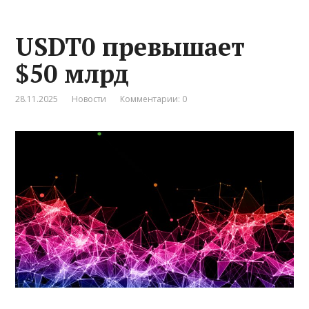
USDT0 превышает
$50 млрд
28.11.2025
Новости
Комментарии: 0