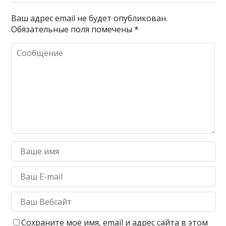
Ваш адрес email не будет опубликован.
Обязательные поля помечены
*
Сохраните моё имя, email и адрес сайта в этом