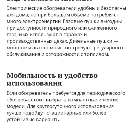
Электрические обогреватели удобны и безопасны
для дома, но при большом объёме потребляют
много электроэнергии. Газовые пушки выгодны
при доступности природного или сжиженного
газа, и их используют в гаражах и
производственных цехах. Дизельные пушки —
мощные и автономные, но требуют регулярного
обслуживания и осторожности с топливом.
Мобильность и удобство
использования
Если обогреватель требуется для периодического
обогрева, стоит выбрать компактные и лёгкие
модели. Для круглосуточного использования
лучше подойдут стационарные или более
устойчивые варианты.