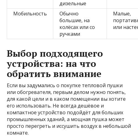
дизельные
Мобильность
Обычно
Малые,
большие, на
портатив
колёсах или со
или наст
ручками
Выбор подходящего
устройства: на что
обратить внимание
Если вы задумались о покупке тепловой пушки
или обогревателя, первым делом нужно понять,
для какой цели и в каком помещении вы хотите
его использовать. Не всегда дешёвое и
компактное устройство подойдёт для больших
промышленных зданий, а мощная пушка может
просто перегреть и иссушить воздух в небольшой
комнате.