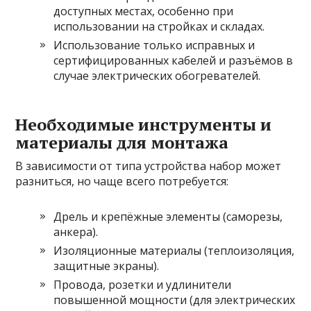
доступных местах, особенно при
использовании на стройках и складах.
Использование только исправных и
сертифицированных кабелей и разъёмов в
случае электрических обогревателей.
Необходимые инструменты и
материалы для монтажа
В зависимости от типа устройства набор может
разниться, но чаще всего потребуется:
Дрель и крепёжные элементы (саморезы,
анкера).
Изоляционные материалы (теплоизоляция,
защитные экраны).
Провода, розетки и удлинители
повышенной мощности (для электрических