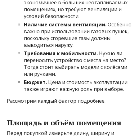
экономичнее в больших неотапливаемых
помещениях, но требуют вентиляции и
условий безопасности.
Наличие системы вентиляции.
Особенно
важно при использовании газовых пушек,
поскольку сгоревшие газы должны
выводиться наружу.
Требования к мобильности.
Нужно ли
переносить устройство с места на место?
Тогда стоит выбирать модели с колёсами
или ручками.
Бюджет.
Цена и стоимость эксплуатации
также играют важную роль при выборе.
Рассмотрим каждый фактор подробнее.
Площадь и объём помещения
Перед покупкой измерьте длину, ширину и