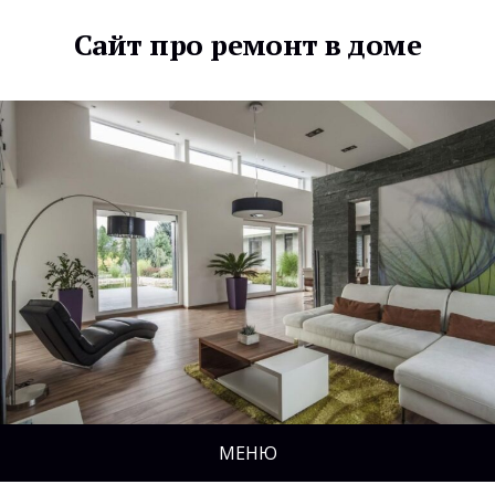
Сайт про ремонт в доме
МЕНЮ