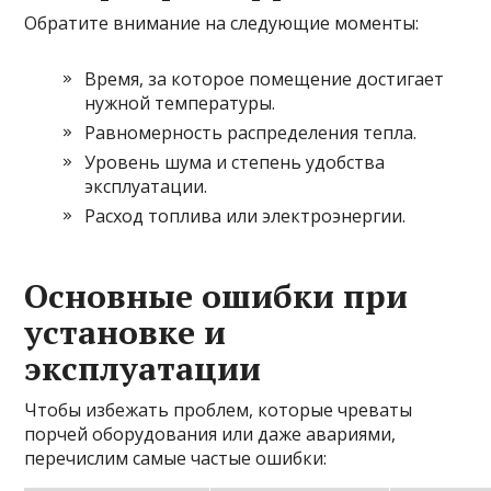
Обратите внимание на следующие моменты:
Время, за которое помещение достигает
нужной температуры.
Равномерность распределения тепла.
Уровень шума и степень удобства
эксплуатации.
Расход топлива или электроэнергии.
Основные ошибки при
установке и
эксплуатации
Чтобы избежать проблем, которые чреваты
порчей оборудования или даже авариями,
перечислим самые частые ошибки: