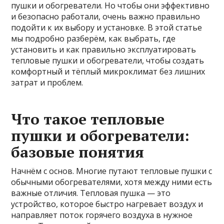
пушки и обогреватели. Но чтобы они эффективно
и безопасно работали, очень важно правильно
подойти к их выбору и установке. В этой статье
мы подробно разберём, как выбрать, где
установить и как правильно эксплуатировать
тепловые пушки и обогреватели, чтобы создать
комфортный и тёплый микроклимат без лишних
затрат и проблем.
Что такое тепловые
пушки и обогреватели:
базовые понятия
Начнём с основ. Многие путают тепловые пушки с
обычными обогревателями, хотя между ними есть
важные отличия. Тепловая пушка — это
устройство, которое быстро нагревает воздух и
направляет поток горячего воздуха в нужное