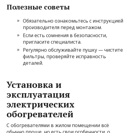
Полезные советы
Обязательно ознакомьтесь с инструкцией
производителя перед монтажом.
Если есть сомнения в безопасности,
пригласите специалиста.
Регулярно обслуживайте пушку — чистите
фильтры, проверяйте исправность
деталей.
Установка и
эксплуатация
электрических
обогревателей
С обогревателями в жилом помещении всё
обычно проще, но есть свои особенности, о