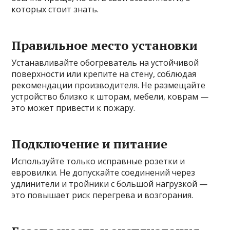
которых стоит знать.
Правильное место установки
Устанавливайте обогреватель на устойчивой
поверхности или крепите на стену, соблюдая
рекомендации производителя. Не размещайте
устройство близко к шторам, мебели, коврам —
это может привести к пожару.
Подключение и питание
Используйте только исправные розетки и
евровилки. Не допускайте соединений через
удлинители и тройники с большой нагрузкой —
это повышает риск перегрева и возгорания.