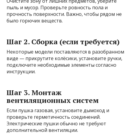
Очистите зону от лишних предметов, уберите
пыль и мусор. Проверьте ровность пола и
прочность поверхности. Важно, чтобы рядом не
было горючих веществ.
Шаг 2. Сборка (если требуется)
Некоторые модели поставляются в разобранном
виде — прикрутите колёсики, установите ручки,
подключите необходимые элементы согласно
инструкции.
Шаг 3. Монтаж
вентиляционных систем
Если пушка газовая, установите дымоход и
проверьте герметичность соединений.
Электрические пушки обычно не требуют
дополнительной вентиляции.