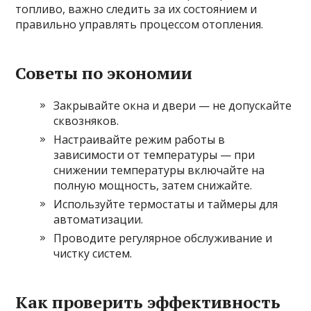
топливо, важно следить за их состоянием и
правильно управлять процессом отопления.
Советы по экономии
Закрывайте окна и двери — не допускайте
сквозняков.
Настраивайте режим работы в
зависимости от температуры — при
снижении температуры включайте на
полную мощность, затем снижайте.
Используйте термостаты и таймеры для
автоматизации.
Проводите регулярное обслуживание и
чистку систем.
Как проверить эффективность