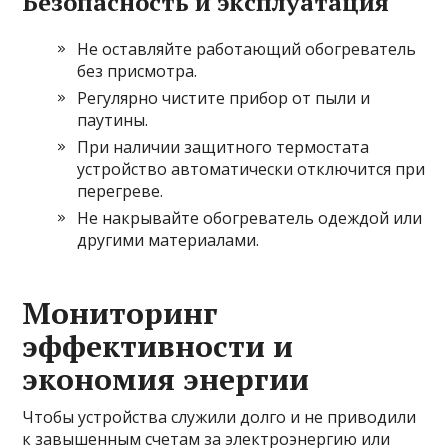
Безопасность и эксплуатация
Не оставляйте работающий обогреватель
без присмотра.
Регулярно чистите прибор от пыли и
паутины.
При наличии защитного термостата
устройство автоматически отключится при
перегреве.
Не накрывайте обогреватель одеждой или
другими материалами.
Мониторинг
эффективности и
экономия энергии
Чтобы устройства служили долго и не приводили
к завышенным счетам за электроэнергию или