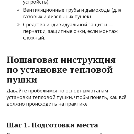
устройств).
Вентиляционные трубы и дымоходы (для
газовых и дизельных пушек).
Средства индивидуальной защиты —
перчатки, защитные очки, если монтаж
сложный.
Пошаговая инструкция
по установке тепловой
пушки
Давайте пробежимся по основным этапам
установки тепловой пушки, чтобы понять, как всё
должно происходить на практике.
Шаг 1. Подготовка места