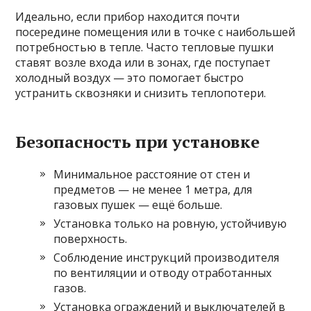
Идеально, если прибор находится почти
посередине помещения или в точке с наибольшей
потребностью в тепле. Часто тепловые пушки
ставят возле входа или в зонах, где поступает
холодный воздух — это помогает быстро
устранить сквозняки и снизить теплопотери.
Безопасность при установке
Минимальное расстояние от стен и
предметов — не менее 1 метра, для
газовых пушек — ещё больше.
Установка только на ровную, устойчивую
поверхность.
Соблюдение инструкций производителя
по вентиляции и отводу отработанных
газов.
Установка ограждений и выключателей в