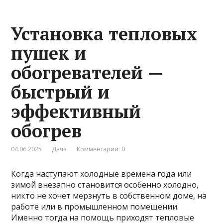
Установка тепловых
пушек и
обогревателей —
быстрый и
эффективный
обогрев
04.06.2025
Дача
Комментарии: 0
Когда наступают холодные времена года или
зимой внезапно становится особенно холодно,
никто не хочет мерзнуть в собственном доме, на
работе или в промышленном помещении.
Именно тогда на помощь приходят тепловые