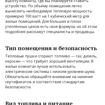
высоту комнаты, где вы планируете ставить
устройство. По объёму помещения легко
вычислить необходимую тепловую мощность:
примерно 100 ватт на 1 кубический метр для
жилых помещений. Для больших и плохо
утеплённых цехов есть своя формула, но об этом
подробнее расскажут специалисты и продавцы.
Тип помещения и безопасность
Тепловые пушки сгорают топливо — газ, дизель,
керосин — что требует хорошей вентиляции. В
жилых комнатах лучше использовать
электрические системы с низким уровнем шума.
Обязательно обращайте внимание на наличие
сертификатов и соответствие стандартам
безопасности.
Вид топлива и питание