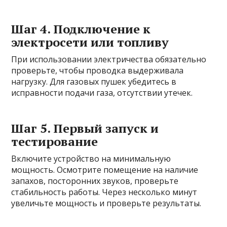
Шаг 4. Подключение к
электросети или топливу
При использовании электричества обязательно
проверьте, чтобы проводка выдерживала
нагрузку. Для газовых пушек убедитесь в
исправности подачи газа, отсутствии утечек.
Шаг 5. Первый запуск и
тестирование
Включите устройство на минимальную
мощность. Осмотрите помещение на наличие
запахов, посторонних звуков, проверьте
стабильность работы. Через несколько минут
увеличьте мощность и проверьте результаты.