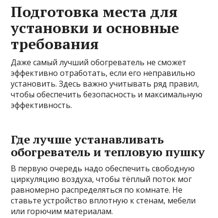
Подготовка места для
установки и основные
требования
Даже самый лучший обогреватель не сможет
эффективно отработать, если его неправильно
установить. Здесь важно учитывать ряд правил,
чтобы обеспечить безопасность и максимальную
эффективность.
Где лучше устанавливать
обогреватель и тепловую пушку
В первую очередь надо обеспечить свободную
циркуляцию воздуха, чтобы тёплый поток мог
равномерно распределяться по комнате. Не
ставьте устройство вплотную к стенам, мебели
или горючим материалам.