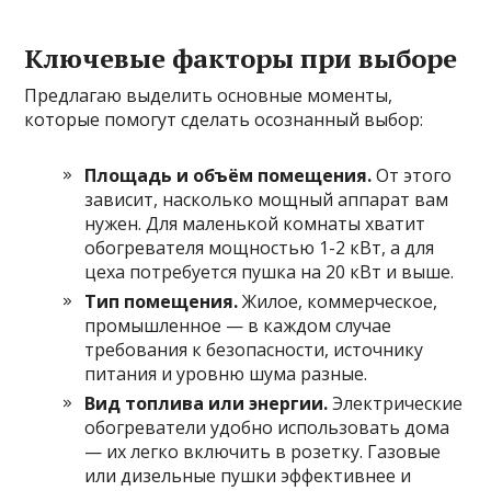
Ключевые факторы при выборе
Предлагаю выделить основные моменты,
которые помогут сделать осознанный выбор:
Площадь и объём помещения.
От этого
зависит, насколько мощный аппарат вам
нужен. Для маленькой комнаты хватит
обогревателя мощностью 1-2 кВт, а для
цеха потребуется пушка на 20 кВт и выше.
Тип помещения.
Жилое, коммерческое,
промышленное — в каждом случае
требования к безопасности, источнику
питания и уровню шума разные.
Вид топлива или энергии.
Электрические
обогреватели удобно использовать дома
— их легко включить в розетку. Газовые
или дизельные пушки эффективнее и