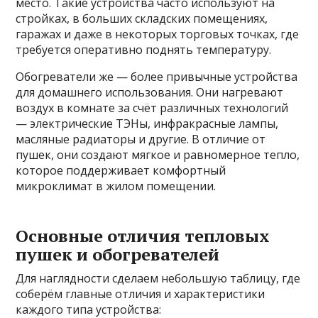
место. Такие устройства часто используют на
стройках, в больших складских помещениях,
гаражах и даже в некоторых торговых точках, где
требуется оперативно поднять температуру.
Обогреватели же — более привычные устройства
для домашнего использования. Они нагревают
воздух в комнате за счёт различных технологий
— электрические ТЭНы, инфракрасные лампы,
масляные радиаторы и другие. В отличие от
пушек, они создают мягкое и равномерное тепло,
которое поддерживает комфортный
микроклимат в жилом помещении.
Основные отличия тепловых
пушек и обогревателей
Для наглядности сделаем небольшую таблицу, где
соберём главные отличия и характеристики
каждого типа устройства: