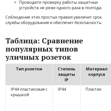
Проводите проверку работы защитных
устройств не реже одного раза в полгода.
Соблюдение этих простых правил увеличит срок
службы оборудования и обеспечит безопасность.
Таблица: Сравнение
популярных типов
уличных розеток
Тип розетки
Степень
Материал
защиты
корпуса
IP
IP44 пластиковая с
IP44
Пластик
крышкой