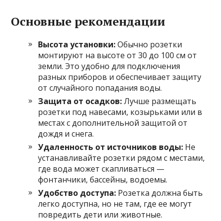
Основные рекомендации
Высота установки:
Обычно розетки
монтируют на высоте от 30 до 100 см от
земли. Это удобно для подключения
разных приборов и обеспечивает защиту
от случайного попадания воды.
Защита от осадков:
Лучше размещать
розетки под навесами, козырьками или в
местах с дополнительной защитой от
дождя и снега.
Удаленность от источников воды:
Не
устанавливайте розетки рядом с местами,
где вода может скапливаться —
фонтанчики, бассейны, водоемы.
Удобство доступа:
Розетка должна быть
легко доступна, но не там, где ее могут
повредить дети или животные.