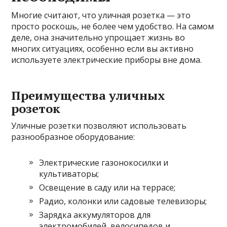
Многие считают, что уличная розетка — это
просто роскошь, не более чем удобство. На самом
деле, она значительно упрощает жизнь во
многих ситуациях, особенно если вы активно
используете электрические приборы вне дома.
Преимущества уличных
розеток
Уличные розетки позволяют использовать
разнообразное оборудование:
Электрические газонокосилки и
культиваторы;
Освещение в саду или на террасе;
Радио, колонки или садовые телевизоры;
Зарядка аккумуляторов для
электромобилей, велосипедов и