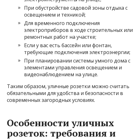
При обустройстве садовой зоны отдыха с
освещением и техникой;
Для временного подключения
электроприборов в ходе строительных или
ремонтных работ на участке;
Если у вас есть бассейн или фонтан,
требующие подключения электроэнергии;
При планировании системы умного дома с
элементами управления освещением и
видеонаблюдением на улице.
Таким образом, уличные розетки можно считать
обязательными для удобства и безопасности в
современных загородных условиях.
Особенности уличных
розеток: требования и