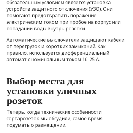
обязательным условием является установка
устройств защитного отключения (УЗО). Они
помогают предотвратить поражение
электрическим током при пробое на корпус или
попадании воды внутрь розетки.
Автоматические выключатели защищают кабели
от перегрузок и коротких замыканий. Как
правило, используется дифференциальный
автомат с номинальным током 16-25 А.
Выбор места для
установки уличных
розеток
Теперь, когда технические особенности
сортарозеток мы обсудили, самое время
подумать о размещении.