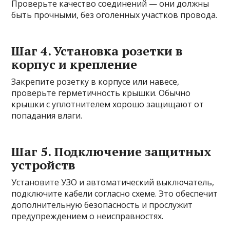
Проверьте качество соединений — они должны
быть прочными, без оголенных участков провода.
Шаг 4. Установка розетки в
корпус и крепление
Закрепите розетку в корпусе или навесе,
проверьте герметичность крышки. Обычно
крышки с уплотнителем хорошо защищают от
попадания влаги.
Шаг 5. Подключение защитных
устройств
Установите УЗО и автоматический выключатель,
подключите кабели согласно схеме. Это обеспечит
дополнительную безопасность и прослужит
предупреждением о неисправностях.