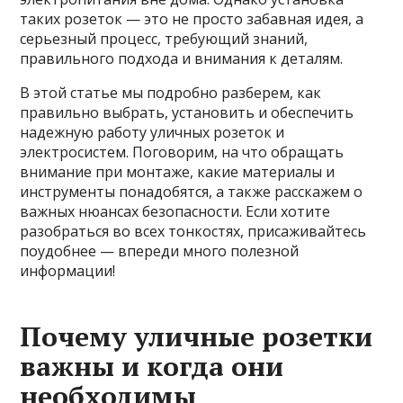
таких розеток — это не просто забавная идея, а
серьезный процесс, требующий знаний,
правильного подхода и внимания к деталям.
В этой статье мы подробно разберем, как
правильно выбрать, установить и обеспечить
надежную работу уличных розеток и
электросистем. Поговорим, на что обращать
внимание при монтаже, какие материалы и
инструменты понадобятся, а также расскажем о
важных нюансах безопасности. Если хотите
разобраться во всех тонкостях, присаживайтесь
поудобнее — впереди много полезной
информации!
Почему уличные розетки
важны и когда они
необходимы