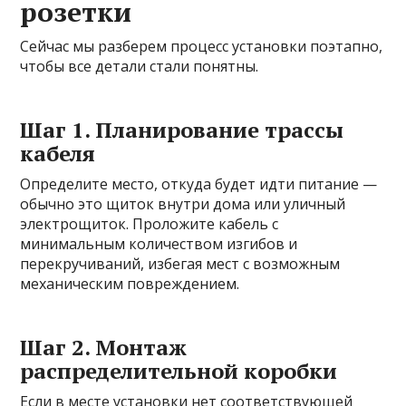
розетки
Сейчас мы разберем процесс установки поэтапно,
чтобы все детали стали понятны.
Шаг 1. Планирование трассы
кабеля
Определите место, откуда будет идти питание —
обычно это щиток внутри дома или уличный
электрощиток. Проложите кабель с
минимальным количеством изгибов и
перекручиваний, избегая мест с возможным
механическим повреждением.
Шаг 2. Монтаж
распределительной коробки
Если в месте установки нет соответствующей