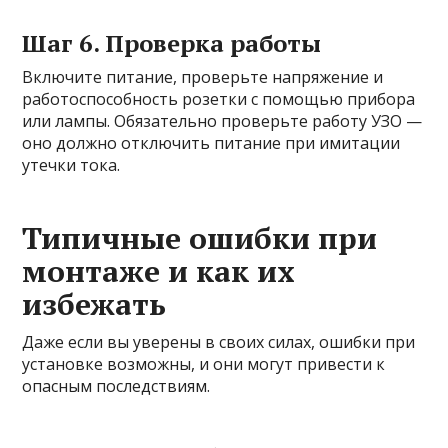
Шаг 6. Проверка работы
Включите питание, проверьте напряжение и
работоспособность розетки с помощью прибора
или лампы. Обязательно проверьте работу УЗО —
оно должно отключить питание при имитации
утечки тока.
Типичные ошибки при
монтаже и как их
избежать
Даже если вы уверены в своих силах, ошибки при
установке возможны, и они могут привести к
опасным последствиям.