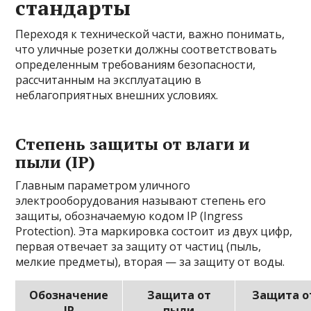
стандарты
Переходя к технической части, важно понимать,
что уличные розетки должны соответствовать
определенным требованиям безопасности,
рассчитанным на эксплуатацию в
неблагоприятных внешних условиях.
Степень защиты от влаги и
пыли (IP)
Главным параметром уличного
электрооборудования называют степень его
защиты, обозначаемую кодом IP (Ingress
Protection). Эта маркировка состоит из двух цифр,
первая отвечает за защиту от частиц (пыль,
мелкие предметы), вторая — за защиту от воды.
Обозначение
Защита от
Защита о
IP
пыли