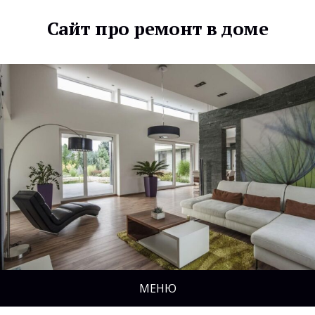
Сайт про ремонт в доме
МЕНЮ