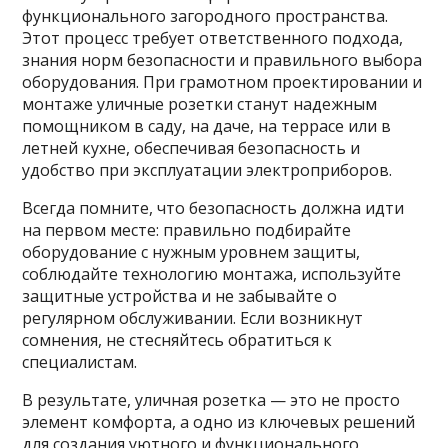
функционального загородного пространства.
Этот процесс требует ответственного подхода,
знания норм безопасности и правильного выбора
оборудования. При грамотном проектировании и
монтаже уличные розетки станут надежным
помощником в саду, на даче, на террасе или в
летней кухне, обеспечивая безопасность и
удобство при эксплуатации электроприборов.
Всегда помните, что безопасность должна идти
на первом месте: правильно подбирайте
оборудование с нужным уровнем защиты,
соблюдайте технологию монтажа, используйте
защитные устройства и не забывайте о
регулярном обслуживании. Если возникнут
сомнения, не стесняйтесь обратиться к
специалистам.
В результате, уличная розетка — это не просто
элемент комфорта, а одно из ключевых решений
для создания уютного и функционального