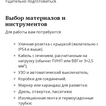
тщательно подготовиться.
Выбор материалов и
инструментов
Для работы вам потребуются:
Уличная розетка с крышкой (желательно с
IP54 и выше);
Кабель с сечением, рассчитанным на
нагрузку (обычно ПУНП или ВВГнг 3×2,5
мм²);
УЗО и автоматический выключатель;
Коробки для соединений;
Маркер или карандаш для разметки;
Дрель, отвертки, пассатижи;
Изоляционная лента и термоусадочные
трубки;