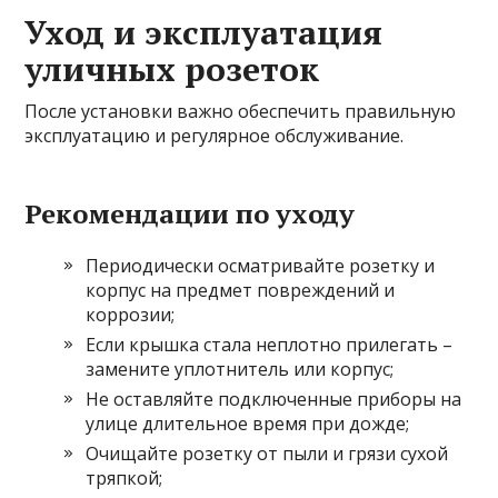
Уход и эксплуатация
уличных розеток
После установки важно обеспечить правильную
эксплуатацию и регулярное обслуживание.
Рекомендации по уходу
Периодически осматривайте розетку и
корпус на предмет повреждений и
коррозии;
Если крышка стала неплотно прилегать –
замените уплотнитель или корпус;
Не оставляйте подключенные приборы на
улице длительное время при дожде;
Очищайте розетку от пыли и грязи сухой
тряпкой;