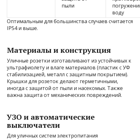
пыли
погружени
воду
Оптимальным для большинства случаев считается
IP54 и выше.
Материалы и конструкция
Уличные розетки изготавливают из устойчивых к
ультрафиолету и влаге материалов (пластик с УФ
стабилизацией, металл с защитным покрытием).
Крышки для розеток делают герметичными,
иногда с защитой от пыли и насекомых. Также
важна защита от механических повреждений.
УЗО и автоматические
выключатели
Для уличных систем электропитания