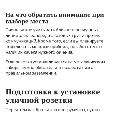
На что обратить внимание при
выборе места
Очень важно учитывать близость воздушных
линий электропередач, газовых труб и прочих
коммуникаций. Кроме того, если вы планируете
подключать мощные приборы, позаботьтесь о
наличии кабеля нужного сечения.
Если розетка устанавливается на металлическом
заборе, нужно обязательно позаботиться о
правильном заземлении.
Подготовка к установке
уличной розетки
Перед тем как браться за инструменты, нужно