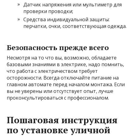
Датчик напряжения или мультиметр для
проверки проводки;
Средства индивидуальной защиты:
перчатки, очки, соответствующая одежда.
Безопасность прежде всего
Несмотря на то что вы, возможно, обладаете
базовыми знаниями в электрике, надо помнить,
что работа с электричеством требует
осторожности. Всегда отключайте питание на
главном автомате перед началом монтажа. Если
вы не уверены или отсутствует опыт, лучше
проконсультироваться с профессионалом.
Пошаговая инструкция
по установке уличной