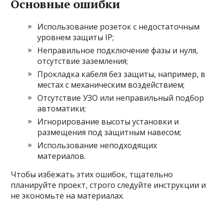
Основные ошибки
Использование розеток с недостаточным
уровнем защиты IP;
Неправильное подключение фазы и нуля,
отсутствие заземления;
Прокладка кабеля без защиты, например, в
местах с механическим воздействием;
Отсутствие УЗО или неправильный подбор
автоматики;
Игнорирование высоты установки и
размещения под защитным навесом;
Использование неподходящих
материалов.
Чтобы избежать этих ошибок, тщательно
планируйте проект, строго следуйте инструкции и
не экономьте на материалах.