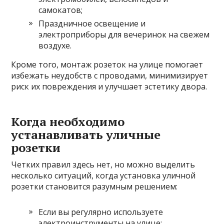
самокатов;
Праздничное освещение и
электроприборы для вечеринок на свежем
воздухе.
Кроме того, монтаж розеток на улице помогает
избежать неудобств с проводами, минимизирует
риск их повреждения и улучшает эстетику двора.
Когда необходимо
устанавливать уличные
розетки
Четких правил здесь нет, но можно выделить
несколько ситуаций, когда установка уличной
розетки становится разумным решением:
Если вы регулярно используете
электроинструменты на улице;