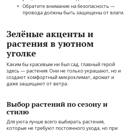
Обратите внимание на безопасность —
провода должны быть защищены от влаги.
Зелёные акценты и
растения в уютном
уголке
Каким бы красивым ни был сад, главный герой
здесь — растения. Они не только украшают, но и
создают комфортный микроклимат, аромат и
даже защищают от ветра.
Выбор растений по сезону и
стилю
Для уюта лучше всего выбирать растения,
которые не требуют постоянного ухода, но при