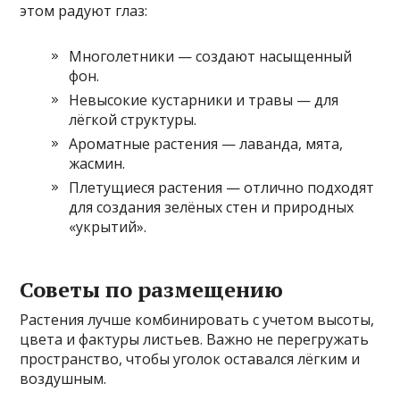
этом радуют глаз:
Многолетники — создают насыщенный
фон.
Невысокие кустарники и травы — для
лёгкой структуры.
Ароматные растения — лаванда, мята,
жасмин.
Плетущиеся растения — отлично подходят
для создания зелёных стен и природных
«укрытий».
Советы по размещению
Растения лучше комбинировать с учетом высоты,
цвета и фактуры листьев. Важно не перегружать
пространство, чтобы уголок оставался лёгким и
воздушным.