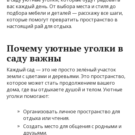
вас каждый день. От выбора места и стиля до
подбора мебели и деталей — расскажу все шаги,
которые помогут превратить пространство в
настоящий рай для отдыха.
Почему уютные уголки в
саду важны
Каждый сад — это не просто зелёный участок
земли с цветами и деревьями. Это пространство,
которое может стать продолжением вашего
дома, где вы отдыхаете душой и телом. Уютные
уголки помогают:
Организовать личное пространство для
отдыха или чтения.
Создать место для общения с родными и
друзьями.