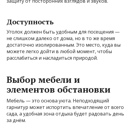
защиту от посторонних взглядов и звуков.
Доступность
Уголок должен быть удобным для посещения —
не слишком далеко от дома, но в то же время
достаточно изолированным. Это место, куда вы
можете легко дойти в любой момент, чтобы
расслабиться и насладиться природой.
Выбор мебели и
элементов обстановки
Мебель — это основа уюта. Неподходящий
гарнитур может испортить впечатление от всего
сада, а удобная зона отдыха будет радовать день
за днём.