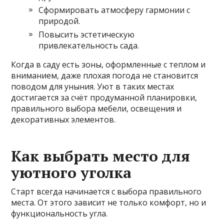
Сформировать атмосфе­ру гармонии с
природой.
Повысить эстетическую
привлекательность сада.
Когда в саду есть зоны, оформленные с теплом и
вниманием, даже плохая погода не становится
поводом для уныния. Уют в таких местах
достигается за счёт продуманной планировки,
правильного выбора мебели, освещения и
декоративных элементов.
Как выбрать место для
уютного уголка
Старт всегда начинается с выбора правильного
места. От этого зависит не только комфорт, но и
функциональность угла.