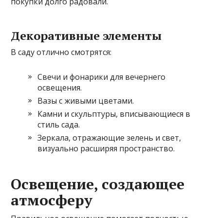
покупки долго радовали.
Декоративные элементы
В саду отлично смотрятся:
Свечи и фонарики для вечернего
освещения.
Вазы с живыми цветами.
Камни и скульптуры, вписывающиеся в
стиль сада.
Зеркала, отражающие зелень и свет,
визуально расширяя пространство.
Освещение, создающее
атмосферу