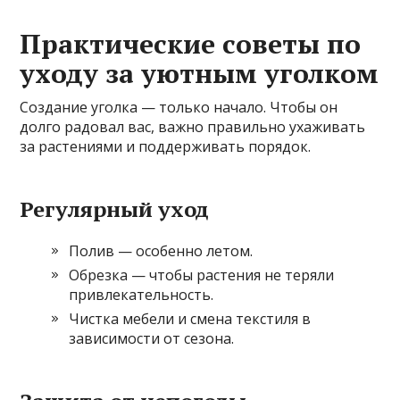
Практические советы по
уходу за уютным уголком
Создание уголка — только начало. Чтобы он
долго радовал вас, важно правильно ухаживать
за растениями и поддерживать порядок.
Регулярный уход
Полив — особенно летом.
Обрезка — чтобы растения не теряли
привлекательность.
Чистка мебели и смена текстиля в
зависимости от сезона.