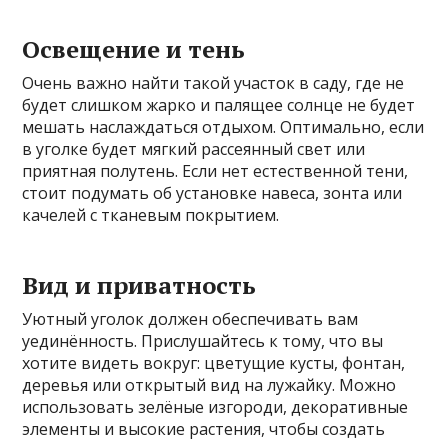
Освещение и тень
Очень важно найти такой участок в саду, где не
будет слишком жарко и палящее солнце не будет
мешать наслаждаться отдыхом. Оптимально, если
в уголке будет мягкий рассеянный свет или
приятная полутень. Если нет естественной тени,
стоит подумать об установке навеса, зонта или
качелей с тканевым покрытием.
Вид и приватность
Уютный уголок должен обеспечивать вам
уединённость. Прислушайтесь к тому, что вы
хотите видеть вокруг: цветущие кусты, фонтан,
деревья или открытый вид на лужайку. Можно
использовать зелёные изгороди, декоративные
элементы и высокие растения, чтобы создать