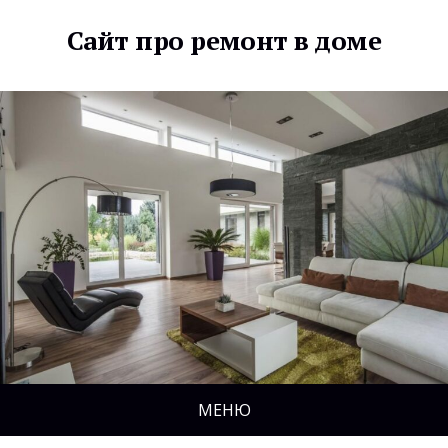
Сайт про ремонт в доме
МЕНЮ