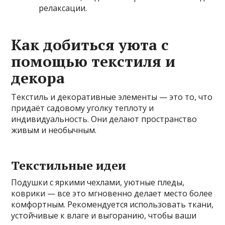
релаксации.
Как добиться уюта с
помощью текстиля и
декора
Текстиль и декоративные элементы — это то, что
придаёт садовому уголку теплоту и
индивидуальность. Они делают пространство
живым и необычным.
Текстильные идеи
Подушки с яркими чехлами, уютные пледы,
коврики — все это мгновенно делает место более
комфортным. Рекомендуется использовать ткани,
устойчивые к влаге и выгоранию, чтобы ваши