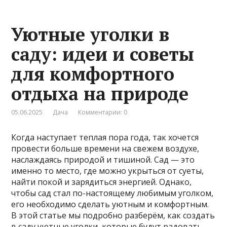
Уютные уголки в
саду: идеи и советы
для комфортного
отдыха на природе
05.06.2025
Дача
Комментарии: 0
Когда наступает теплая пора года, так хочется
провести больше времени на свежем воздухе,
наслаждаясь природой и тишиной. Сад — это
именно то место, где можно укрыться от суеты,
найти покой и зарядиться энергией. Однако,
чтобы сад стал по-настоящему любимым уголком,
его необходимо сделать уютным и комфортным.
В этой статье мы подробно разберём, как создать
в саду уютные уголки, которые будут радовать