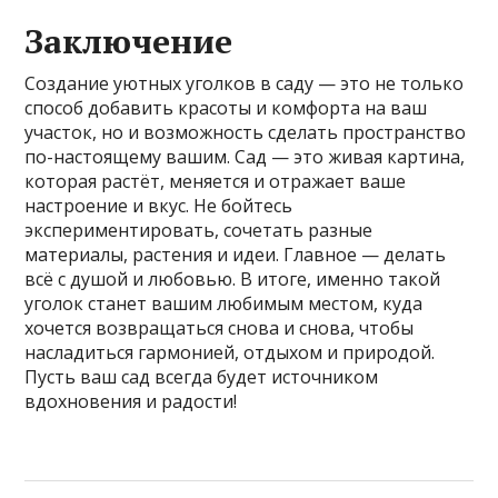
Заключение
Создание уютных уголков в саду — это не только
способ добавить красоты и комфорта на ваш
участок, но и возможность сделать пространство
по-настоящему вашим. Сад — это живая картина,
которая растёт, меняется и отражает ваше
настроение и вкус. Не бойтесь
экспериментировать, сочетать разные
материалы, растения и идеи. Главное — делать
всё с душой и любовью. В итоге, именно такой
уголок станет вашим любимым местом, куда
хочется возвращаться снова и снова, чтобы
насладиться гармонией, отдыхом и природой.
Пусть ваш сад всегда будет источником
вдохновения и радости!