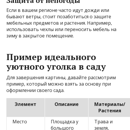
Защита от непогоды
Если в вашем регионе часто идут дожди или
бывают ветры, стоит позаботиться о защите
мебельных предметов и растения. Например,
использовать чехлы или переносить мебель на
зиму в закрытое помещение.
Пример идеального
уютного уголка в саду
Для завершения картины, давайте рассмотрим
пример, который можно взять за основу при
оформлении своего сада.
Элемент
Описание
Материалы/
Растения
Место
Площадка у
Трава и
большого
земля,