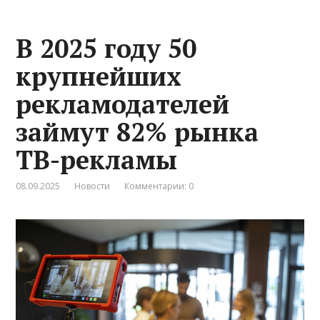
В 2025 году 50
крупнейших
рекламодателей
займут 82% рынка
ТВ-рекламы
08.09.2025
Новости
Комментарии: 0