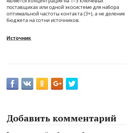
является концентрация на 1–3 ключевых
поставщиках или одной экосистеме для набора
оптимальной частоты контакта (3+), а не деление
бюджета на сотни источников.
Источник
Добавить комментарий