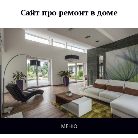
Сайт про ремонт в доме
МЕНЮ