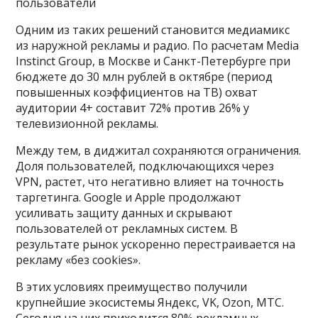
пользователи
Одним из таких решений становится медиамикс
из наружной рекламы и радио. По расчетам Media
Instinct Group, в Москве и Санкт-Петербурге при
бюджете до 30 млн рублей в октябре (период
повышенных коэффициентов на ТВ) охват
аудитории 4+ составит 72% против 26% у
телевизионной рекламы.
Между тем, в диджитал сохраняются ограничения.
Доля пользователей, подключающихся через
VPN, растет, что негативно влияет на точность
таргетинга. Google и Apple продолжают
усиливать защиту данных и скрывают
пользователей от рекламных систем. В
результате рынок ускоренно перестраивается на
рекламу «без cookies».
В этих условиях преимущество получили
крупнейшие экосистемы Яндекс, VK, Ozon, МТС.