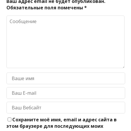
Ваш адрес email не будет опубликован.
Обязательные поля помечены
*
Сохраните моё имя, email и адрес сайта в
этом браузере для последующих моих