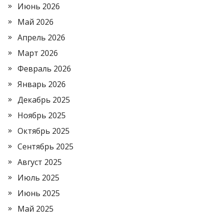
Июнь 2026
Май 2026
Апрель 2026
Март 2026
Февраль 2026
Январь 2026
Декабрь 2025
Ноябрь 2025
Октябрь 2025
Сентябрь 2025
Август 2025
Июль 2025
Июнь 2025
Май 2025