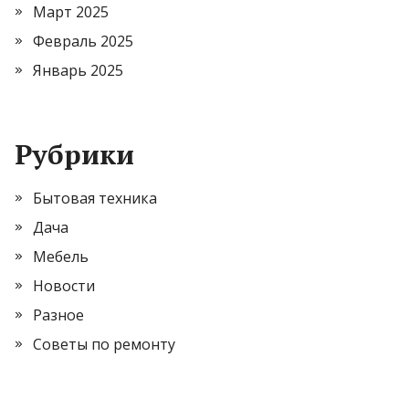
Март 2025
Февраль 2025
Январь 2025
Рубрики
Бытовая техника
Дача
Мебель
Новости
Разное
Советы по ремонту