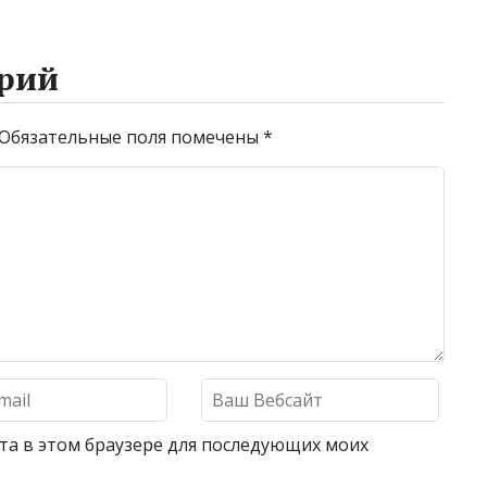
рий
Обязательные поля помечены
*
айта в этом браузере для последующих моих