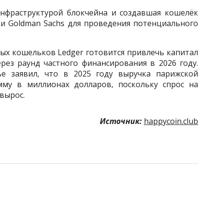
инфраструктурой блокчейна и создавшая кошелёк
 и Goldman Sachs для проведения потенциального
ых кошельков Ledger готовится привлечь капитал
рез раунд частного финансирования в 2026 году.
е заявил, что в 2025 году выручка парижской
мму в миллионах долларов, поскольку спрос на
вырос.
Источник:
happycoin.club