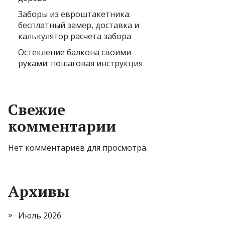
Заборы из евроштакетника:
бесплатный замер, доставка и
калькулятор расчета забора
Остекление балкона своими
руками: пошаговая инструкция
Свежие
комментарии
Нет комментариев для просмотра.
Архивы
Июль 2026