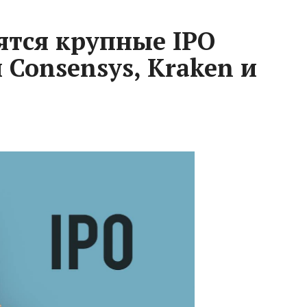
оятся крупные IPO
Consensys, Kraken и