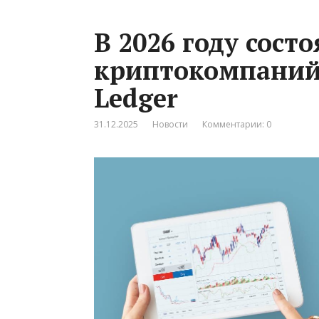
В 2026 году сост
криптокомпаний 
Ledger
31.12.2025
Новости
Комментарии: 0