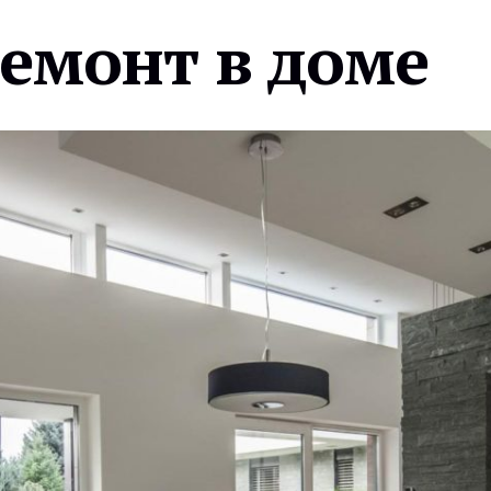
ремонт в доме