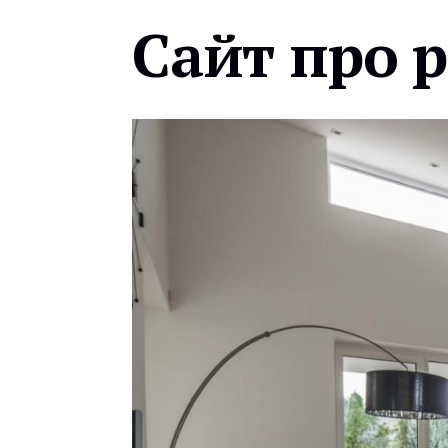
Сайт про 