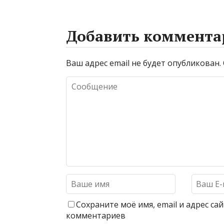
Добавить коммента
Ваш адрес email не будет опубликован.
Сохраните моё имя, email и адрес с
комментариев