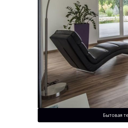
Бытовая т