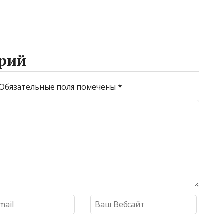
рий
Обязательные поля помечены
*