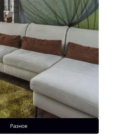
Разное