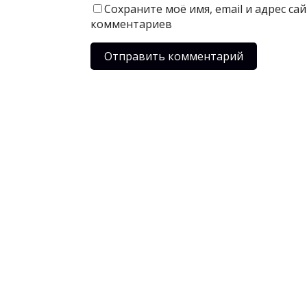
Сохраните моё имя, email и адрес с
комментариев