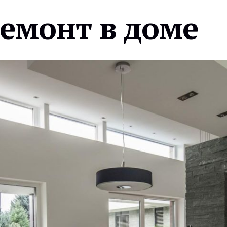
ремонт в доме