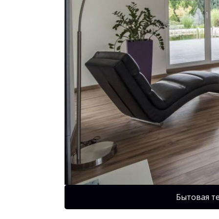
Бытовая т