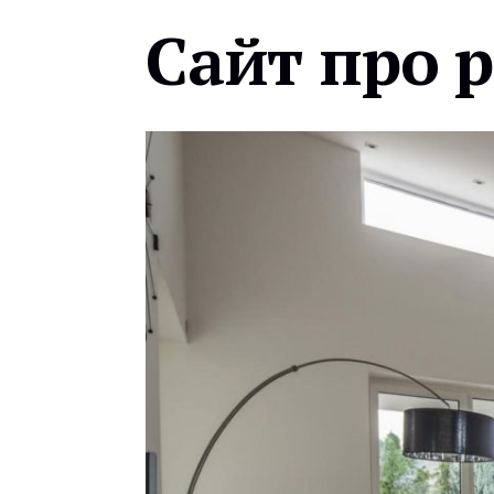
Сайт про 