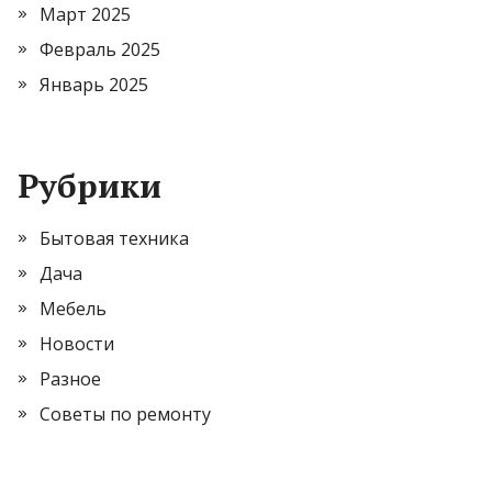
Март 2025
Февраль 2025
Январь 2025
Рубрики
Бытовая техника
Дача
Мебель
Новости
Разное
Советы по ремонту