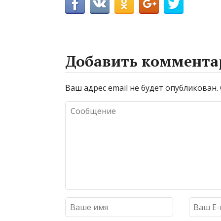
Добавить коммента
Ваш адрес email не будет опубликован.