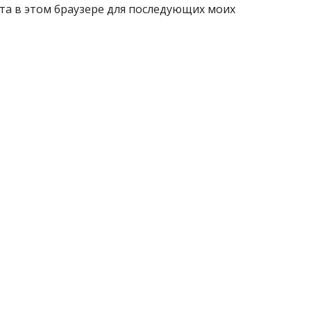
айта в этом браузере для последующих моих