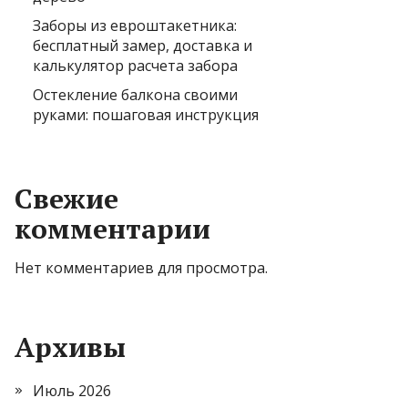
Заборы из евроштакетника:
бесплатный замер, доставка и
калькулятор расчета забора
Остекление балкона своими
руками: пошаговая инструкция
Свежие
комментарии
Нет комментариев для просмотра.
Архивы
Июль 2026