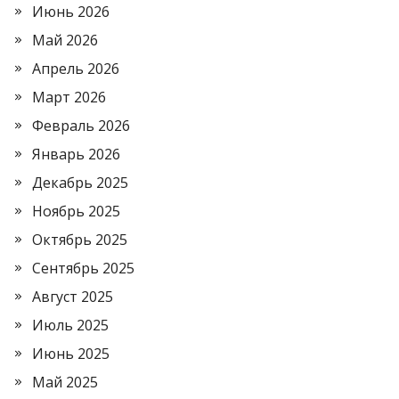
Июнь 2026
Май 2026
Апрель 2026
Март 2026
Февраль 2026
Январь 2026
Декабрь 2025
Ноябрь 2025
Октябрь 2025
Сентябрь 2025
Август 2025
Июль 2025
Июнь 2025
Май 2025