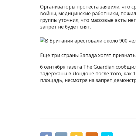
Организаторы протеста заявили, что 
войны, медицинские работники, пожил
группы уточнил, что массовые акты не
запрет не будет снят.
Еще три страны Запада хотят признать
6 сентября газета The Guardian сообщи
задержаны в Лондоне после того, как 
площадь, несмотря на запрет демонстр