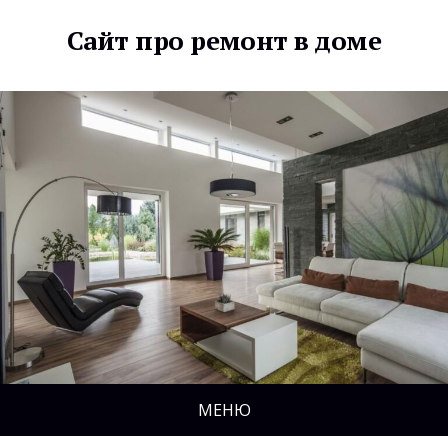
Сайт про ремонт в доме
МЕНЮ