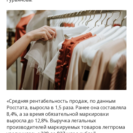
«Средняя рентабельность продаж, по данным
Росстата, выросла в 1,5 раза. Ранее она составляла
8,4%, а за время обязательной маркировки
выросла до 12,8%. Выручка легальных
производителей маркируемых товаров легпрома