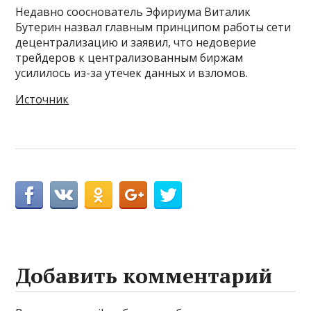
Недавно сооснователь Эфириума Виталик
Бутерин назвал главным принципом работы сети
децентрализацию и заявил, что недоверие
трейдеров к централизованным биржам
усилилось из-за утечек данных и взломов.
Источник
Добавить комментарий