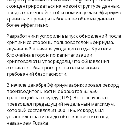
сконцентрироваться на новой структуре данных,
предназначенной, чтобы помочь узлам Эфириума
хранить и проверять большие объемы данных
более эффективно.
Разработчики ускорили выпуск обновлений после
критики со стороны пользователей Эфириума,
звучавшей в начале уходящего года. Критики
блокчейна второй по капитализации
криптовалюты утверждали, что обновления
отстают от быстрого роста сети и новых
требований безопасности.
В начале декабря Эфириум зафиксировал рекорд
производительности, обработав 32 950
транзакций за секунду (TPS). Этот результат
превзошел предыдущий недельный максимум,
который составлял 31 000 TPS. Рекорд был
установлен за сутки до обновления сети под
названием Fusaka.