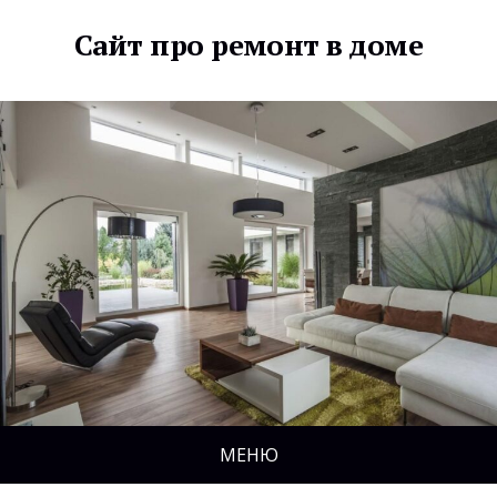
Сайт про ремонт в доме
МЕНЮ