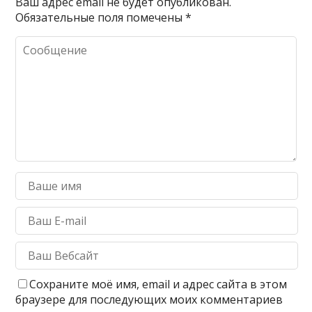
Ваш адрес email не будет опубликован.
Обязательные поля помечены
*
Сохраните моё имя, email и адрес сайта в этом
браузере для последующих моих комментариев