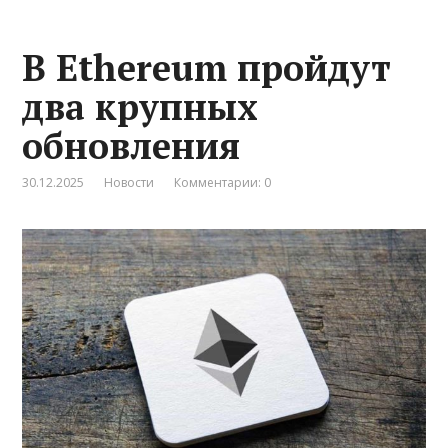
В Ethereum пройдут
два крупных
обновления
30.12.2025
Новости
Комментарии: 0