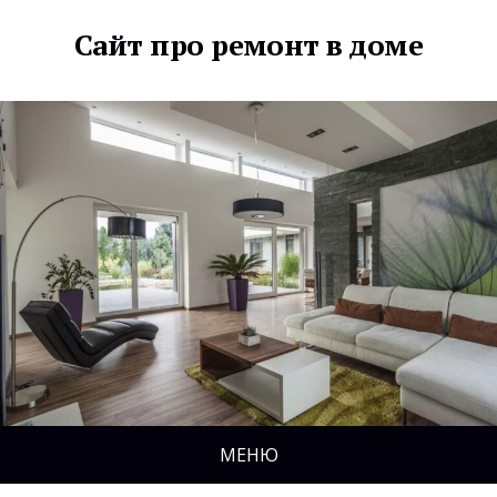
Сайт про ремонт в доме
МЕНЮ