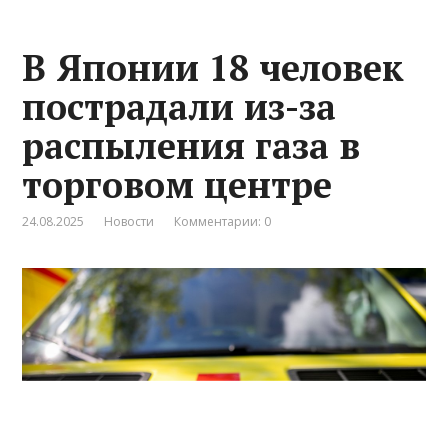
В Японии 18 человек
пострадали из-за
распыления газа в
торговом центре
24.08.2025
Новости
Комментарии: 0