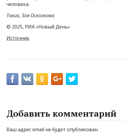
человека.
Токио, Зоя Осколкова
© 2025, РИА «Новый День»
Источник
Добавить комментарий
Ваш адрес email не будет опубликован.