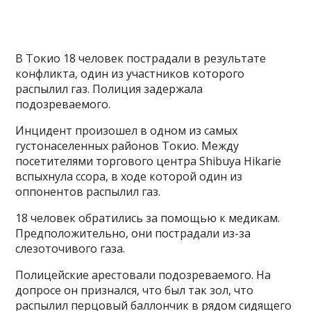
В Токио 18 человек пострадали в результате
конфликта, один из участников которого
распылил газ. Полиция задержала
подозреваемого.
Инцидент произошел в одном из самых
густонаселенных районов Токио. Между
посетителями торгового центра Shibuya Hikarie
вспыхнула ссора, в ходе которой один из
оппонентов распылил газ.
18 человек обратились за помощью к медикам.
Предположительно, они пострадали из-за
слезоточивого газа.
Полицейские арестовали подозреваемого. На
допросе он признался, что был так зол, что
распылил перцовый баллончик в рядом сидящего