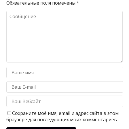
Обязательные поля помечены
*
Сохраните моё имя, email и адрес сайта в этом
браузере для последующих моих комментариев