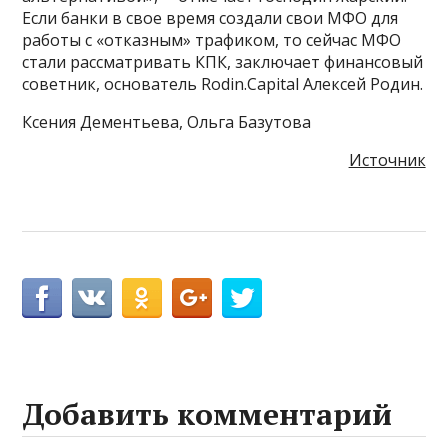
Если банки в свое время создали свои МФО для
работы с «отказным» трафиком, то сейчас МФО
стали рассматривать КПК, заключает финансовый
советник, основатель Rodin.Capital Алексей Родин.
Ксения Дементьева, Ольга Базутова
Источник
Добавить комментарий