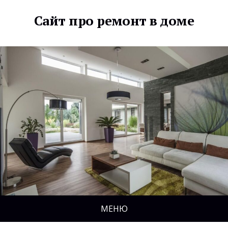
Сайт про ремонт в доме
МЕНЮ