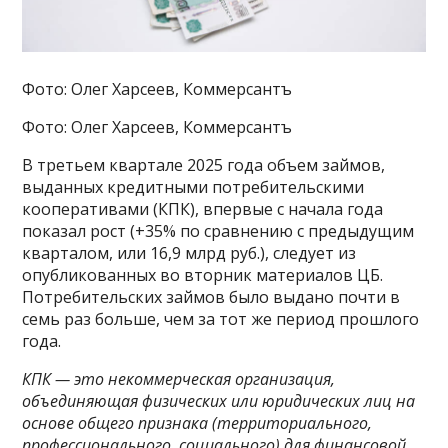
Фото: Олег Харсеев, Коммерсантъ
Фото: Олег Харсеев, Коммерсантъ
В третьем квартале 2025 года объем займов,
выданных кредитными потребительскими
кооперативами (КПК), впервые с начала года
показал рост (+35% по сравнению с предыдущим
кварталом, или 16,9 млрд руб.), следует из
опубликованных во вторник материалов ЦБ.
Потребительских займов было выдано почти в
семь раз больше, чем за тот же период прошлого
года.
КПК — это некоммерческая организация,
объединяющая физических или юридических лиц на
основе общего признака (территориального,
профессионального, социального) для финансовой