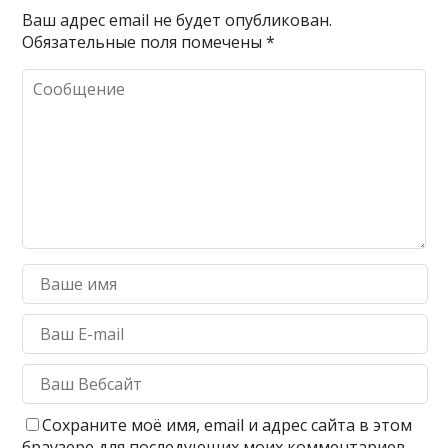
Ваш адрес email не будет опубликован.
Обязательные поля помечены
*
Сохраните моё имя, email и адрес сайта в этом
браузере для последующих моих комментариев