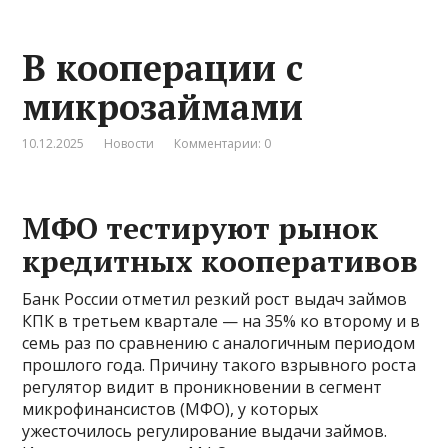
В кооперации с
микрозаймами
10.12.2025
Новости
Комментарии: 0
МФО тестируют рынок
кредитных кооперативов
Банк России отметил резкий рост выдач займов
КПК в третьем квартале — на 35% ко второму и в
семь раз по сравнению с аналогичным периодом
прошлого года. Причину такого взрывного роста
регулятор видит в проникновении в сегмент
микрофинансистов (МФО), у которых
ужесточилось регулирование выдачи займов.