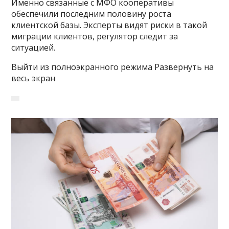
Именно связанные с МФО кооперативы
обеспечили последним половину роста
клиентской базы. Эксперты видят риски в такой
миграции клиентов, регулятор следит за
ситуацией.
Выйти из полноэкранного режима Развернуть на
весь экран