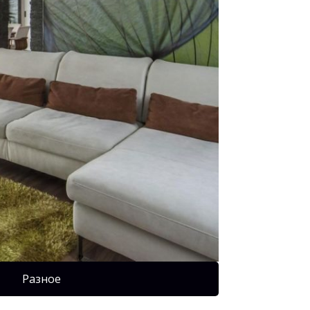
Разное