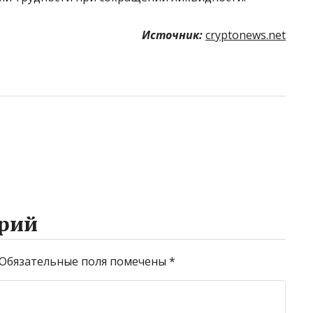
Источник:
cryptonews.net
рий
Обязательные поля помечены
*