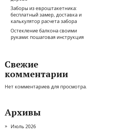
Заборы из евроштакетника:
бесплатный замер, доставка и
калькулятор расчета забора
Остекление балкона своими
руками: пошаговая инструкция
Свежие
комментарии
Нет комментариев для просмотра.
Архивы
Июль 2026