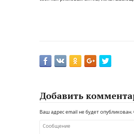
Добавить коммента
Ваш адрес email не будет опубликован.