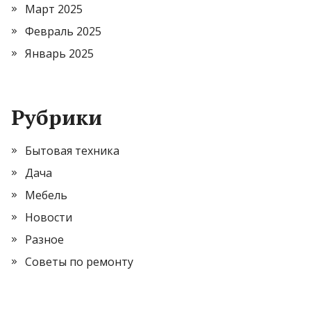
Март 2025
Февраль 2025
Январь 2025
Рубрики
Бытовая техника
Дача
Мебель
Новости
Разное
Советы по ремонту