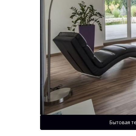
Бытовая т