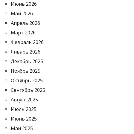
Июнь 2026
Май 2026
Апрель 2026
Март 2026
Февраль 2026
Январь 2026
Декабрь 2025
Ноябрь 2025
Октябрь 2025
Сентябрь 2025
Август 2025
Июль 2025
Июнь 2025
Май 2025