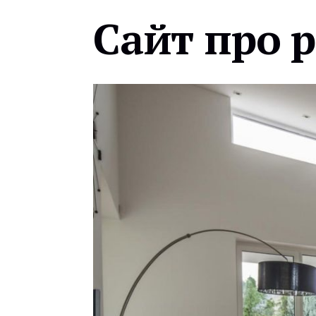
Сайт про 