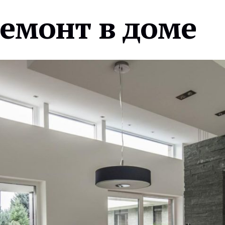
ремонт в доме