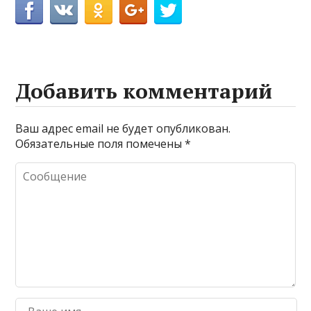
Добавить комментарий
Ваш адрес email не будет опубликован.
Обязательные поля помечены
*