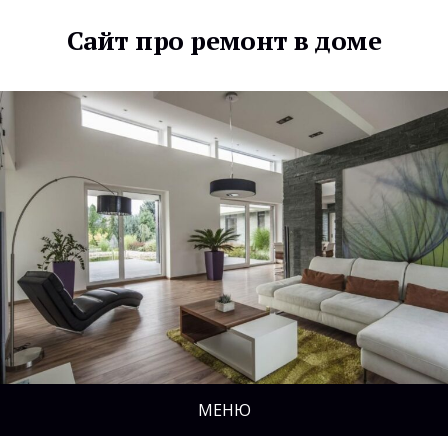
Сайт про ремонт в доме
МЕНЮ