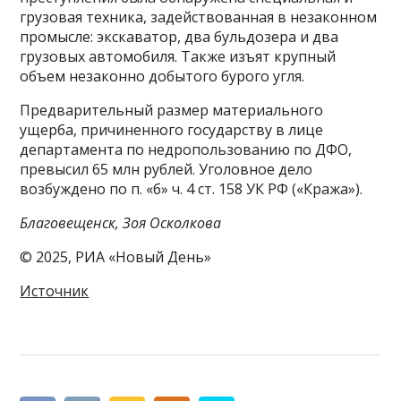
грузовая техника, задействованная в незаконном
промысле: экскаватор, два бульдозера и два
грузовых автомобиля. Также изъят крупный
объем незаконно добытого бурого угля.
Предварительный размер материального
ущерба, причиненного государству в лице
департамента по недропользованию по ДФО,
превысил 65 млн рублей. Уголовное дело
возбуждено по п. «б» ч. 4 ст. 158 УК РФ («Кража»).
Благовещенск, Зоя Осколкова
© 2025, РИА «Новый День»
Источник