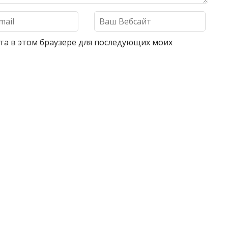
айта в этом браузере для последующих моих