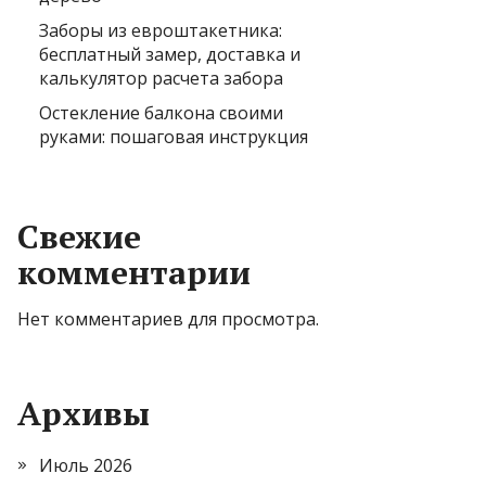
Заборы из евроштакетника:
бесплатный замер, доставка и
калькулятор расчета забора
Остекление балкона своими
руками: пошаговая инструкция
Свежие
комментарии
Нет комментариев для просмотра.
Архивы
Июль 2026