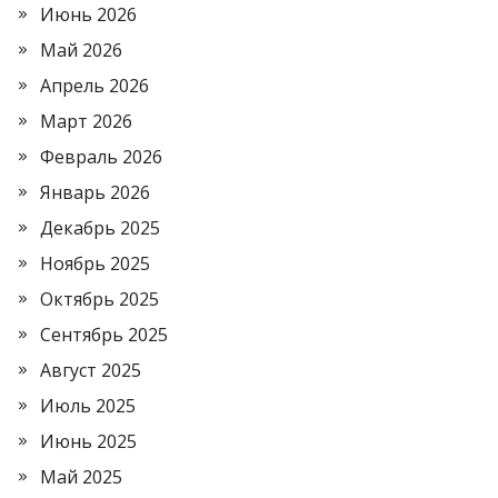
Июнь 2026
Май 2026
Апрель 2026
Март 2026
Февраль 2026
Январь 2026
Декабрь 2025
Ноябрь 2025
Октябрь 2025
Сентябрь 2025
Август 2025
Июль 2025
Июнь 2025
Май 2025