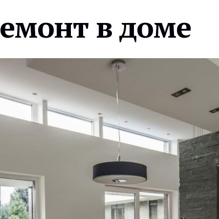
ремонт в доме