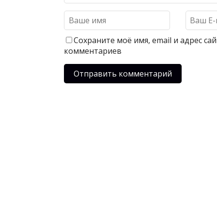
Сохраните моё имя, email и адрес с
комментариев