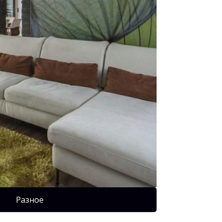
Разное