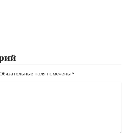
рий
Обязательные поля помечены
*