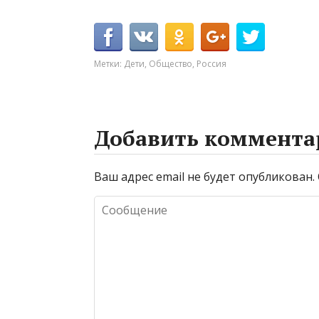
Метки:
Дети
,
Общество
,
Россия
Добавить коммента
Ваш адрес email не будет опубликован.