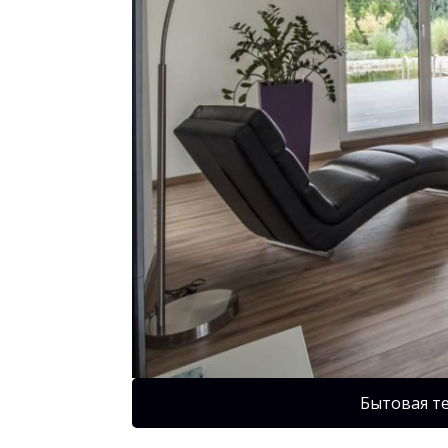
Бытовая т