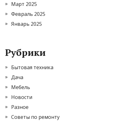
Март 2025
Февраль 2025
Январь 2025
Рубрики
Бытовая техника
Дача
Мебель
Новости
Разное
Советы по ремонту