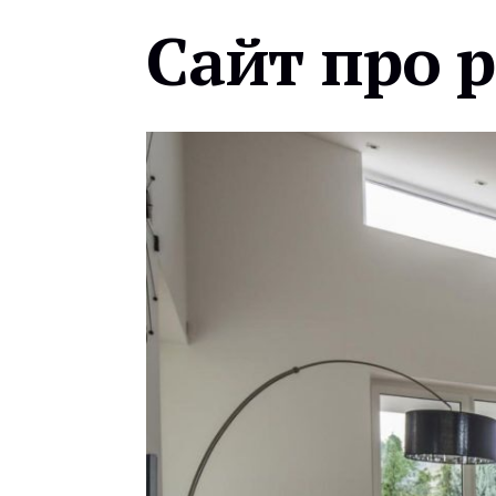
Сайт про 