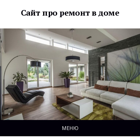
Сайт про ремонт в доме
МЕНЮ