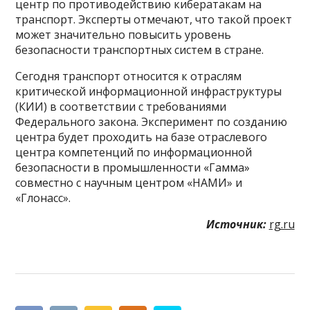
центр по противодействию кибератакам на
транспорт. Эксперты отмечают, что такой проект
может значительно повысить уровень
безопасности транспортных систем в стране.
Сегодня транспорт относится к отраслям
критической информационной инфраструктуры
(КИИ) в соответствии с требованиями
Федерального закона. Эксперимент по созданию
центра будет проходить на базе отраслевого
центра компетенций по информационной
безопасности в промышленности «Гамма»
совместно с научным центром «НАМИ» и
«Глонасс».
Источник:
rg.ru