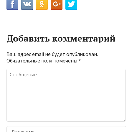
Добавить комментарий
Ваш адрес email не будет опубликован.
Обязательные поля помечены
*