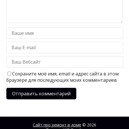
Сохраните моё имя, email и адрес сайта в этом
браузере для последующих моих комментариев
Сайт про ремонт в доме
© 2026