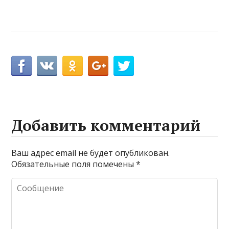
Добавить комментарий
Ваш адрес email не будет опубликован.
Обязательные поля помечены
*