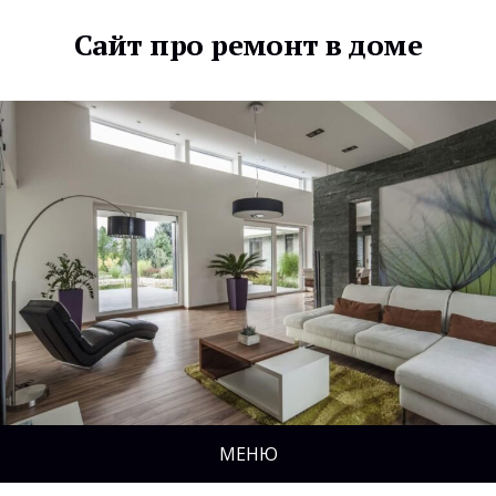
Сайт про ремонт в доме
МЕНЮ