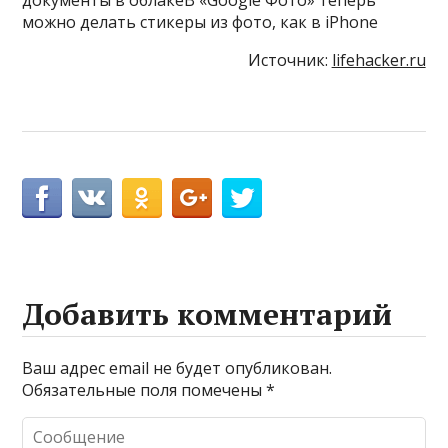
можно делать стикеры из фото, как в iPhone
Источник:
lifehacker.ru
Добавить комментарий
Ваш адрес email не будет опубликован.
Обязательные поля помечены
*