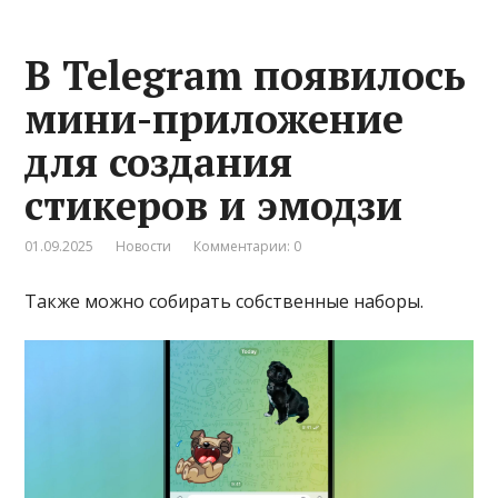
В Telegram появилось
мини-приложение
для создания
стикеров и эмодзи
01.09.2025
Новости
Комментарии: 0
Также можно собирать собственные наборы.