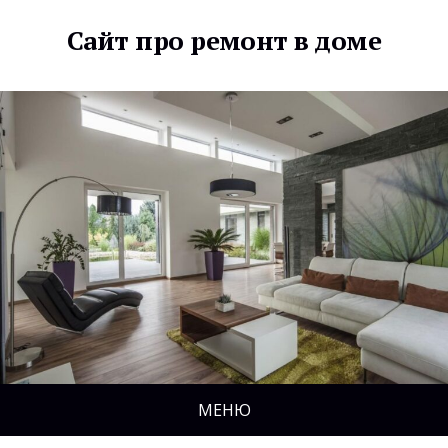
Сайт про ремонт в доме
МЕНЮ