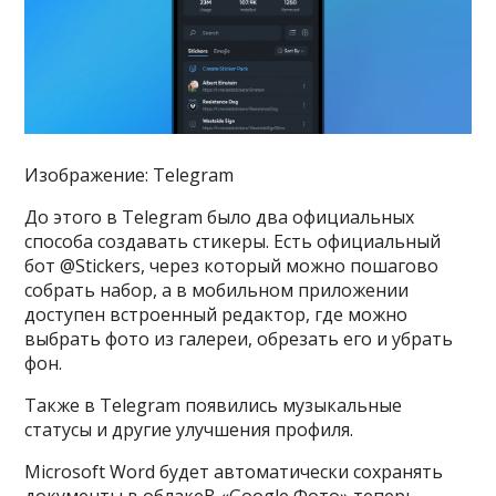
Изображение: Telegram
До этого в Telegram было два официальных
способа создавать стикеры. Есть официальный
бот @Stickers, через который можно пошагово
собрать набор, а в мобильном приложении
доступен встроенный редактор, где можно
выбрать фото из галереи, обрезать его и убрать
фон.
Также в Telegram появились музыкальные
статусы и другие улучшения профиля.
Microsoft Word будет автоматически сохранять
документы в облакеВ «Google Фото» теперь