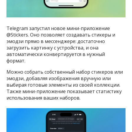
Telegram запустил новое мини-приложение
@Stickers. Оно позволяет создавать стикеры и
эмодзи прямо в мессенджере: достаточно
загрузить картинку с устройства, и она
автоматически конвертируется в нужный
формат.
Можно собрать собственный набор стикеров или
эмодзи, добавляя изображения вручную или
выбирая готовые элементы из своей коллекции.
Также мини-приложение показывает статистику
использования ваших наборов.