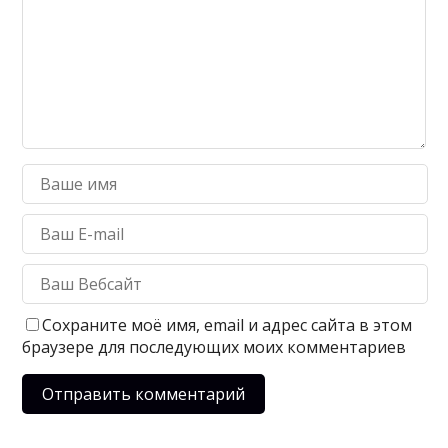
Сохраните моё имя, email и адрес сайта в этом
браузере для последующих моих комментариев