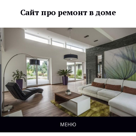
Сайт про ремонт в доме
МЕНЮ