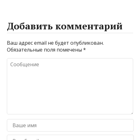
Добавить комментарий
Ваш адрес email не будет опубликован.
Обязательные поля помечены
*