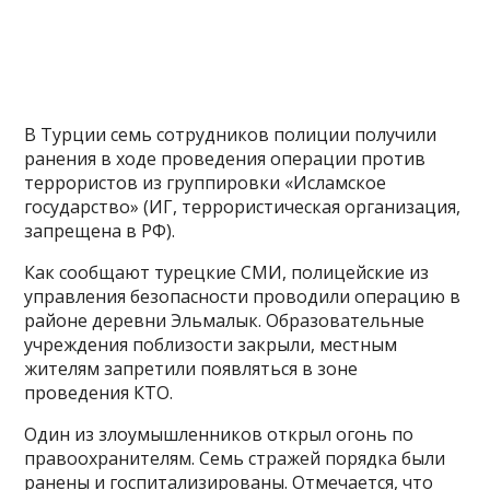
В Турции семь сотрудников полиции получили
ранения в ходе проведения операции против
террористов из группировки «Исламское
государство» (ИГ, террористическая организация,
запрещена в РФ).
Как сообщают турецкие СМИ, полицейские из
управления безопасности проводили операцию в
районе деревни Эльмалык. Образовательные
учреждения поблизости закрыли, местным
жителям запретили появляться в зоне
проведения КТО.
Один из злоумышленников открыл огонь по
правоохранителям. Семь стражей порядка были
ранены и госпитализированы. Отмечается, что