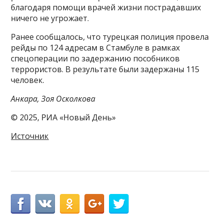
благодаря помощи врачей жизни пострадавших
ничего не угрожает.
Ранее сообщалось, что турецкая полиция провела
рейды по 124 адресам в Стамбуле в рамках
спецоперации по задержанию пособников
террористов. В результате были задержаны 115
человек.
Анкара, Зоя Осколкова
© 2025, РИА «Новый День»
Источник