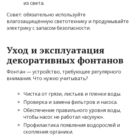
из света.
Совет: обязательно используйте
влагозащищённую светотехнику и продумывайте
электрику с запасом безопасности.
Уход и эксплуатация
декоративных фонтанов
Фонтан — устройство, требующее регулярного
внимания. Что нужно учитывать?
Чистка от грязи, листьев и пленки воды.
Проверка и замена фильтров и насоса.
Обеспечение правильного уровня воды,
чтобы насос не работал «всухую».
Профилактика появления водорослей и
скопления органики.