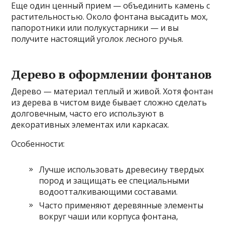
Еще один ценный прием — объединить камень с
растительностью. Около фонтана высадить мох,
папоротники или полукустарники — и вы
получите настоящий уголок лесного ручья.
Дерево в оформлении фонтанов
Дерево — материал теплый и живой. Хотя фонтан
из дерева в чистом виде бывает сложно сделать
долговечным, часто его используют в
декоративных элементах или каркасах.
Особенности:
Лучше использовать древесину твердых
пород и защищать ее специальными
водоотталкивающими составами.
Часто применяют деревянные элементы
вокруг чаши или корпуса фонтана,