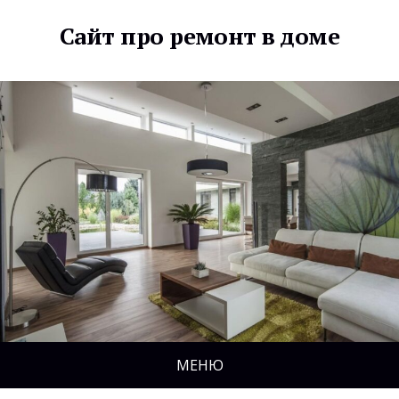
Сайт про ремонт в доме
МЕНЮ