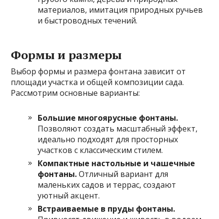
материалов, имитация природных ручьев
и быстроводных течений.
Формы и размеры
Выбор формы и размера фонтана зависит от
площади участка и общей композиции сада.
Рассмотрим основные варианты:
Большие многоярусные фонтаны.
Позволяют создать масштабный эффект,
идеально подходят для просторных
участков с классическим стилем.
Компактные настольные и чашечные
фонтаны.
Отличный вариант для
маленьких садов и террас, создают
уютный акцент.
Встраиваемые в пруды фонтаны.