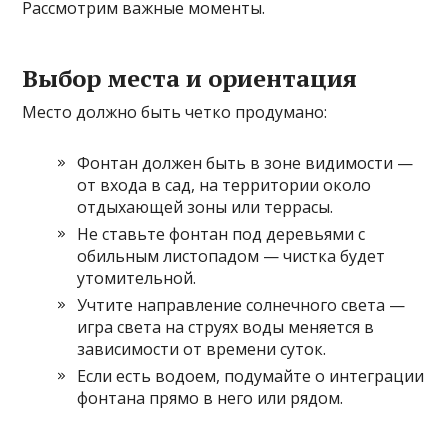
Рассмотрим важные моменты.
Выбор места и ориентация
Место должно быть четко продумано:
Фонтан должен быть в зоне видимости —
от входа в сад, на территории около
отдыхающей зоны или террасы.
Не ставьте фонтан под деревьями с
обильным листопадом — чистка будет
утомительной.
Учтите направление солнечного света —
игра света на струях воды меняется в
зависимости от времени суток.
Если есть водоем, подумайте о интеграции
фонтана прямо в него или рядом.