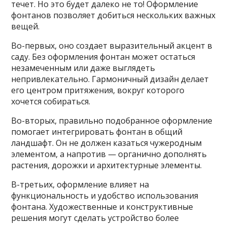
течет. Но это будет далеко не то! Оформление
фонтанов позволяет добиться нескольких важных
вещей.
Во-первых, оно создает выразительный акцент в
саду. Без оформления фонтан может остаться
незамеченным или даже выглядеть
непривлекательно. Гармоничный дизайн делает
его центром притяжения, вокруг которого
хочется собираться.
Во-вторых, правильно подобранное оформление
помогает интегрировать фонтан в общий
ландшафт. Он не должен казаться чужеродным
элементом, а напротив — органично дополнять
растения, дорожки и архитектурные элементы.
В-третьих, оформление влияет на
функциональность и удобство использования
фонтана. Художественные и конструктивные
решения могут сделать устройство более