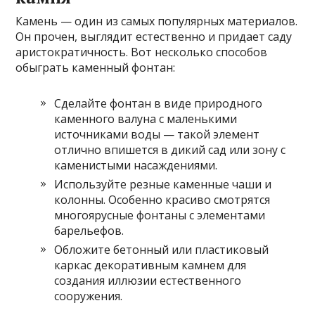
Камень — один из самых популярных материалов.
Он прочен, выглядит естественно и придает саду
аристократичность. Вот несколько способов
обыграть каменный фонтан:
Сделайте фонтан в виде природного
каменного валуна с маленькими
источниками воды — такой элемент
отлично впишется в дикий сад или зону с
каменистыми насаждениями.
Используйте резные каменные чаши и
колонны. Особенно красиво смотрятся
многоярусные фонтаны с элементами
барельефов.
Обложите бетонный или пластиковый
каркас декоративным камнем для
создания иллюзии естественного
сооружения.