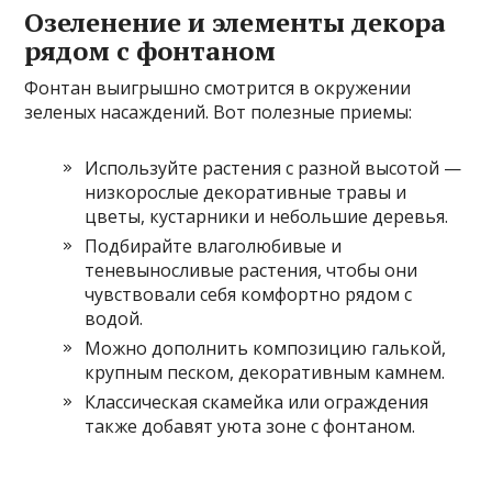
Озеленение и элементы декора
рядом с фонтаном
Фонтан выигрышно смотрится в окружении
зеленых насаждений. Вот полезные приемы:
Используйте растения с разной высотой —
низкорослые декоративные травы и
цветы, кустарники и небольшие деревья.
Подбирайте влаголюбивые и
теневыносливые растения, чтобы они
чувствовали себя комфортно рядом с
водой.
Можно дополнить композицию галькой,
крупным песком, декоративным камнем.
Классическая скамейка или ограждения
также добавят уюта зоне с фонтаном.