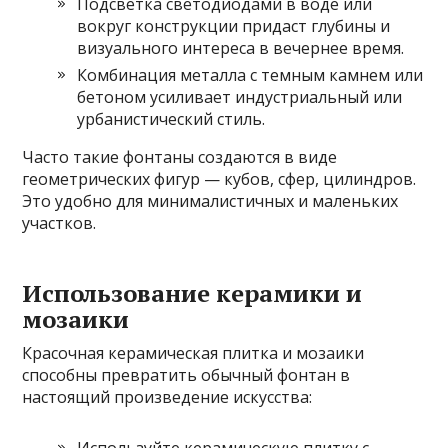
Подсветка светодиодами в воде или
вокруг конструкции придаст глубины и
визуального интереса в вечернее время.
Комбинация металла с темным камнем или
бетоном усиливает индустриальный или
урбанистический стиль.
Часто такие фонтаны создаются в виде
геометрических фигур — кубов, сфер, цилиндров.
Это удобно для минималистичных и маленьких
участков.
Использование керамики и
мозаики
Красочная керамическая плитка и мозаики
способны превратить обычный фонтан в
настоящий произведение искусства:
Используйте керамическую плитку с