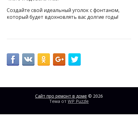
Создайте свой идеальный уголок с фонтаном,
который будет вдохновлять вас долгие годы!
Сайт про ремонт в доме
© 2026
Тема от
WP Puzzle