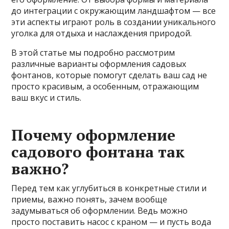
до интеграции с окружающим ландшафтом — все
эти аспекты играют роль в создании уникального
уголка для отдыха и наслаждения природой.
В этой статье мы подробно рассмотрим
различные варианты оформления садовых
фонтанов, которые помогут сделать ваш сад не
просто красивым, а особенным, отражающим
ваш вкус и стиль.
Почему оформление
садового фонтана так
важно?
Перед тем как углубиться в конкретные стили и
приемы, важно понять, зачем вообще
задумываться об оформлении. Ведь можно
просто поставить насос с краном — и пусть вода