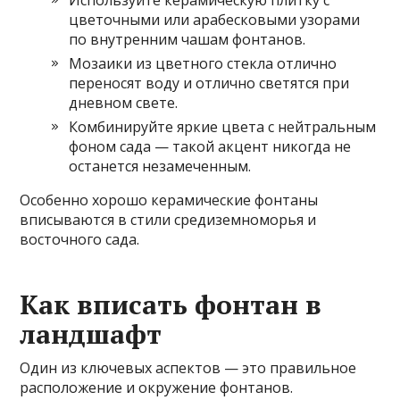
цветочными или арабесковыми узорами
по внутренним чашам фонтанов.
Мозаики из цветного стекла отлично
переносят воду и отлично светятся при
дневном свете.
Комбинируйте яркие цвета с нейтральным
фоном сада — такой акцент никогда не
останется незамеченным.
Особенно хорошо керамические фонтаны
вписываются в стили средиземноморья и
восточного сада.
Как вписать фонтан в
ландшафт
Один из ключевых аспектов — это правильное
расположение и окружение фонтанов.