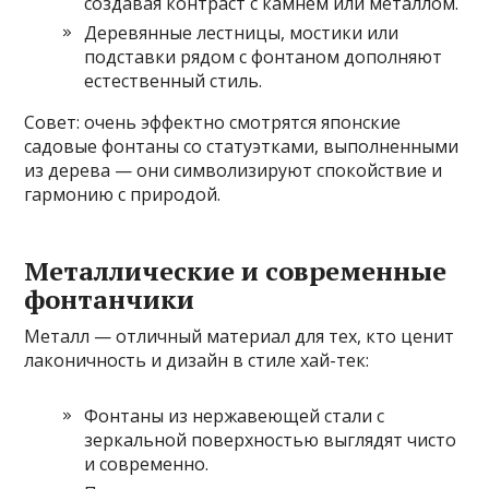
создавая контраст с камнем или металлом.
Деревянные лестницы, мостики или
подставки рядом с фонтаном дополняют
естественный стиль.
Совет: очень эффектно смотрятся японские
садовые фонтаны со статуэтками, выполненными
из дерева — они символизируют спокойствие и
гармонию с природой.
Металлические и современные
фонтанчики
Металл — отличный материал для тех, кто ценит
лаконичность и дизайн в стиле хай-тек:
Фонтаны из нержавеющей стали с
зеркальной поверхностью выглядят чисто
и современно.