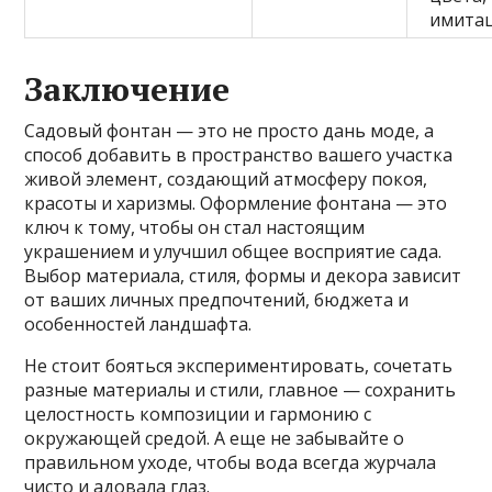
имитац
Заключение
Садовый фонтан — это не просто дань моде, а
способ добавить в пространство вашего участка
живой элемент, создающий атмосферу покоя,
красоты и харизмы. Оформление фонтана — это
ключ к тому, чтобы он стал настоящим
украшением и улучшил общее восприятие сада.
Выбор материала, стиля, формы и декора зависит
от ваших личных предпочтений, бюджета и
особенностей ландшафта.
Не стоит бояться экспериментировать, сочетать
разные материалы и стили, главное — сохранить
целостность композиции и гармонию с
окружающей средой. А еще не забывайте о
правильном уходе, чтобы вода всегда журчала
чисто и адовала глаз.