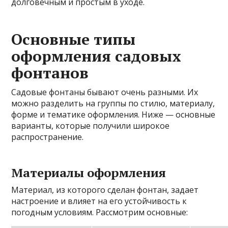
долговечным и простым в уходе.
Основные типы
оформления садовых
фонтанов
Садовые фонтаны бывают очень разными. Их
можно разделить на группы по стилю, материалу,
форме и тематике оформления. Ниже — основные
варианты, которые получили широкое
распространение.
Материалы оформления
Материал, из которого сделан фонтан, задает
настроение и влияет на его устойчивость к
погодным условиям. Рассмотрим основные: