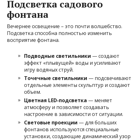
Подсветка садового
фонтана
Вечернее освещение – это почти волшебство.
Подсветка способна полностью изменить
восприятие фонтана.
Подводные светильники
— создают
эффект «плывущей» воды и усиливают
игру водяных струй.
Точечные светильники
— подсвечивают
отдельные элементы скульптур и создают
объем.
Цветная LED-подсветка
— меняет
атмосферу и позволяет создавать
настроение в зависимости от ситуации.
Световые проекции
— для больших
фонтанов используются специальные
установки, создающие динамический узор