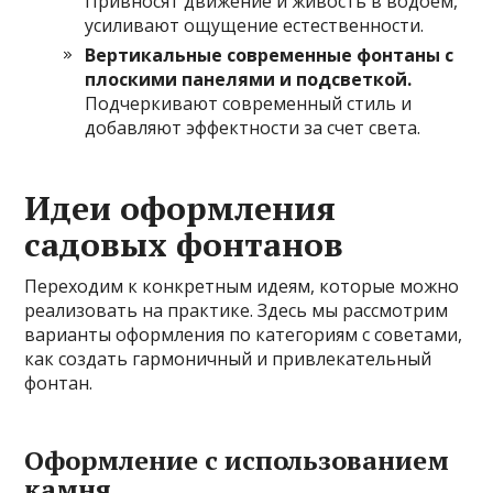
Привносят движение и живость в водоем,
усиливают ощущение естественности.
Вертикальные современные фонтаны с
плоскими панелями и подсветкой.
Подчеркивают современный стиль и
добавляют эффектности за счет света.
Идеи оформления
садовых фонтанов
Переходим к конкретным идеям, которые можно
реализовать на практике. Здесь мы рассмотрим
варианты оформления по категориям с советами,
как создать гармоничный и привлекательный
фонтан.
Оформление с использованием
камня