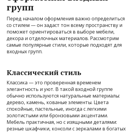
групп
Перед началом оформления важно определиться
со стилем — он задаст тон всему пространству и
поможет ориентироваться в выборе мебели,
декора и отделочных материалов. Рассмотрим
самые популярные стили, которые подходят для
входных групп.
Классический стиль
Классика — это проверенная временем
элегантность и уют. В такой входной группе
обычно используются натуральные материалы:
дерево, камень, кованые элементы. Цвета
спокойные, пастельные, иногда с легкими
золотистыми или бронзовыми акцентами.
Мебель практичная, но с изящными деталями:
резные шкафчики, консоли с зеркалами в богатых