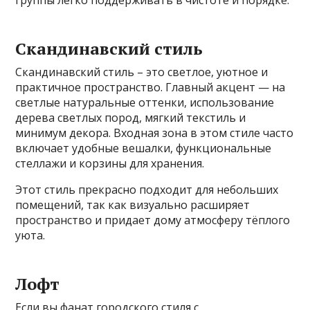
Скандинавский стиль
Скандинавский стиль – это светлое, уютное и
практичное пространство. Главный акцент — на
светлые натуральные оттенки, использование
дерева светлых пород, мягкий текстиль и
минимум декора. Входная зона в этом стиле часто
включает удобные вешалки, функциональные
стеллажи и корзины для хранения.
Этот стиль прекрасно подходит для небольших
помещений, так как визуально расширяет
пространство и придает дому атмосферу тёплого
уюта.
Лофт
Если вы фанат городского стиля с