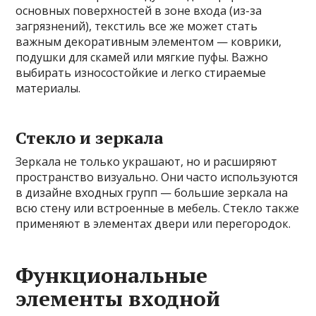
основных поверхностей в зоне входа (из-за
загрязнений), текстиль все же может стать
важным декоративным элементом — коврики,
подушки для скамей или мягкие пуфы. Важно
выбирать износостойкие и легко стираемые
материалы.
Стекло и зеркала
Зеркала не только украшают, но и расширяют
пространство визуально. Они часто используются
в дизайне входных групп — большие зеркала на
всю стену или встроенные в мебель. Стекло также
применяют в элементах двери или перегородок.
Функциональные
элементы входной