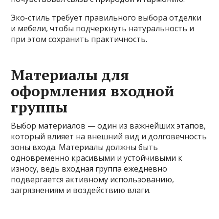
Эко-стиль требует правильного выбора отделки
и мебели, чтобы подчеркнуть натуральность и
при этом сохранить практичность.
Материалы для
оформления входной
группы
Выбор материалов — один из важнейших этапов,
который влияет на внешний вид и долговечность
зоны входа. Материалы должны быть
одновременно красивыми и устойчивыми к
износу, ведь входная группа ежедневно
подвергается активному использованию,
загрязнениям и воздействию влаги.