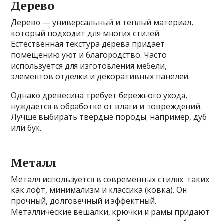
Дерево
Дерево — универсальный и теплый материал,
который подходит для многих стилей.
Естественная текстура дерева придает
помещению уют и благородство. Часто
используется для изготовления мебели,
элементов отделки и декоративных панелей.
Однако древесина требует бережного ухода,
нуждается в обработке от влаги и повреждений.
Лучше выбирать твердые породы, например, дуб
или бук.
Металл
Металл используется в современных стилях, таких
как лофт, минимализм и классика (ковка). Он
прочный, долговечный и эффектный.
Металлические вешалки, крючки и рамы придают