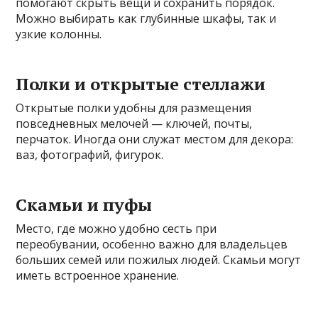
помогают скрыть вещи и сохранить порядок.
Можно выбирать как глубинные шкафы, так и
узкие колонны.
Полки и открытые стеллажи
Открытые полки удобны для размещения
повседневных мелочей — ключей, почты,
перчаток. Иногда они служат местом для декора:
ваз, фотографий, фигурок.
Скамьи и пуфы
Место, где можно удобно сесть при
переобувании, особенно важно для владельцев
больших семей или пожилых людей. Скамьи могут
иметь встроенное хранение.