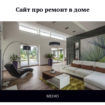
Сайт про ремонт в доме
МЕНЮ