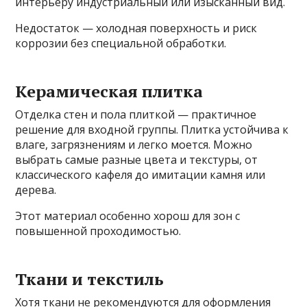
интерьеру индустриальный или изысканный вид.
Недостаток — холодная поверхность и риск
коррозии без специальной обработки.
Керамическая плитка
Отделка стен и пола плиткой — практичное
решение для входной группы. Плитка устойчива к
влаге, загрязнениям и легко моется. Можно
выбрать самые разные цвета и текстуры, от
классического кафеля до имитации камня или
дерева.
Этот материал особенно хорош для зон с
повышенной проходимостью.
Ткани и текстиль
Хотя ткани не рекомендуются для оформления