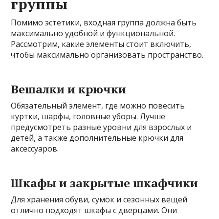
группы
Помимо эстетики, входная группа должна быть
максимально удобной и функциональной.
Рассмотрим, какие элементы стоит включить,
чтобы максимально организовать пространство.
Вешалки и крючки
Обязательный элемент, где можно повесить
куртки, шарфы, головные уборы. Лучше
предусмотреть разные уровни для взрослых и
детей, а также дополнительные крючки для
аксессуаров.
Шкафы и закрытые шкафчики
Для хранения обуви, сумок и сезонных вещей
отлично подходят шкафы с дверцами. Они