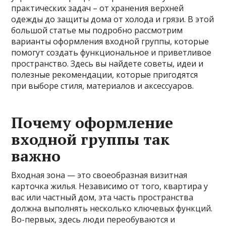
практических задач – от хранения верхней
одежды до защиты дома от холода и грязи. В этой
большой статье мы подробно рассмотрим
варианты оформления входной группы, которые
помогут создать функциональное и приветливое
пространство. Здесь вы найдете советы, идеи и
полезные рекомендации, которые пригодятся
при выборе стиля, материалов и аксессуаров.
Почему оформление
входной группы так
важно
Входная зона — это своеобразная визитная
карточка жилья. Независимо от того, квартира у
вас или частный дом, эта часть пространства
должна выполнять несколько ключевых функций.
Во-первых, здесь люди переобуваются и