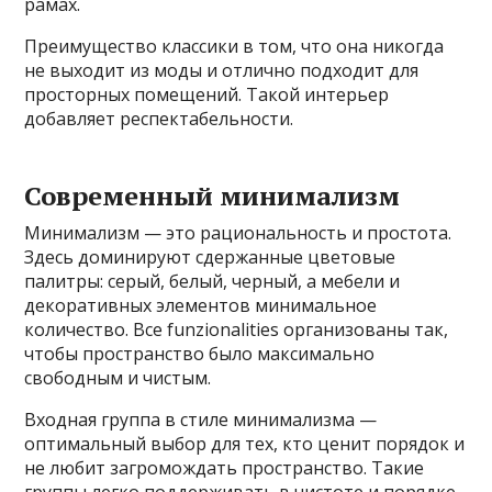
рамах.
Преимущество классики в том, что она никогда
не выходит из моды и отлично подходит для
просторных помещений. Такой интерьер
добавляет респектабельности.
Современный минимализм
Минимализм — это рациональность и простота.
Здесь доминируют сдержанные цветовые
палитры: серый, белый, черный, а мебели и
декоративных элементов минимальное
количество. Все funzionalities организованы так,
чтобы пространство было максимально
свободным и чистым.
Входная группа в стиле минимализма —
оптимальный выбор для тех, кто ценит порядок и
не любит загромождать пространство. Такие
группы легко поддерживать в чистоте и порядке.