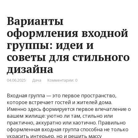
Варианты
оформления входной
группы: идеи и
советы для стильного
дизайна
04.06.2025
Дача
Комментарии: 0
Входная группа — это первое пространство,
которое встречает гостей и жителей дома.
Именно здесь формируется первое впечатление о
вашем жилище: уютно ли там, стильно или
практично, аккуратно или хаотично. Правильно
оформленная входная группа способна не только
украсить интерьер, но и решить массу