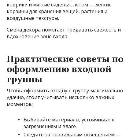
коврики и мягкие сиденья, летом — легкие
корзины для хранения вещей, растения и
воздушные текстуры.
Смена декора помогает придавать свежесть и
вдохновение зоне входа.
Практические советы по
оформлению входной
группы
Чтобы оформить входную группу максимально
удачно, стоит учитывать несколько важных
моментов:
Выбирайте материалы, устойчивые к
загрязнениям и влаге.
Следите за правильным освещением —