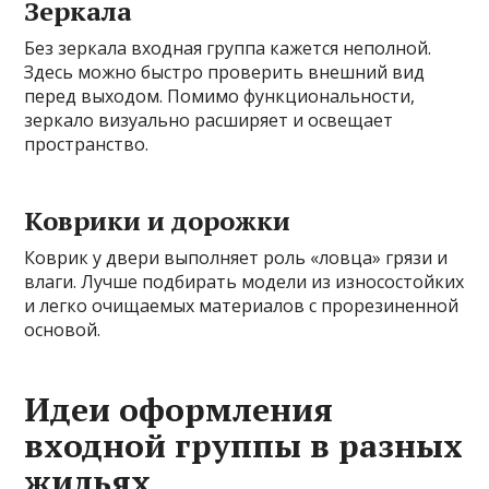
Зеркала
Без зеркала входная группа кажется неполной.
Здесь можно быстро проверить внешний вид
перед выходом. Помимо функциональности,
зеркало визуально расширяет и освещает
пространство.
Коврики и дорожки
Коврик у двери выполняет роль «ловца» грязи и
влаги. Лучше подбирать модели из износостойких
и легко очищаемых материалов с прорезиненной
основой.
Идеи оформления
входной группы в разных
жильях