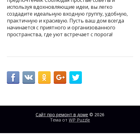
используя вдохновляющие идеи, вы легко
создадите идеальную входную группу, удобную,
практичную и красивую. Пусть ваш дом всегда
начинается с приятного и организованного
пространства, где уют встречает с порога!
Сайт про ремонт в доме
© 2026
Тема от
WP Puzzle