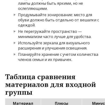
лампы должны быть яркими, но не
ослепляющими.
Продумывайте зонирование: место для
обуви должно быть отдельно от вешалки с
одеждой.
Не перегружайте пространство —
минимализм часто лучше для удобства.
Используйте зеркала для визуального
расширения и улучшения освещения.
Планируйте хранение с учетом количества
членов семьи и их привычек.
Таблица сравнения
материалов для входной
группы
Материал
Плюсы
Мину