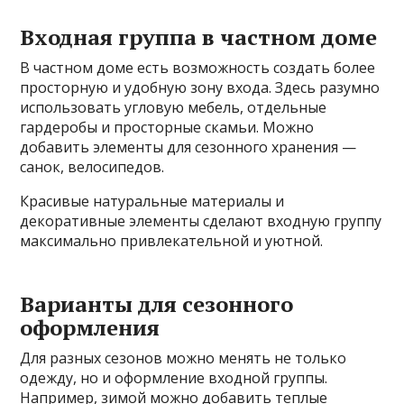
Входная группа в частном доме
В частном доме есть возможность создать более
просторную и удобную зону входа. Здесь разумно
использовать угловую мебель, отдельные
гардеробы и просторные скамьи. Можно
добавить элементы для сезонного хранения —
санок, велосипедов.
Красивые натуральные материалы и
декоративные элементы сделают входную группу
максимально привлекательной и уютной.
Варианты для сезонного
оформления
Для разных сезонов можно менять не только
одежду, но и оформление входной группы.
Например, зимой можно добавить теплые