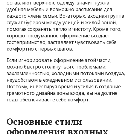
оставляют верхнюю одежду, значит нужна
удобная мебель и возможно расписание для
каждого члена семьи. Во-вторых, входная группа
служит буфером между улицей и жилой зоной,
помогая сохранять тепло и чистоту. Кроме того,
хорошо продуманное оформление воздает
гостеприимство, заставляет чувствовать себя
комфортно с первых шагов.
Если игнорировать оформление этой части,
можно быстро столкнуться с проблемами:
захламленностью, холодными потоками воздуха,
неудобством в ежедневном использовании.
Поэтому, инвестируя время и усилия в создание
грамотного дизайна зоны входа, вы на долгие
годы обеспечиваете себе комфорт.
Основные стили
оформления входных