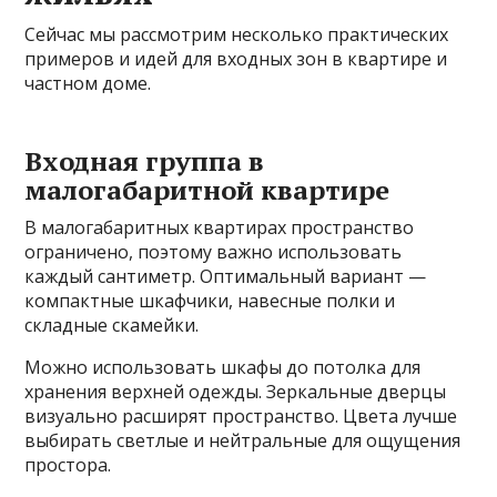
Сейчас мы рассмотрим несколько практических
примеров и идей для входных зон в квартире и
частном доме.
Входная группа в
малогабаритной квартире
В малогабаритных квартирах пространство
ограничено, поэтому важно использовать
каждый сантиметр. Оптимальный вариант —
компактные шкафчики, навесные полки и
складные скамейки.
Можно использовать шкафы до потолка для
хранения верхней одежды. Зеркальные дверцы
визуально расширят пространство. Цвета лучше
выбирать светлые и нейтральные для ощущения
простора.