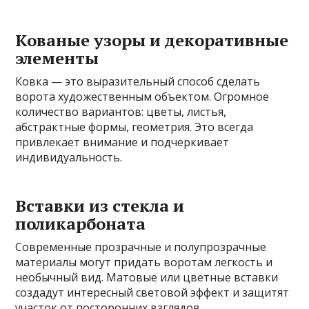
Кованые узоры и декоративные
элементы
Ковка — это выразительный способ сделать
ворота художественным объектом. Огромное
количество вариантов: цветы, листья,
абстрактные формы, геометрия. Это всегда
привлекает внимание и подчеркивает
индивидуальность.
Вставки из стекла и
поликарбоната
Современные прозрачные и полупрозрачные
материалы могут придать воротам легкость и
необычный вид. Матовые или цветные вставки
создадут интересный световой эффект и защитят
участок от посторонних взглядов.