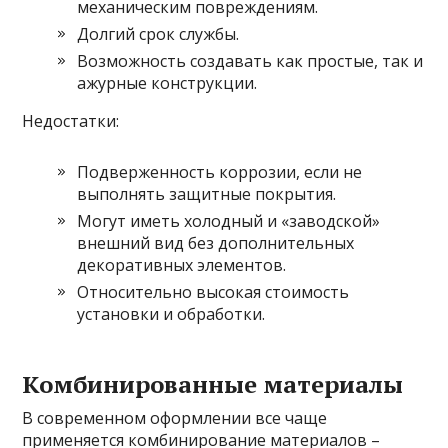
механическим повреждениям.
Долгий срок службы.
Возможность создавать как простые, так и
ажурные конструкции.
Недостатки:
Подверженность коррозии, если не
выполнять защитные покрытия.
Могут иметь холодный и «заводской»
внешний вид без дополнительных
декоративных элементов.
Относительно высокая стоимость
установки и обработки.
Комбинированные материалы
В современном оформлении все чаще
применяется комбинирование материалов –