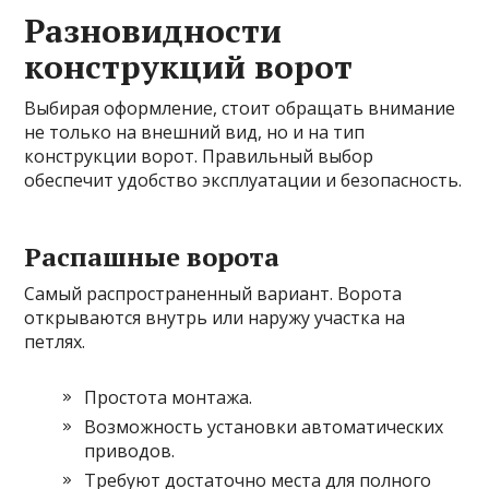
Разновидности
конструкций ворот
Выбирая оформление, стоит обращать внимание
не только на внешний вид, но и на тип
конструкции ворот. Правильный выбор
обеспечит удобство эксплуатации и безопасность.
Распашные ворота
Самый распространенный вариант. Ворота
открываются внутрь или наружу участка на
петлях.
Простота монтажа.
Возможность установки автоматических
приводов.
Требуют достаточно места для полного