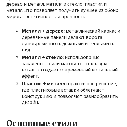
дерево и металл, металл и стекло, пластик и
металл. Это позволяет получить лучшее из обоих
миров – эстетичность и прочность.
Металл + дерево:
металлический каркас и
деревянные панели делают ворота
одновременно надежными и теплыми на
вид.
Металл + стекло:
использование
закаленного или матового стекла для
вставок создает современный и стильный
эффект.
Пластик + металл:
практичное решение,
где пластиковые вставки облегчают
конструкцию и позволяют разнообразить
дизайн.
Основные стили