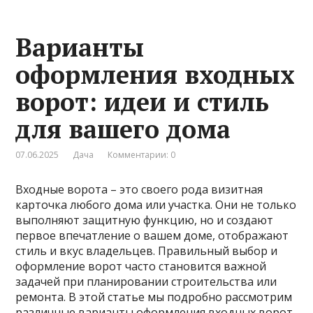
Варианты
оформления входных
ворот: идеи и стиль
для вашего дома
07.06.2025
Дача
Комментарии: 0
Входные ворота – это своего рода визитная
карточка любого дома или участка. Они не только
выполняют защитную функцию, но и создают
первое впечатление о вашем доме, отображают
стиль и вкус владельцев. Правильный выбор и
оформление ворот часто становится важной
задачей при планировании строительства или
ремонта. В этой статье мы подробно рассмотрим
различные варианты оформления входных ворот,