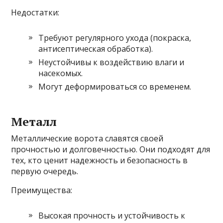
Недостатки:
Требуют регулярного ухода (покраска,
антисептическая обработка).
Неустойчивы к воздействию влаги и
насекомых.
Могут деформироваться со временем.
Металл
Металлические ворота славятся своей
прочностью и долговечностью. Они подходят для
тех, кто ценит надежность и безопасность в
первую очередь.
Преимущества:
Высокая прочность и устойчивость к