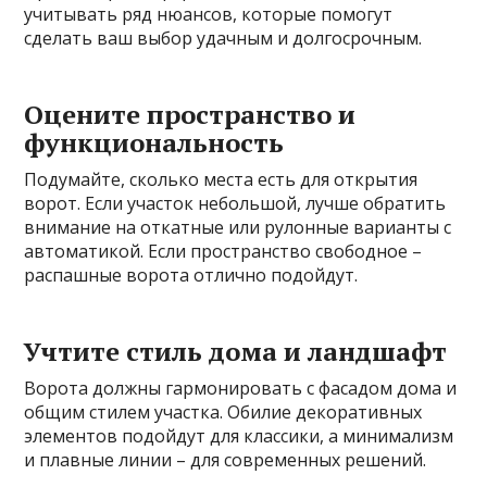
учитывать ряд нюансов, которые помогут
сделать ваш выбор удачным и долгосрочным.
Оцените пространство и
функциональность
Подумайте, сколько места есть для открытия
ворот. Если участок небольшой, лучше обратить
внимание на откатные или рулонные варианты с
автоматикой. Если пространство свободное –
распашные ворота отлично подойдут.
Учтите стиль дома и ландшафт
Ворота должны гармонировать с фасадом дома и
общим стилем участка. Обилие декоративных
элементов подойдут для классики, а минимализм
и плавные линии – для современных решений.