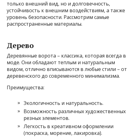
только внешний вид, но и долговечность,
устойчивость к внешним воздействиям, а также
уровень безопасности. Рассмотрим самые
распространенные материалы.
Дерево
Деревянные ворота – классика, которая всегда в
моде. Они обладают теплым и натуральным
видом, отлично вписываются в любые стили – от
деревенского до современного минимализма.
Преимущества:
Экологичность и натуральность.
Возможность различных художественных
резных элементов.
Легкость в креативном оформлении
(покраска, морение, лакировка).