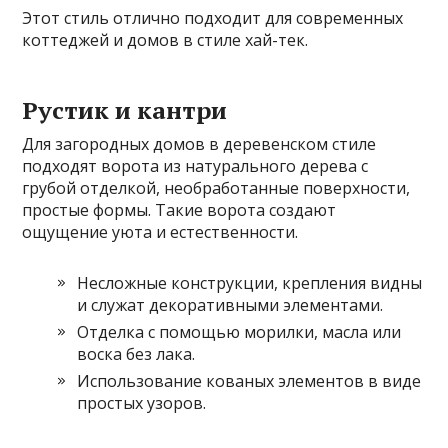
Этот стиль отлично подходит для современных
коттеджей и домов в стиле хай-тек.
Рустик и кантри
Для загородных домов в деревенском стиле
подходят ворота из натурального дерева с
грубой отделкой, необработанные поверхности,
простые формы. Такие ворота создают
ощущение уюта и естественности.
Несложные конструкции, крепления видны
и служат декоративными элементами.
Отделка с помощью морилки, масла или
воска без лака.
Использование кованых элементов в виде
простых узоров.