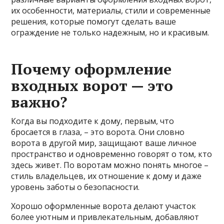
их особенности, материалы, стили и современные
решения, которые помогут сделать ваше
ограждение не только надежным, но и красивым.
Почему оформление
входных ворот — это
важно?
Когда вы подходите к дому, первым, что
бросается в глаза, – это ворота. Они словно
ворота в другой мир, защищают ваше личное
пространство и одновременно говорят о том, кто
здесь живет. По воротам можно понять многое –
стиль владельцев, их отношение к дому и даже
уровень заботы о безопасности.
Хорошо оформленные ворота делают участок
более уютным и привлекательным, добавляют