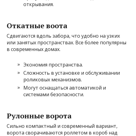
открывания.
Откатные воота
Сдвигаются вдоль забора, что удобно на узких
или занятых пространствах. Все более популярны
в современных домах.
Экономия пространства.
Сложность в установке и обслуживании
роликовых механизмов.
Могут оснащаться автоматикой и
системами безопасности.
Рулонные ворота
Сильно компактный и современный вариант,
ворота сворачиваются роллетом в короб над