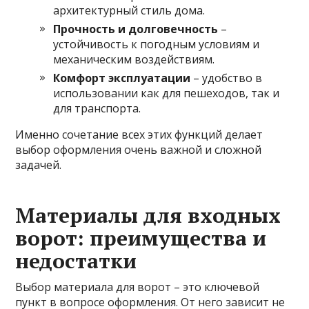
архитектурный стиль дома.
Прочность и долговечность
–
устойчивость к погодным условиям и
механическим воздействиям.
Комфорт эксплуатации
– удобство в
использовании как для пешеходов, так и
для транспорта.
Именно сочетание всех этих функций делает
выбор оформления очень важной и сложной
задачей.
Материалы для входных
ворот: преимущества и
недостатки
Выбор материала для ворот – это ключевой
пункт в вопросе оформления. От него зависит не