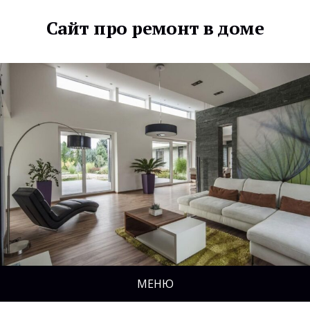
Сайт про ремонт в доме
МЕНЮ