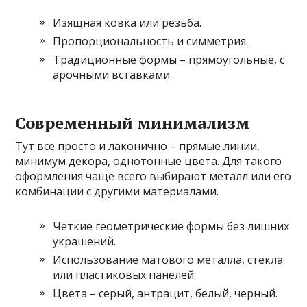
Изящная ковка или резьба.
Пропорциональность и симметрия.
Традиционные формы – прямоугольные, с
арочными вставками.
Современный минимализм
Тут все просто и лаконично – прямые линии,
минимум декора, однотонные цвета. Для такого
оформления чаще всего выбирают металл или его
комбинации с другими материалами.
Четкие геометрические формы без лишних
украшений.
Использование матового металла, стекла
или пластиковых панелей.
Цвета – серый, антрацит, белый, черный.