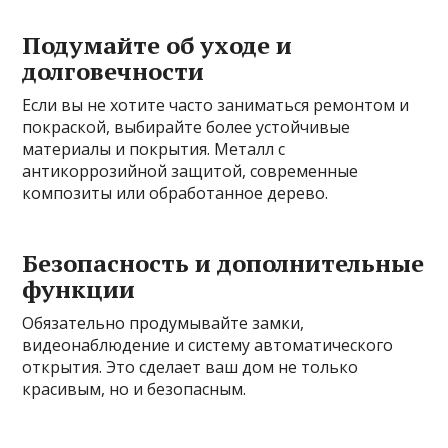
Подумайте об уходе и
долговечности
Если вы не хотите часто заниматься ремонтом и
покраской, выбирайте более устойчивые
материалы и покрытия. Металл с
антикоррозийной защитой, современные
композиты или обработанное дерево.
Безопасность и дополнительные
функции
Обязательно продумывайте замки,
видеонаблюдение и систему автоматического
открытия. Это сделает ваш дом не только
красивым, но и безопасным.