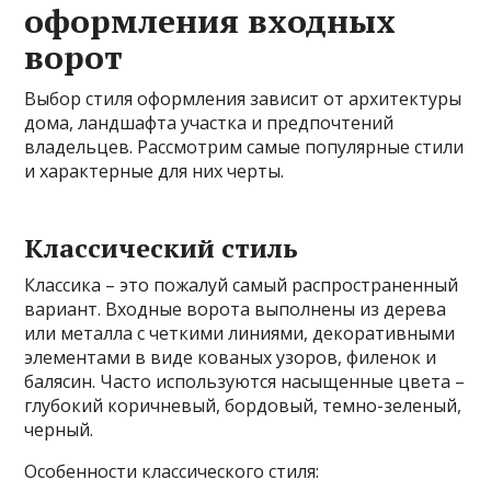
оформления входных
ворот
Выбор стиля оформления зависит от архитектуры
дома, ландшафта участка и предпочтений
владельцев. Рассмотрим самые популярные стили
и характерные для них черты.
Классический стиль
Классика – это пожалуй самый распространенный
вариант. Входные ворота выполнены из дерева
или металла с четкими линиями, декоративными
элементами в виде кованых узоров, филенок и
балясин. Часто используются насыщенные цвета –
глубокий коричневый, бордовый, темно-зеленый,
черный.
Особенности классического стиля: