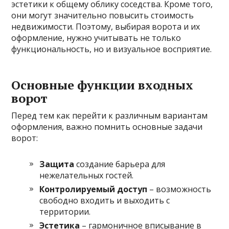
эстетики к общему облику соседства. Кроме того,
они могут значительно повысить стоимость
недвижимости. Поэтому, выбирая ворота и их
оформление, нужно учитывать не только
функциональность, но и визуальное восприятие.
Основные функции входных
ворот
Перед тем как перейти к различным вариантам
оформления, важно помнить основные задачи
ворот:
Защита
создание барьера для
нежелательных гостей.
Контролируемый доступ
– возможность
свободно входить и выходить с
территории.
Эстетика
– гармоничное вписывание в