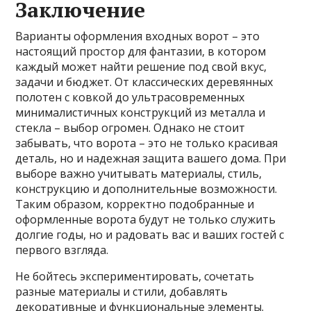
Заключение
Варианты оформления входных ворот – это
настоящий простор для фантазии, в котором
каждый может найти решение под свой вкус,
задачи и бюджет. От классических деревянных
полотен с ковкой до ультрасовременных
минималистичных конструкций из металла и
стекла – выбор огромен. Однако не стоит
забывать, что ворота – это не только красивая
деталь, но и надежная защита вашего дома. При
выборе важно учитывать материалы, стиль,
конструкцию и дополнительные возможности.
Таким образом, корректно подобранные и
оформленные ворота будут не только служить
долгие годы, но и радовать вас и ваших гостей с
первого взгляда.
Не бойтесь экспериментировать, сочетать
разные материалы и стили, добавлять
декоративные и функциональные элементы.