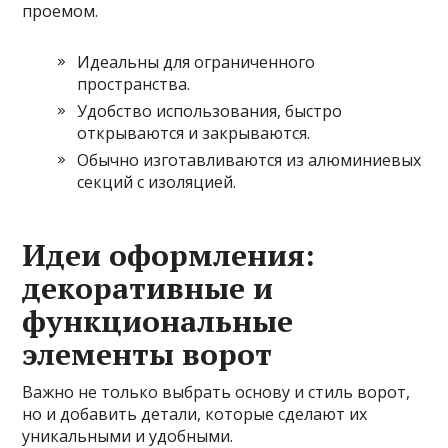
проемом.
Идеальны для ограниченного
пространства.
Удобство использования, быстро
открываются и закрываются.
Обычно изготавливаются из алюминиевых
секций с изоляцией.
Идеи оформления:
декоративные и
функциональные
элементы ворот
Важно не только выбрать основу и стиль ворот,
но и добавить детали, которые сделают их
уникальными и удобными.