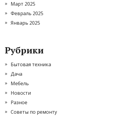
Март 2025
Февраль 2025
Январь 2025
Рубрики
Бытовая техника
Дача
Мебель
Новости
Разное
Советы по ремонту