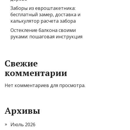
Заборы из евроштакетника:
бесплатный замер, доставка и
калькулятор расчета забора
Остекление балкона своими
руками: пошаговая инструкция
Свежие
комментарии
Нет комментариев для просмотра.
Архивы
Июль 2026