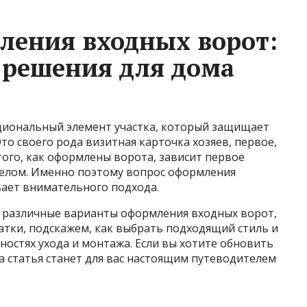
ления входных ворот:
 решения для дома
циональный элемент участка, который защищает
то своего рода визитная карточка хозяев, первое,
 того, как оформлены ворота, зависит первое
 целом. Именно поэтому вопрос оформления
вает внимательного подхода.
 различные варианты оформления входных ворот,
атки, подскажем, как выбрать подходящий стиль и
ностях ухода и монтажа. Если вы хотите обновить
а статья станет для вас настоящим путеводителем