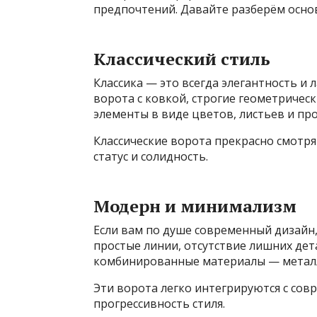
предпочтений. Давайте разберём осно
Классический стиль
Классика — это всегда элегантность и
ворота с ковкой, строгие геометричес
элементы в виде цветов, листьев и пр
Классические ворота прекрасно смотря
статус и солидность.
Модерн и минимализм
Если вам по душе современный дизайн
простые линии, отсутствие лишних дет
комбинированные материалы — металл 
Эти ворота легко интегрируются с со
прогрессивность стиля.