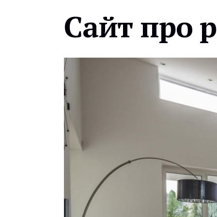
Сайт про 