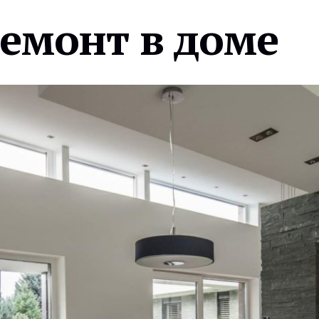
ремонт в доме