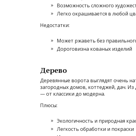
Возможность сложного художес
Легко окрашивается в любой цв
Недостатки:
Может ржаветь без правильног
Дороговизна кованых изделий
Дерево
Деревянные ворота выглядят очень нат
загородных домов, коттеджей, дач. Из
— от классики до модерна.
Плюсы:
Экологичность и природная кра
Легкость обработки и покраски