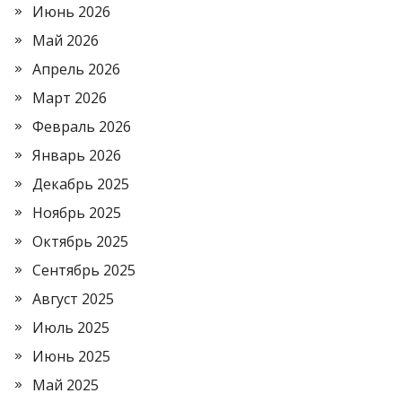
Июнь 2026
Май 2026
Апрель 2026
Март 2026
Февраль 2026
Январь 2026
Декабрь 2025
Ноябрь 2025
Октябрь 2025
Сентябрь 2025
Август 2025
Июль 2025
Июнь 2025
Май 2025