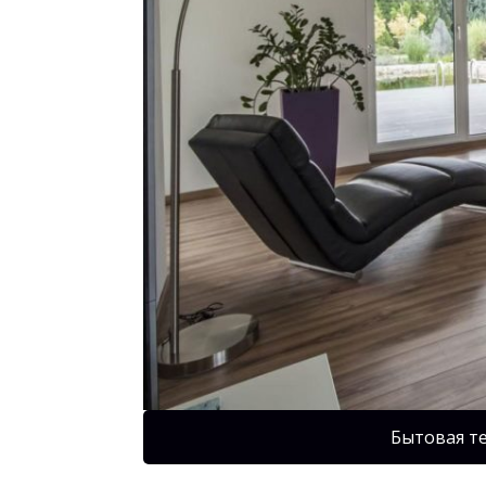
Бытовая т