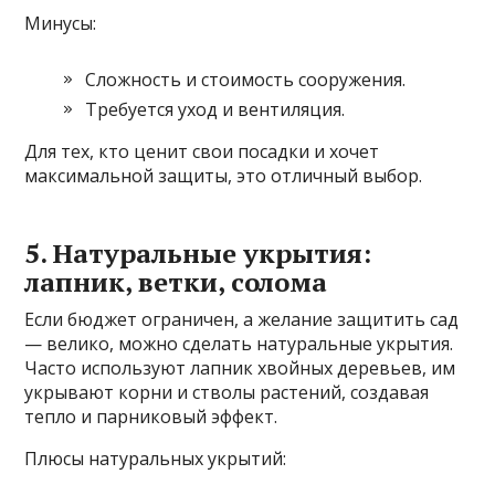
Минусы:
Сложность и стоимость сооружения.
Требуется уход и вентиляция.
Для тех, кто ценит свои посадки и хочет
максимальной защиты, это отличный выбор.
5. Натуральные укрытия:
лапник, ветки, солома
Если бюджет ограничен, а желание защитить сад
— велико, можно сделать натуральные укрытия.
Часто используют лапник хвойных деревьев, им
укрывают корни и стволы растений, создавая
тепло и парниковый эффект.
Плюсы натуральных укрытий: