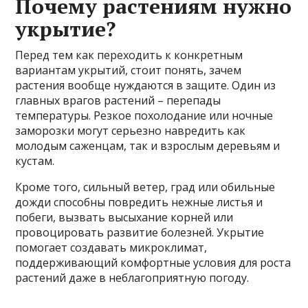
Почему растениям нужно
укрытие?
Перед тем как переходить к конкретным
вариантам укрытий, стоит понять, зачем
растения вообще нуждаются в защите. Один из
главных врагов растений – перепады
температуры. Резкое похолодание или ночные
заморозки могут серьезно навредить как
молодым саженцам, так и взрослым деревьям и
кустам.
Кроме того, сильный ветер, град или обильные
дожди способны повредить нежные листья и
побеги, вызвать высыхание корней или
провоцировать развитие болезней. Укрытие
помогает создавать микроклимат,
поддерживающий комфортные условия для роста
растений даже в неблагоприятную погоду.