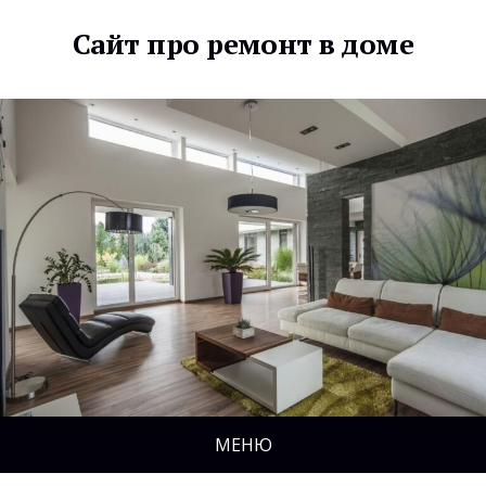
Сайт про ремонт в доме
МЕНЮ