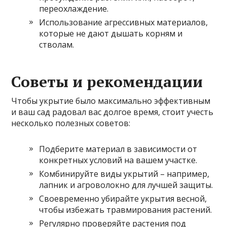
переохлаждение.
Использование агрессивных материалов,
которые не дают дышать корням и
стволам.
Советы и рекомендации
Чтобы укрытие было максимально эффективным
и ваш сад радовал вас долгое время, стоит учесть
несколько полезных советов:
Подберите материал в зависимости от
конкретных условий на вашем участке.
Комбинируйте виды укрытий – например,
лапник и агроволокно для лучшей защиты.
Своевременно убирайте укрытия весной,
чтобы избежать травмирования растений.
Регулярно проверяйте растения под