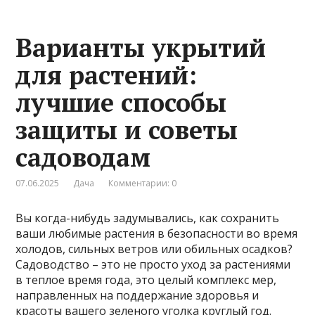
Варианты укрытий
для растений:
лучшие способы
защиты и советы
садоводам
07.06.2025
Дача
Комментарии: 0
Вы когда-нибудь задумывались, как сохранить
ваши любимые растения в безопасности во время
холодов, сильных ветров или обильных осадков?
Садоводство – это не просто уход за растениями
в теплое время года, это целый комплекс мер,
направленных на поддержание здоровья и
красоты вашего зеленого уголка круглый год.