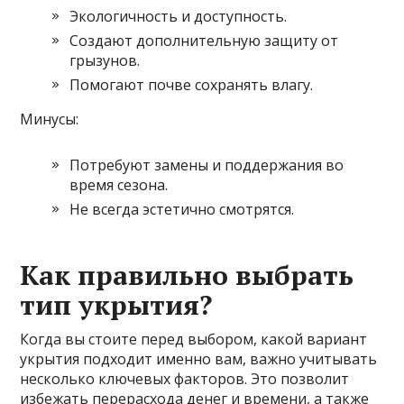
Экологичность и доступность.
Создают дополнительную защиту от
грызунов.
Помогают почве сохранять влагу.
Минусы:
Потребуют замены и поддержания во
время сезона.
Не всегда эстетично смотрятся.
Как правильно выбрать
тип укрытия?
Когда вы стоите перед выбором, какой вариант
укрытия подходит именно вам, важно учитывать
несколько ключевых факторов. Это позволит
избежать перерасхода денег и времени, а также