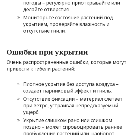
погоды – регулярно приоткрывайте или
делайте отверстия.
Мониторьте состояние растений под
укрытием, проверяйте влажность и
отсутствие гнили.
Ошибки при укрытии
Очень распространенные ошибки, которые могут
привести к гибели растений:
Плотное укрытие без доступа воздуха –
создаёт парниковый эффект и гниль.
Отсутствие фиксации – материал слетает
при ветре, устраивая непредсказуемый
ущерб.
Укрытие слишком рано или слишком
поздно – может спровоцировать раннее
пробуждение растений или, наоборот,