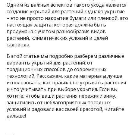
Одним из важных аспектов такого ухода является
создание укрытий для растений. Однако укрытие
– это не просто накрытие бумаги или пленкой, это
настоящая защита, которая должна быть
продумана с учетом разнообразия видов
растений, климатических условий и целей
садовода.
В этой статье мы подробно разберем различные
варианты укрытий для растений: от
традиционных способов до современных
технологий. Расскажем, какие материалы лучше
использовать, как правильно укрывать растения
и что учитывать при выборе укрытия. Если вы
хотите, чтобы ваши растения пережили зиму,
защитились от неблагоприятных погодных
условий и радовали вас своей красотой, читайте
дальше!