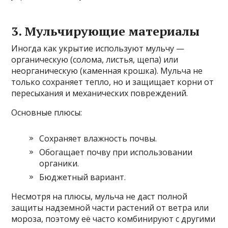
3. Мульчирующие материалы
Иногда как укрытие используют мульчу —
органическую (солома, листья, щепа) или
неорганическую (каменная крошка). Мульча не
только сохраняет тепло, но и защищает корни от
пересыхания и механических повреждений.
Основные плюсы:
Сохраняет влажность почвы.
Обогащает почву при использовании
органики.
Бюджетный вариант.
Несмотря на плюсы, мульча не даст полной
защиты надземной части растений от ветра или
мороза, поэтому её часто комбинируют с другими