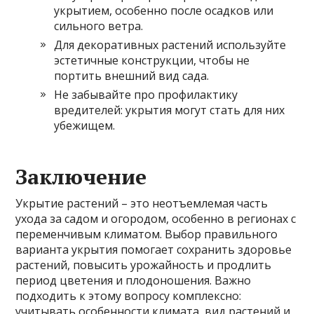
укрытием, особенно после осадков или
сильного ветра.
Для декоративных растений используйте
эстетичные конструкции, чтобы не
портить внешний вид сада.
Не забывайте про профилактику
вредителей: укрытия могут стать для них
убежищем.
Заключение
Укрытие растений – это неотъемлемая часть
ухода за садом и огородом, особенно в регионах с
переменчивым климатом. Выбор правильного
варианта укрытия помогает сохранить здоровье
растений, повысить урожайность и продлить
период цветения и плодоношения. Важно
подходить к этому вопросу комплексно:
учитывать особенности климата, вид растений и