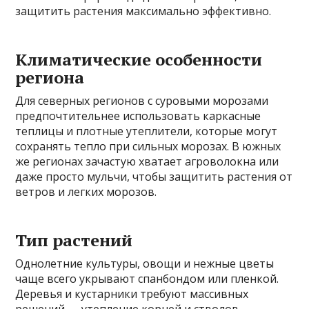
защитить растения максимально эффективно.
Климатические особенности
региона
Для северных регионов с суровыми морозами
предпочтительнее использовать каркасные
теплицы и плотные утеплители, которые могут
сохранять тепло при сильных морозах. В южных
же регионах зачастую хватает агроволокна или
даже просто мульчи, чтобы защитить растения от
ветров и легких морозов.
Тип растений
Однолетние культуры, овощи и нежные цветы
чаще всего укрывают спанбондом или пленкой.
Деревья и кустарники требуют массивных
решений — утепление корней и стволов