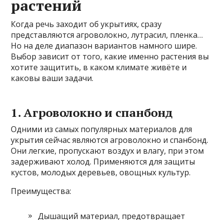
растений
Когда речь заходит об укрытиях, сразу
представляются агроволокно, лутрасил, пленка…
Но на деле диапазон вариантов намного шире.
Выбор зависит от того, какие именно растения вы
хотите защитить, в каком климате живёте и
каковы ваши задачи.
1. Агроволокно и спанбонд
Одними из самых популярных материалов для
укрытия сейчас являются агроволокно и спанбонд.
Они легкие, пропускают воздух и влагу, при этом
задерживают холод. Применяются для защиты
кустов, молодых деревьев, овощных культур.
Преимущества:
Дышащий материал, предотвращает