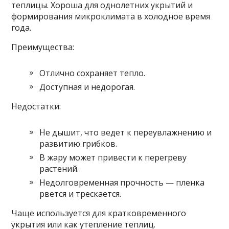
теплицы. Хороша для однолетних укрытий и
формирования микроклимата в холодное время
года.
Преимущества:
Отлично сохраняет тепло.
Доступная и недорогая.
Недостатки:
Не дышит, что ведет к переувлажнению и
развитию грибков.
В жару может привести к перегреву
растений.
Недолговременная прочность — пленка
рвется и трескается.
Чаще используется для кратковременного
укрытия или как утепление теплиц.