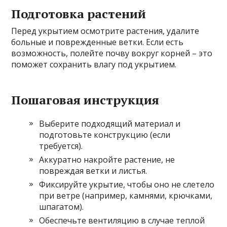
Подготовка растений
Перед укрытием осмотрите растения, удалите
больные и поврежденные ветки. Если есть
возможность, полейте почву вокруг корней – это
поможет сохранить влагу под укрытием.
Пошаговая инструкция
Выберите подходящий материал и
подготовьте конструкцию (если
требуется).
Аккуратно накройте растение, не
повреждая ветки и листья.
Фиксируйте укрытие, чтобы оно не слетело
при ветре (например, камнями, крючками,
шпагатом).
Обеспечьте вентиляцию в случае теплой