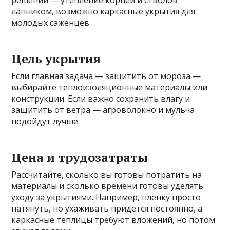
лапником, возможно каркасные укрытия для
молодых саженцев.
Цель укрытия
Если главная задача — защитить от мороза —
выбирайте теплоизоляционные материалы или
конструкции. Если важно сохранить влагу и
защитить от ветра — агроволокно и мульча
подойдут лучше.
Цена и трудозатраты
Рассчитайте, сколько вы готовы потратить на
материалы и сколько времени готовы уделять
уходу за укрытиями. Например, пленку просто
натянуть, но ухаживать придется постоянно, а
каркасные теплицы требуют вложений, но потом