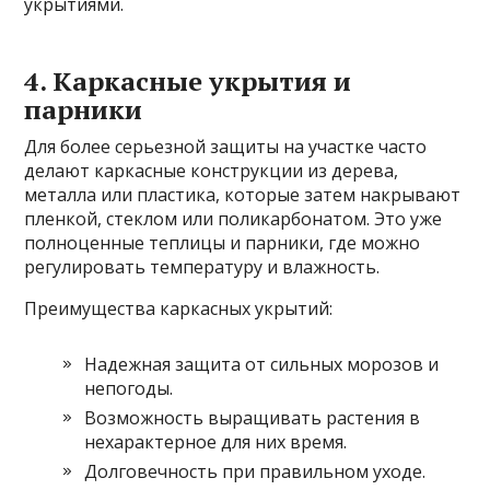
укрытиями.
4. Каркасные укрытия и
парники
Для более серьезной защиты на участке часто
делают каркасные конструкции из дерева,
металла или пластика, которые затем накрывают
пленкой, стеклом или поликарбонатом. Это уже
полноценные теплицы и парники, где можно
регулировать температуру и влажность.
Преимущества каркасных укрытий:
Надежная защита от сильных морозов и
непогоды.
Возможность выращивать растения в
нехарактерное для них время.
Долговечность при правильном уходе.