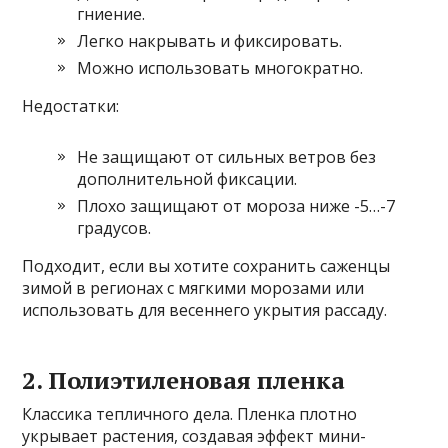
гниение.
Легко накрывать и фиксировать.
Можно использовать многократно.
Недостатки:
Не защищают от сильных ветров без
дополнительной фиксации.
Плохо защищают от мороза ниже -5…-7
градусов.
Подходит, если вы хотите сохранить саженцы
зимой в регионах с мягкими морозами или
использовать для весеннего укрытия рассаду.
2. Полиэтиленовая пленка
Классика тепличного дела. Пленка плотно
укрывает растения, создавая эффект мини-