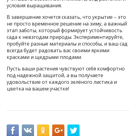
условия выращивания.
В завершение хочется сказать, что укрытие – это
не просто временное решение на зиму, а важный
этап заботы, который формирует устойчивость
сада к невзгодам природы. Экспериментируйте,
пробуйте разные материалы и способы, и ваш сад
всегда будет радовать вас своими яркими
красками и щедрыми плодами.
Пусть ваши растения чувствуют себя комфортно
под надежной защитой, а вы получаете
удовольствие от каждого зелёного листика и
цветка на вашем участке!