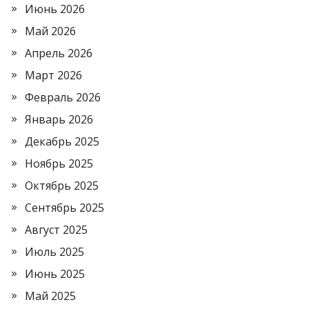
Июнь 2026
Май 2026
Апрель 2026
Март 2026
Февраль 2026
Январь 2026
Декабрь 2025
Ноябрь 2025
Октябрь 2025
Сентябрь 2025
Август 2025
Июль 2025
Июнь 2025
Май 2025