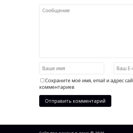
Сохраните моё имя, email и адрес с
комментариев