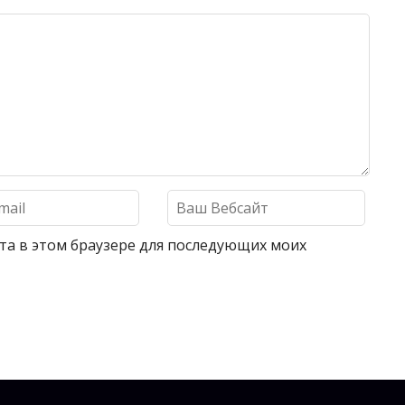
айта в этом браузере для последующих моих