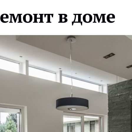
ремонт в доме