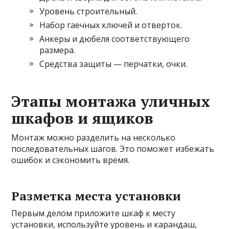
Уровень строительный.
Набор гаечных ключей и отверток.
Анкеры и дюбеля соответствующего
размера.
Средства защиты — перчатки, очки.
Этапы монтажа уличных
шкафов и ящиков
Монтаж можно разделить на несколько
последовательных шагов. Это поможет избежать
ошибок и сэкономить время.
Разметка места установки
Первым делом приложите шкаф к месту
установки, используйте уровень и карандаш,