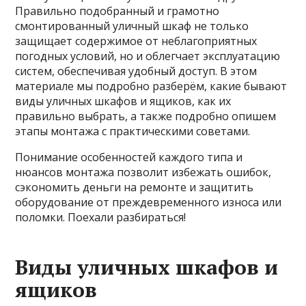
Правильно подобранный и грамотно
смонтированный уличный шкаф не только
защищает содержимое от неблагоприятных
погодных условий, но и облегчает эксплуатацию
систем, обеспечивая удобный доступ. В этом
материале мы подробно разберём, какие бывают
виды уличных шкафов и ящиков, как их
правильно выбрать, а также подробно опишем
этапы монтажа с практическими советами.
Понимание особенностей каждого типа и
нюансов монтажа позволит избежать ошибок,
сэкономить деньги на ремонте и защитить
оборудование от преждевременного износа или
поломки. Поехали разбираться!
Виды уличных шкафов и
ящиков