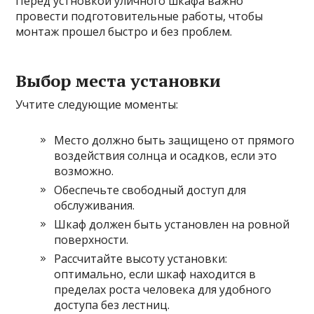
Перед устновкой уличного шкафа важно
провести подготовительные работы, чтобы
монтаж прошел быстро и без проблем.
Выбор места установки
Учтите следующие моменты:
Место должно быть защищено от прямого
воздействия солнца и осадков, если это
возможно.
Обеспечьте свободный доступ для
обслуживания.
Шкаф должен быть установлен на ровной
поверхности.
Рассчитайте высоту установки:
оптимально, если шкаф находится в
пределах роста человека для удобного
доступа без лестниц.