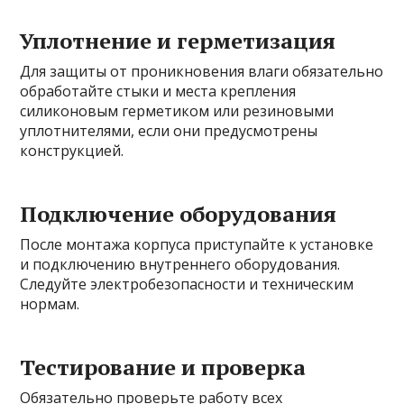
Уплотнение и герметизация
Для защиты от проникновения влаги обязательно
обработайте стыки и места крепления
силиконовым герметиком или резиновыми
уплотнителями, если они предусмотрены
конструкцией.
Подключение оборудования
После монтажа корпуса приступайте к установке
и подключению внутреннего оборудования.
Следуйте электробезопасности и техническим
нормам.
Тестирование и проверка
Обязательно проверьте работу всех