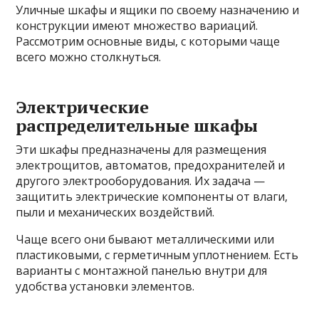
Уличные шкафы и ящики по своему назначению и
конструкции имеют множество вариаций.
Рассмотрим основные виды, с которыми чаще
всего можно столкнуться.
Электрические
распределительные шкафы
Эти шкафы предназначены для размещения
электрощитов, автоматов, предохранителей и
другого электрооборудования. Их задача —
защитить электрические компоненты от влаги,
пыли и механических воздействий.
Чаще всего они бывают металлическими или
пластиковыми, с герметичным уплотнением. Есть
варианты с монтажной панелью внутри для
удобства установки элементов.