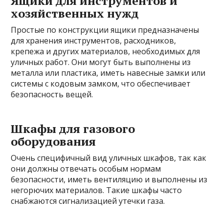
Ящики для инструментов и
хозяйственных нужд
Простые по конструкции ящики предназначены
для хранения инструментов, расходников,
крепежа и других материалов, необходимых для
уличных работ. Они могут быть выполнены из
металла или пластика, иметь навесные замки или
системы с кодовым замком, что обеспечивает
безопасность вещей.
Шкафы для газового
оборудования
Очень специфичный вид уличных шкафов, так как
они должны отвечать особым нормам
безопасности, иметь вентиляцию и выполнены из
негорючих материалов. Такие шкафы часто
снабжаются сигнализацией утечки газа.