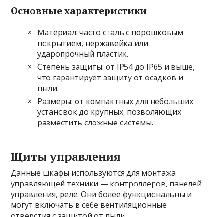
Основные характеристики
Материал: часто сталь с порошковым
покрытием, нержавейка или
ударопрочный пластик.
Степень защиты: от IP54 до IP65 и выше,
что гарантирует защиту от осадков и
пыли.
Размеры: от компактных для небольших
установок до крупных, позволяющих
разместить сложные системы.
Щиты управления
Данные шкафы используются для монтажа
управляющей техники — контроллеров, панелей
управления, реле. Они более функциональны и
могут включать в себе вентиляционные
отверстия с защитой от пыли.