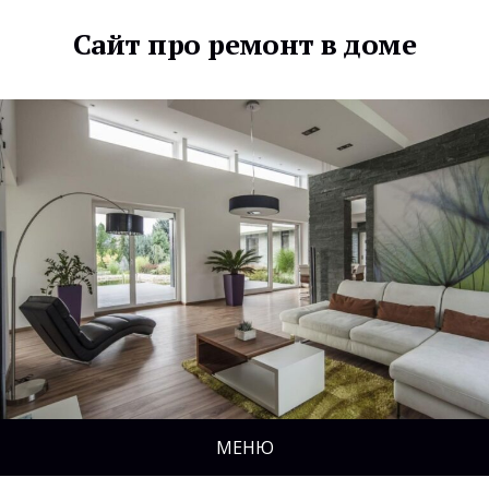
Сайт про ремонт в доме
МЕНЮ