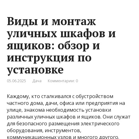
Виды и монтаж
уличных шкафов и
ящиков: обзор и
инструкция по
установке
05.06.2025
Дача
Комментарии: 0
Каждому, кто сталкивался с обустройством
частного дома, дачи, офиса или предприятия на
улице, знакома необходимость установки
различных уличных шкафов и ящиков. Они служат
для безопасного размещения электрического
оборудования, инструментов,
коммуникационных узлов и многого другого.