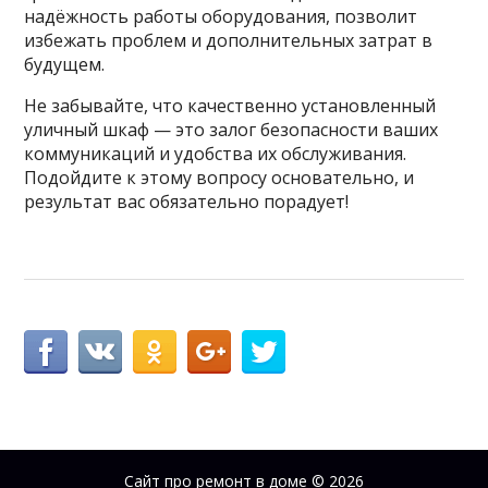
надёжность работы оборудования, позволит
избежать проблем и дополнительных затрат в
будущем.
Не забывайте, что качественно установленный
уличный шкаф — это залог безопасности ваших
коммуникаций и удобства их обслуживания.
Подойдите к этому вопросу основательно, и
результат вас обязательно порадует!
Сайт про ремонт в доме
© 2026