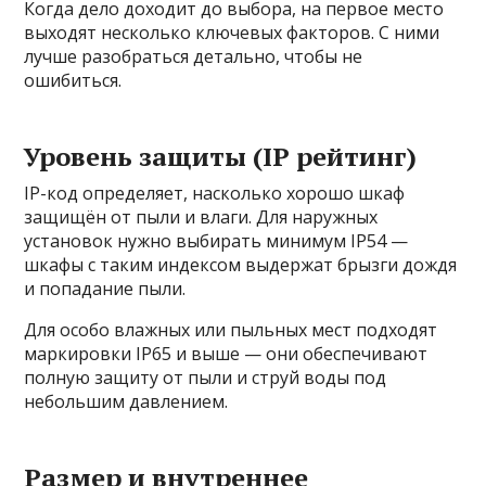
Когда дело доходит до выбора, на первое место
выходят несколько ключевых факторов. С ними
лучше разобраться детально, чтобы не
ошибиться.
Уровень защиты (IP рейтинг)
IP-код определяет, насколько хорошо шкаф
защищён от пыли и влаги. Для наружных
установок нужно выбирать минимум IP54 —
шкафы с таким индексом выдержат брызги дождя
и попадание пыли.
Для особо влажных или пыльных мест подходят
маркировки IP65 и выше — они обеспечивают
полную защиту от пыли и струй воды под
небольшим давлением.
Размер и внутреннее