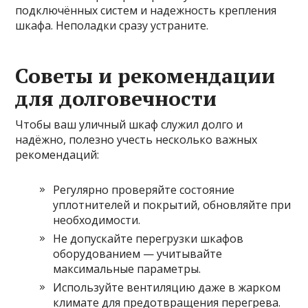
подключённых систем и надежность крепления
шкафа. Неполадки сразу устраните.
Советы и рекомендации
для долговечности
Чтобы ваш уличный шкаф служил долго и
надёжно, полезно учесть несколько важных
рекомендаций:
Регулярно проверяйте состояние
уплотнителей и покрытий, обновляйте при
необходимости.
Не допускайте перегрузки шкафов
оборудованием — учитывайте
максимальные параметры.
Используйте вентиляцию даже в жарком
климате для предотвращения перегрева.