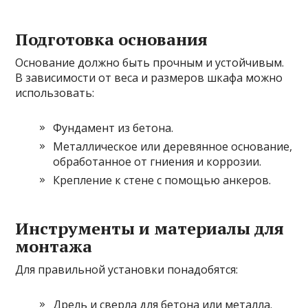
Подготовка основания
Основание должно быть прочным и устойчивым.
В зависимости от веса и размеров шкафа можно
использовать:
Фундамент из бетона.
Металлическое или деревянное основание,
обработанное от гниения и коррозии.
Крепление к стене с помощью анкеров.
Инструменты и материалы для
монтажа
Для правильной установки понадобятся:
Дрель и сверла для бетона или металла.