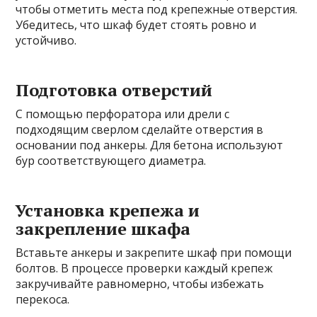
чтобы отметить места под крепежные отверстия.
Убедитесь, что шкаф будет стоять ровно и
устойчиво.
Подготовка отверстий
С помощью перфоратора или дрели с
подходящим сверлом сделайте отверстия в
основании под анкеры. Для бетона используют
бур соответствующего диаметра.
Установка крепежа и
закрепление шкафа
Вставьте анкеры и закрепите шкаф при помощи
болтов. В процессе проверки каждый крепеж
закручивайте равномерно, чтобы избежать
перекоса.