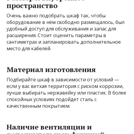
пространство
Очень важно подобрать шкаф так, чтобы
оборудование в нём свободно размещалось, был
удобный доступ для обслуживания и запас для
расширения. Стоит оценить параметры в
сантиметрах и запланировать дополнительное
место для кабелей.
Материал изготовления
Подбирайте шкаф в зависимости от условий —
если у вас ветхая территория с риском коррозии,
лучше выбирать нержавейку или пластик. В более
спокойных условиях подойдет сталь с
качественным покрытием.
Наличие вентиляции и