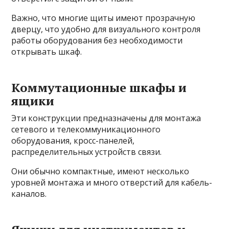
Важно, что многие щиты имеют прозрачную
дверцу, что удобно для визуального контроля
работы оборудования без необходимости
открывать шкаф.
Коммутационные шкафы и
ящики
Эти конструкции предназначены для монтажа
сетевого и телекоммуникационного
оборудования, кросс-панелей,
распределительных устройств связи.
Они обычно компактные, имеют несколько
уровней монтажа и много отверстий для кабель-
каналов.