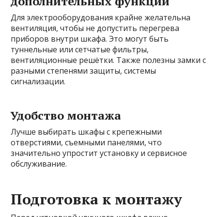
дополнительных функций
Для электрооборудования крайне желательна
вентиляция, чтобы не допустить перегрева
приборов внутри шкафа. Это могут быть
туннельные или сетчатые фильтры,
вентиляционные решётки. Также полезны замки с
разными степенями защиты, системы
сигнализации.
Удобство монтажа
Лучше выбирать шкафы с крепежными
отверстиями, съемными панелями, что
значительно упростит установку и сервисное
обслуживание.
Подготовка к монтажу