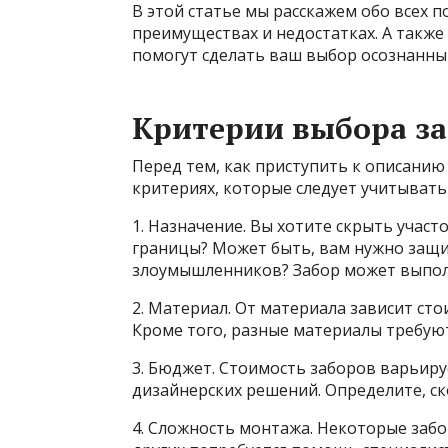
В этой статье мы расскажем обо всех п
преимуществах и недостатках. А также
помогут сделать ваш выбор осознанны
Критерии выбора з
Перед тем, как приступить к описанию
критериях, которые следует учитывать
1. Назначение. Вы хотите скрыть участ
границы? Может быть, вам нужно защ
злоумышленников? Забор может выполн
2. Материал. От материала зависит ст
Кроме того, разные материалы требуют
3. Бюджет. Стоимость заборов варьиру
дизайнерских решений. Определите, ск
4. Сложность монтажа. Некоторые забо