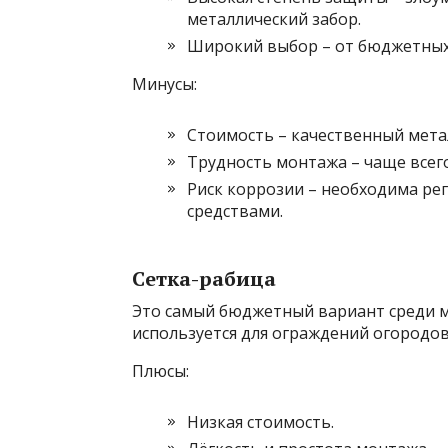
металлический забор.
Широкий выбор – от бюджетных
Минусы:
Стоимость – качественный мета
Трудность монтажа – чаще всег
Риск коррозии – необходима ре
средствами.
Сетка-рабица
Это самый бюджетный вариант среди м
используется для ограждений огородов,
Плюсы:
Низкая стоимость.