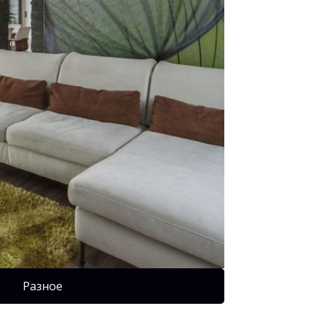
Разное