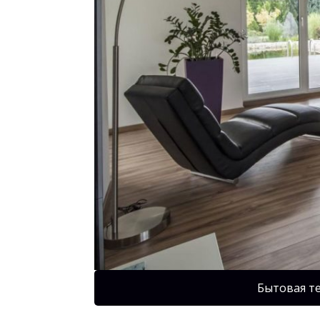
Бытовая т