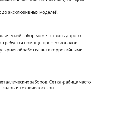
 до эксклюзивных моделей.
ллический забор может стоить дорого.
о требуется помощь профессионалов.
гулярная обработка антикоррозийными
еталлических заборов. Сетка-рабица часто
 садов и технических зон.