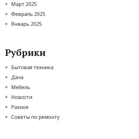
Март 2025
Февраль 2025
Январь 2025
Рубрики
Бытовая техника
Дача
Мебель
Новости
Разное
Советы по ремонту