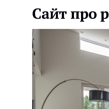
Сайт про 