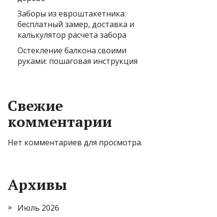
Заборы из евроштакетника:
бесплатный замер, доставка и
калькулятор расчета забора
Остекление балкона своими
руками: пошаговая инструкция
Свежие
комментарии
Нет комментариев для просмотра.
Архивы
Июль 2026