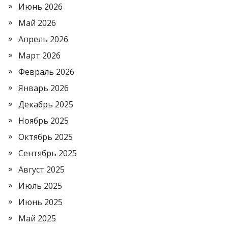
Июнь 2026
Май 2026
Апрель 2026
Март 2026
Февраль 2026
Январь 2026
Декабрь 2025
Ноябрь 2025
Октябрь 2025
Сентябрь 2025
Август 2025
Июль 2025
Июнь 2025
Май 2025