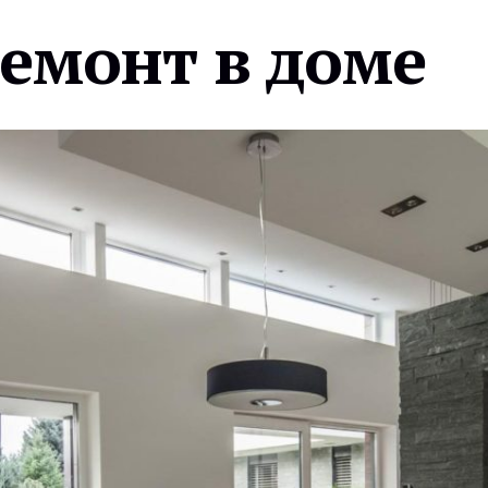
ремонт в доме