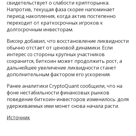
свидетельствует о слабости крипторынка.
Напротив, текущая фаза скорее напоминает
период накопления, когда актив постепенно
переходит от краткосрочных игроков к
долгосрочным инвесторам.
Виссер добавил, что восстановление ликвидности
обычно отстает от ценовой динамики. Если
интерес со стороны крупных участников
сохранится, биткоин может продолжить рост, а
дальнейшее увеличение ликвидности станет
дополнительным фактором его ускорения.
Ранее аналитики CryptoQuant сообщили, что на
фоне нестабильности финансовых рынков
поведение биткоин-инвесторов изменилось: доля
удерживаемых ими монет снова начала расти.
Источник