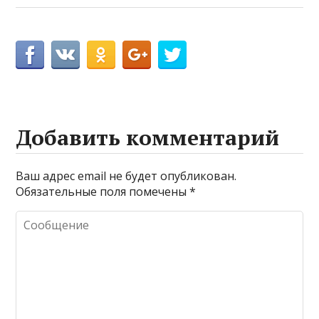
Добавить комментарий
Ваш адрес email не будет опубликован.
Обязательные поля помечены
*