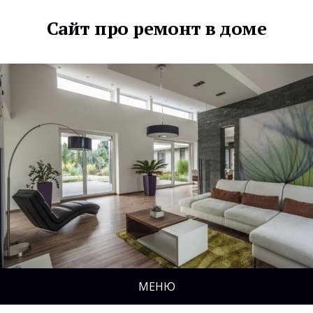
Сайт про ремонт в доме
МЕНЮ