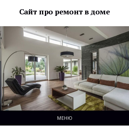
Сайт про ремонт в доме
МЕНЮ