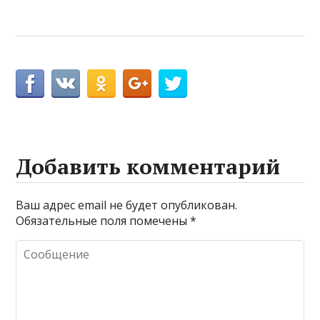
Добавить комментарий
Ваш адрес email не будет опубликован.
Обязательные поля помечены
*