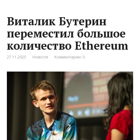
Виталик Бутерин
переместил большое
количество Ethereum
27.11.2025
Новости
Комментарии: 0