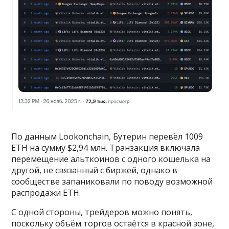
По данным Lookonchain, Бутерин перевёл 1009
ETH на сумму $2,94 млн. Транзакция включала
перемещение альткоинов с одного кошелька на
другой, не связанный с биржей, однако в
сообществе запаниковали по поводу возможной
распродажи ETH.
С одной стороны, трейдеров можно понять,
поскольку объём торгов остаётся в красной зоне,