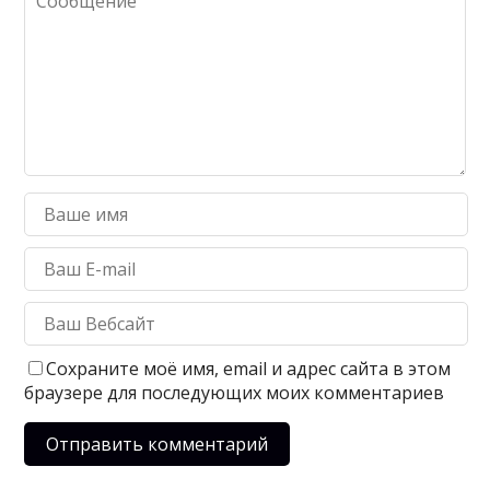
Сохраните моё имя, email и адрес сайта в этом
браузере для последующих моих комментариев