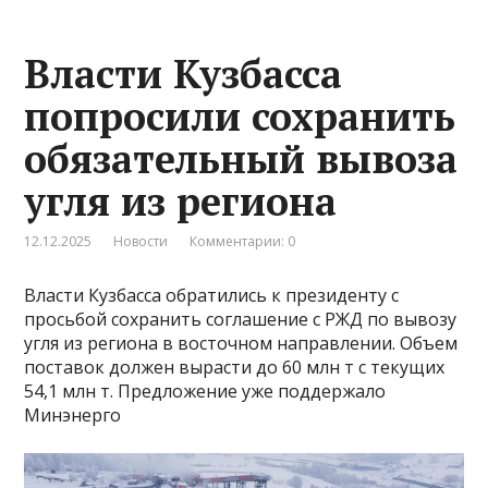
Власти Кузбасса
попросили сохранить
обязательный вывоза
угля из региона
12.12.2025
Новости
Комментарии: 0
Власти Кузбасса обратились к президенту с
просьбой сохранить соглашение с РЖД по вывозу
угля из региона в восточном направлении. Объем
поставок должен вырасти до 60 млн т с текущих
54,1 млн т. Предложение уже поддержало
Минэнерго