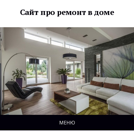
Сайт про ремонт в доме
МЕНЮ