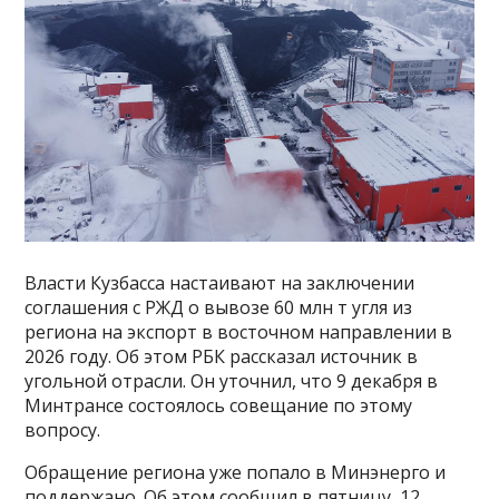
Власти Кузбасса настаивают на заключении
соглашения с РЖД о вывозе 60 млн т угля из
региона на экспорт в восточном направлении в
2026 году. Об этом РБК рассказал источник в
угольной отрасли. Он уточнил, что 9 декабря в
Минтрансе состоялось совещание по этому
вопросу.
Обращение региона уже попало в Минэнерго и
поддержано. Об этом сообщил в пятницу, 12