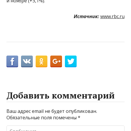
и ноябре (+3,1%).
Источник:
www.rbc.ru
Добавить комментарий
Ваш адрес email не будет опубликован.
Обязательные поля помечены
*