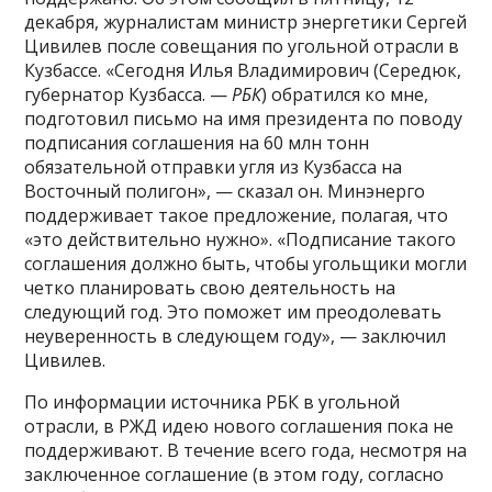
декабря, журналистам министр энергетики Сергей
Цивилев после совещания по угольной отрасли в
Кузбассе. «Сегодня Илья Владимирович (Середюк,
губернатор Кузбасса. —
РБК
) обратился ко мне,
подготовил письмо на имя президента по поводу
подписания соглашения на 60 млн тонн
обязательной отправки угля из Кузбасса на
Восточный полигон», — сказал он. Минэнерго
поддерживает такое предложение, полагая, что
«это действительно нужно». «Подписание такого
соглашения должно быть, чтобы угольщики могли
четко планировать свою деятельность на
следующий год. Это поможет им преодолевать
неуверенность в следующем году», — заключил
Цивилев.
По информации источника РБК в угольной
отрасли, в РЖД идею нового соглашения пока не
поддерживают. В течение всего года, несмотря на
заключенное соглашение (в этом году, согласно