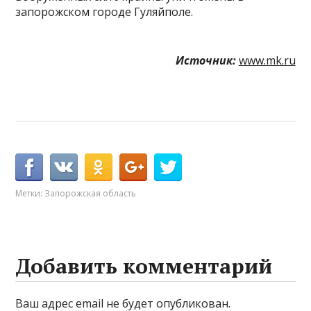
запорожском городе Гуляйполе.
Источник:
www.mk.ru
Метки:
Запорожская область
Добавить комментарий
Ваш адрес email не будет опубликован.