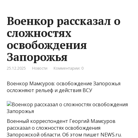
Военкор рассказал о
сложностях
освобождения
Запорожья
25.12.2025
Новости
Комментарии: 0
Военкор Мамсуров: освобождение Запорожья
осложняют рельеф и действия ВСУ
Военный корреспондент Георгий Мамсуров
рассказал о сложностях освобождения
Запорожской области. Об этом пишет NEWS.ru.