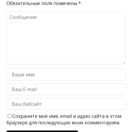
Обязательные поля помечены
*
Сохраните моё имя, email и адрес сайта в этом
браузере для последующих моих комментариев