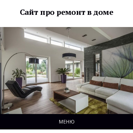
Сайт про ремонт в доме
МЕНЮ