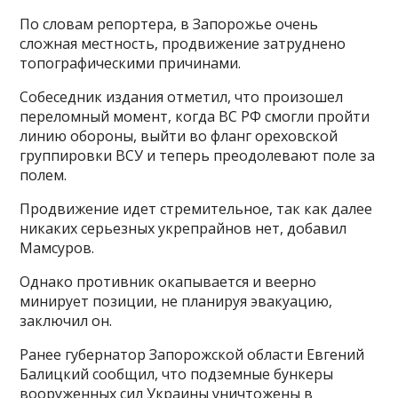
По словам репортера, в Запорожье очень
сложная местность, продвижение затруднено
топографическими причинами.
Собеседник издания отметил, что произошел
переломный момент, когда ВС РФ смогли пройти
линию обороны, выйти во фланг ореховской
группировки ВСУ и теперь преодолевают поле за
полем.
Продвижение идет стремительное, так как далее
никаких серьезных укрепрайнов нет, добавил
Мамсуров.
Однако противник окапывается и веерно
минирует позиции, не планируя эвакуацию,
заключил он.
Ранее губернатор Запорожской области Евгений
Балицкий сообщил, что подземные бункеры
вооруженных сил Украины уничтожены в