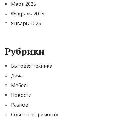
Март 2025
Февраль 2025
Январь 2025
Рубрики
Бытовая техника
Дача
Мебель
Новости
Разное
Советы по ремонту