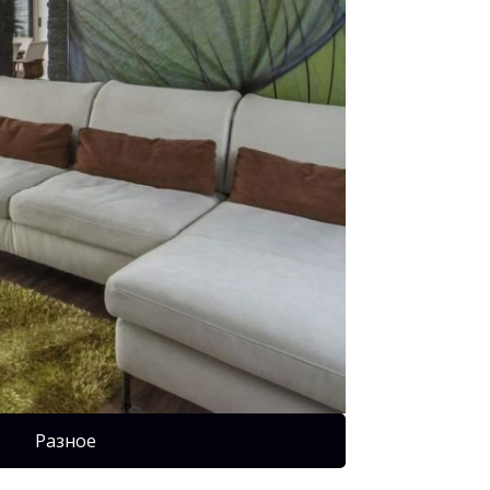
Разное