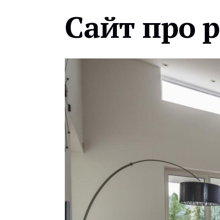
Сайт про 