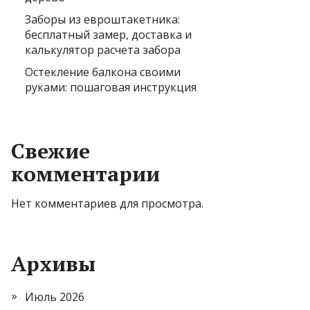
Заборы из евроштакетника:
бесплатный замер, доставка и
калькулятор расчета забора
Остекление балкона своими
руками: пошаговая инструкция
Свежие
комментарии
Нет комментариев для просмотра.
Архивы
Июль 2026