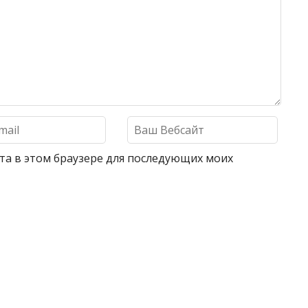
айта в этом браузере для последующих моих