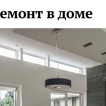
ремонт в доме