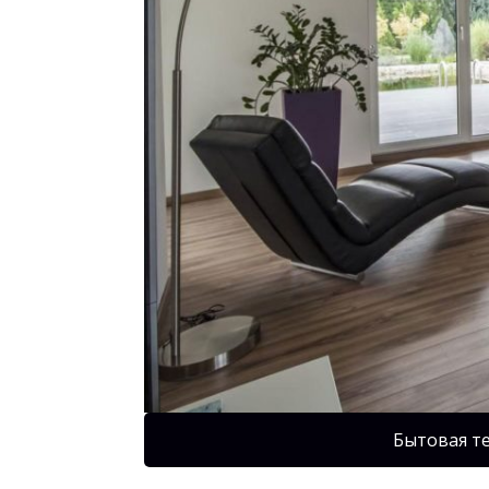
Бытовая т