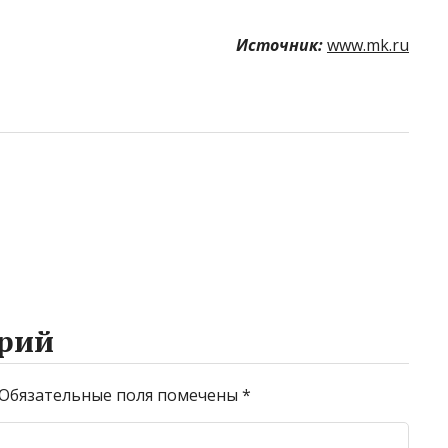
Источник:
www.mk.ru
рий
Обязательные поля помечены
*