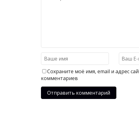
Сохраните моё имя, email и адрес с
комментариев