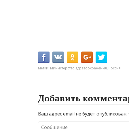
Метки:
Министерство здравоохранения
,
Россия
Добавить коммента
Ваш адрес email не будет опубликован.