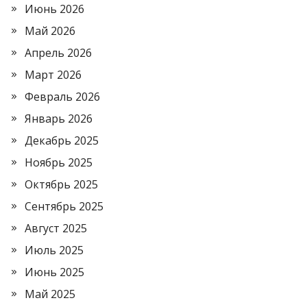
Июнь 2026
Май 2026
Апрель 2026
Март 2026
Февраль 2026
Январь 2026
Декабрь 2025
Ноябрь 2025
Октябрь 2025
Сентябрь 2025
Август 2025
Июль 2025
Июнь 2025
Май 2025