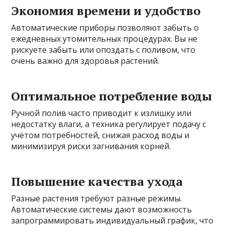
Экономия времени и удобство
Автоматические приборы позволяют забыть о
ежедневных утомительных процедурах. Вы не
рискуете забыть или опоздать с поливом, что
очень важно для здоровья растений.
Оптимальное потребление воды
Ручной полив часто приводит к излишку или
недостатку влаги, а техника регулирует подачу с
учётом потребностей, снижая расход воды и
минимизируя риски загнивания корней.
Повышение качества ухода
Разные растения требуют разные режимы.
Автоматические системы дают возможность
запрограммировать индивидуальный график, что