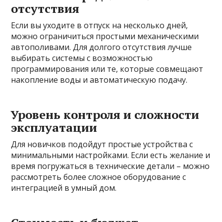
отсутствия
Если вы уходите в отпуск на несколько дней,
можно ограничиться простыми механическими
автополивами. Для долгого отсутствия лучше
выбирать системы с возможностью
программирования или те, которые совмещают
накопление воды и автоматическую подачу.
Уровень контроля и сложности
эксплуатации
Для новичков подойдут простые устройства с
минимальными настройками. Если есть желание и
время погружаться в технические детали – можно
рассмотреть более сложное оборудование с
интеграцией в умный дом.