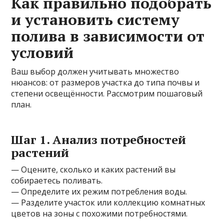
Как правильно подобрать
и установить систему
полива в зависимости от
условий
Ваш выбор должен учитывать множество
нюансов: от размеров участка до типа почвы и
степени освещённости. Рассмотрим пошаговый
план.
Шаг 1. Анализ потребностей
растений
— Оцените, сколько и каких растений вы
собираетесь поливать.
— Определите их режим потребления воды.
— Разделите участок или коллекцию комнатных
цветов на зоны с похожими потребностями.