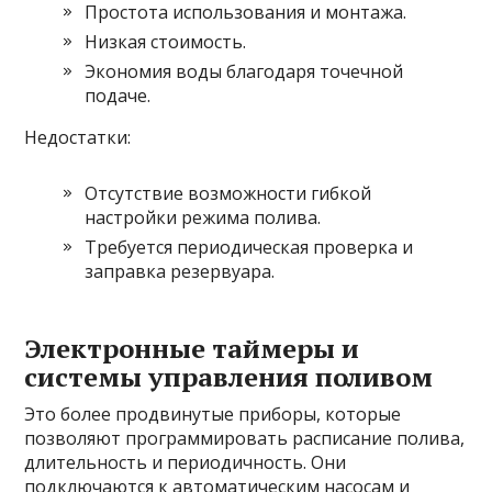
Простота использования и монтажа.
Низкая стоимость.
Экономия воды благодаря точечной
подаче.
Недостатки:
Отсутствие возможности гибкой
настройки режима полива.
Требуется периодическая проверка и
заправка резервуара.
Электронные таймеры и
системы управления поливом
Это более продвинутые приборы, которые
позволяют программировать расписание полива,
длительность и периодичность. Они
подключаются к автоматическим насосам и