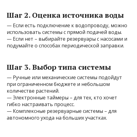
Шаг 2. Оценка источника воды
— Если есть подключение к водопроводу, можно
использовать системы с прямой подачей воды.
— Если нет – выбирайте резервуары с насосами и
подумайте о способах периодической заправки.
Шаг 3. Выбор типа системы
— Ручные или механические системы подойдут
при ограниченном бюджете и небольшом
количестве растений.
— Электронные таймеры – для тех, кто хочет
гибко настраивать процесс.
— Комплексные резервуарные системы – для
автономного ухода на больших участках.