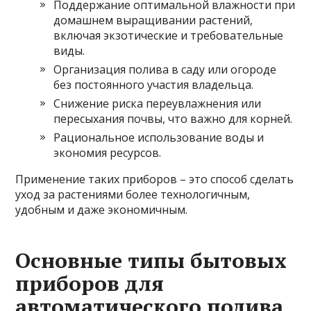
Поддержание оптимальной влажности при
домашнем выращивании растений,
включая экзотические и требовательные
виды.
Организация полива в саду или огороде
без постоянного участия владельца.
Снижение риска переувлажнения или
пересыхания почвы, что важно для корней.
Рациональное использование воды и
экономия ресурсов.
Применение таких приборов – это способ сделать
уход за растениями более технологичным,
удобным и даже экономичным.
Основные типы бытовых
приборов для
автоматического полива