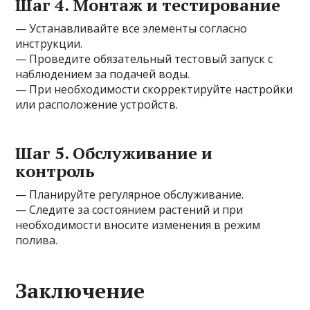
Шаг 4. Монтаж и тестирование
— Устанавливайте все элементы согласно
инструкции.
— Проведите обязательный тестовый запуск с
наблюдением за подачей воды.
— При необходимости скорректируйте настройки
или расположение устройств.
Шаг 5. Обслуживание и
контроль
— Планируйте регулярное обслуживание.
— Следите за состоянием растений и при
необходимости вносите изменения в режим
полива.
Заключение