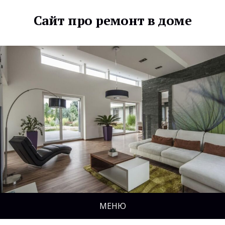
Сайт про ремонт в доме
МЕНЮ