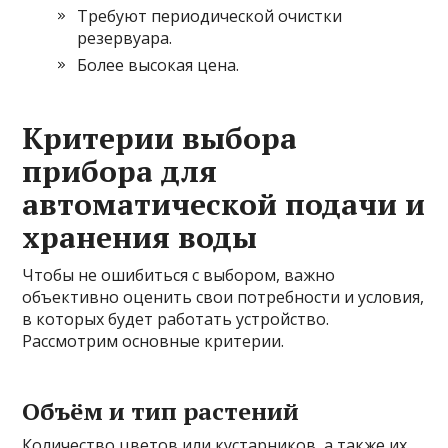
Требуют периодической очистки
резервуара.
Более высокая цена.
Критерии выбора
прибора для
автоматической подачи и
хранения воды
Чтобы не ошибиться с выбором, важно
объективно оценить свои потребности и условия,
в которых будет работать устройство.
Рассмотрим основные критерии.
Объём и тип растений
Количество цветов или кустарников, а также их