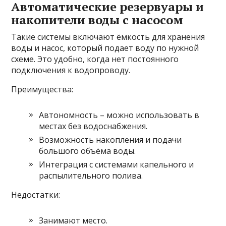
Автоматические резервуары и
накопители воды с насосом
Такие системы включают ёмкость для хранения
воды и насос, который подает воду по нужной
схеме. Это удобно, когда нет постоянного
подключения к водопроводу.
Преимущества:
Автономность – можно использовать в
местах без водоснабжения.
Возможность накопления и подачи
большого объёма воды.
Интеграция с системами капельного и
распылительного полива.
Недостатки:
Занимают место.