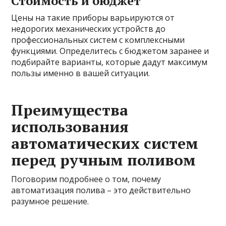
Стоимость и бюджет
Цены на такие приборы варьируются от
недорогих механических устройств до
профессиональных систем с комплексными
функциями. Определитесь с бюджетом заранее и
подбирайте варианты, которые дадут максимум
пользы именно в вашей ситуации.
Преимущества
использования
автоматических систем
перед ручным поливом
Поговорим подробнее о том, почему
автоматизация полива – это действительно
разумное решение.