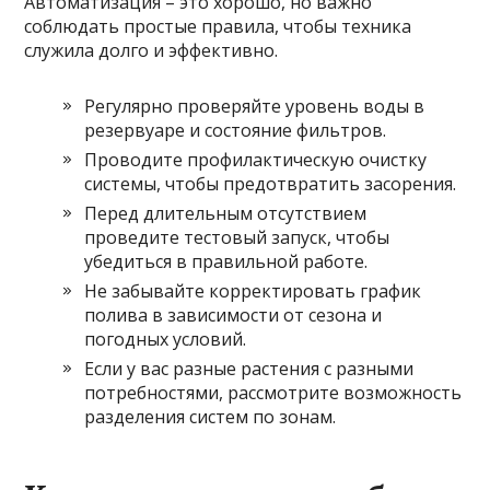
Автоматизация – это хорошо, но важно
соблюдать простые правила, чтобы техника
служила долго и эффективно.
Регулярно проверяйте уровень воды в
резервуаре и состояние фильтров.
Проводите профилактическую очистку
системы, чтобы предотвратить засорения.
Перед длительным отсутствием
проведите тестовый запуск, чтобы
убедиться в правильной работе.
Не забывайте корректировать график
полива в зависимости от сезона и
погодных условий.
Если у вас разные растения с разными
потребностями, рассмотрите возможность
разделения систем по зонам.