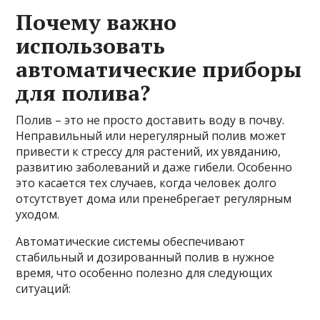
Почему важно
использовать
автоматические приборы
для полива?
Полив – это не просто доставить воду в почву.
Неправильный или нерегулярный полив может
привести к стрессу для растений, их увяданию,
развитию заболеваний и даже гибели. Особенно
это касается тех случаев, когда человек долго
отсутствует дома или пренебрегает регулярным
уходом.
Автоматические системы обеспечивают
стабильный и дозированный полив в нужное
время, что особенно полезно для следующих
ситуаций: