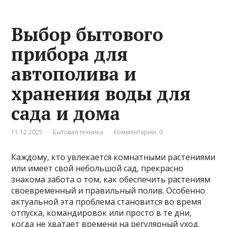
Выбор бытового
прибора для
автополива и
хранения воды для
сада и дома
11.12.2025
Бытовая техника
Комментарии: 0
Каждому, кто увлекается комнатными растениями
или имеет свой небольшой сад, прекрасно
знакома забота о том, как обеспечить растениям
своевременный и правильный полив. Особенно
актуальной эта проблема становится во время
отпуска, командировок или просто в те дни,
когда не хватает времени на регулярный уход.