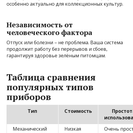
особенно актуально для коллекционных культур.
Независимость от
человеческого фактора
Отпуск или болезни – не проблема. Ваша система
продолжит работу без перерывов и сбоев,
гарантируя здоровье зелёным питомцам.
Таблица сравнения
популярных типов
приборов
Тип
Стоимость
Простот
использов
Механический
Низкая
Очень прос