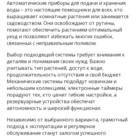
Автоматические приборы для подачи и хранения
воды – это настоящие помощники для всех, кто
выращивает комнатные растения или занимается
садоводством. Они освобождают от рутины,
помогают обеспечить растениям оптимальный
уход и позволяют избежать многих ошибок,
связанных с неправильным поливом.
Выбор подходящей системы требует внимания к
деталям и понимания своих нужд. Важно
учитывать тип растений, доступ к воде,
продолжительность отсутствия и свой бюджет.
Механические системы подойдут новичкам и
небольшим коллекциям, электронные таймеры
порадуют тех, кто ценит гибкие настройки, а
резервуарные устройства обеспечат
автономность и широкий функционал.
Независимо от выбранного варианта, грамотный
подход к эксплуатации и регулярное
обслуживание станут залогом успешного