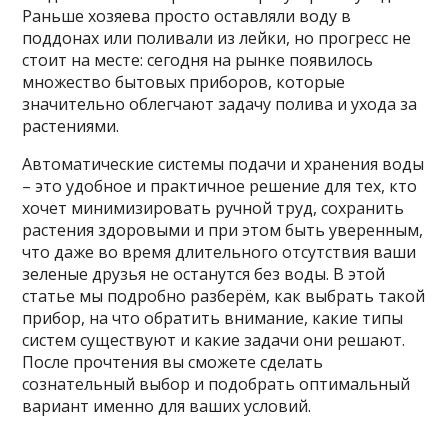
Раньше хозяева просто оставляли воду в
поддонах или поливали из лейки, но прогресс не
стоит на месте: сегодня на рынке появилось
множество бытовых приборов, которые
значительно облегчают задачу полива и ухода за
растениями.
Автоматические системы подачи и хранения воды
– это удобное и практичное решение для тех, кто
хочет минимизировать ручной труд, сохранить
растения здоровыми и при этом быть уверенным,
что даже во время длительного отсутствия ваши
зеленые друзья не останутся без воды. В этой
статье мы подробно разберём, как выбрать такой
прибор, на что обратить внимание, какие типы
систем существуют и какие задачи они решают.
После прочтения вы сможете сделать
сознательный выбор и подобрать оптимальный
вариант именно для ваших условий.