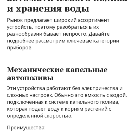
и хранения воды
Рынок предлагает широкий ассортимент
устройств, поэтому разобраться в их
разнообразии бывает непросто. Давайте
подробнее рассмотрим ключевые категории
приборов.
Механические капельные
автополивы
Эти устройства работают без электричества и
сложных настроек. Обычно это емкость с водой,
подключённая к системе капельного полива,
которая подает воду к корням растений с
определённой скоростью.
Преимущества: