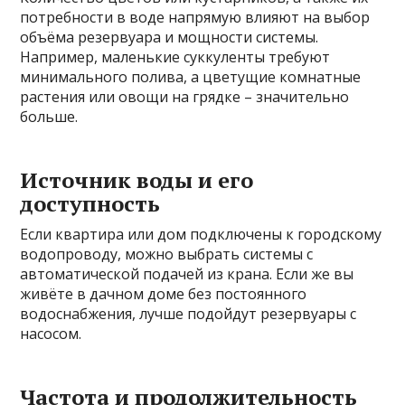
потребности в воде напрямую влияют на выбор
объёма резервуара и мощности системы.
Например, маленькие суккуленты требуют
минимального полива, а цветущие комнатные
растения или овощи на грядке – значительно
больше.
Источник воды и его
доступность
Если квартира или дом подключены к городскому
водопроводу, можно выбрать системы с
автоматической подачей из крана. Если же вы
живёте в дачном доме без постоянного
водоснабжения, лучше подойдут резервуары с
насосом.
Частота и продолжительность