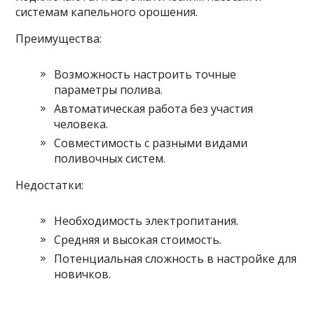
системам капельного орошения.
Преимущества:
Возможность настроить точные
параметры полива.
Автоматическая работа без участия
человека.
Совместимость с разными видами
поливочных систем.
Недостатки:
Необходимость электропитания.
Средняя и высокая стоимость.
Потенциальная сложность в настройке для
новичков.