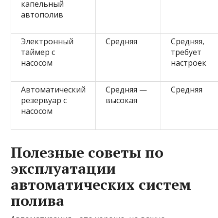
капельный
автополив
Электронный
Средняя
Средняя,
таймер с
требует
насосом
настроек
Автоматический
Средняя —
Средняя
резервуар с
высокая
насосом
Полезные советы по
эксплуатации
автоматических систем
полива