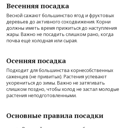
Весенняя посадка
Весной сажают большинство ягод и фруктовых
деревьев до активного сокодвижения. Корни
должны иметь время прижиться до наступления
жары. Важно не посадить слишком рано, когда
почва ещё холодная или сырая.
Осенняя посадка
Подходит для большинства корнесобственных
саженцев (не привитых). Растения успевают
укорениться до зимы. Важно не затягивать
слишком поздно, чтобы холод не застал молодые
растения неподготовленными.
Основные правила посадки