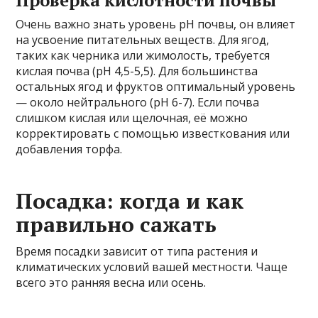
Очень важно знать уровень pH почвы, он влияет
на усвоение питательных веществ. Для ягод,
таких как черника или жимолость, требуется
кислая почва (pH 4,5-5,5). Для большинства
остальных ягод и фруктов оптимальный уровень
— около нейтрального (pH 6-7). Если почва
слишком кислая или щелочная, её можно
корректировать с помощью известкования или
добавления торфа.
Посадка: когда и как
правильно сажать
Время посадки зависит от типа растения и
климатических условий вашей местности. Чаще
всего это ранняя весна или осень.