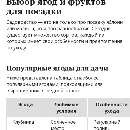
Выбор ягод и фруктов
для посадки
Садоводство — это не только про посадку яблони
или малины, но и про разнообразие. Сегодня
существует множество сортов, каждый из
которых имеет свои особенности и предпочтения
по уходу.
Популярные ягоды для дачи
Ниже представлена таблица с наиболее
популярными ягодами, подходящими для
выращивания в средней полосе:
Ягода
Любимые
Особенности
условия
ухода
Клубника
Солнечное
Регулярный
место,
полив,