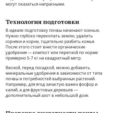
могут оказаться напрасными.
Технология подготовки
В идеале подготовку почвы начинают осенью.
Нужно глубоко перекопать землю, удалить
сорняки и корни, тщательно разбить комья.
После этого стоит внести органические
удобрения — компост или перегной по норме
примерно 5-7 кг на квадратный метр.
Весной, перед посадкой, можно добавить
минеральные удобрения в зависимости от типа
почвы и потребностей выбранных растений.
Например, для ягод зачастую важен фосфор и
калий, а для фруктовых деревьев —
дополнительный азот в небольшой дозе.
Проверка кислотности почвы