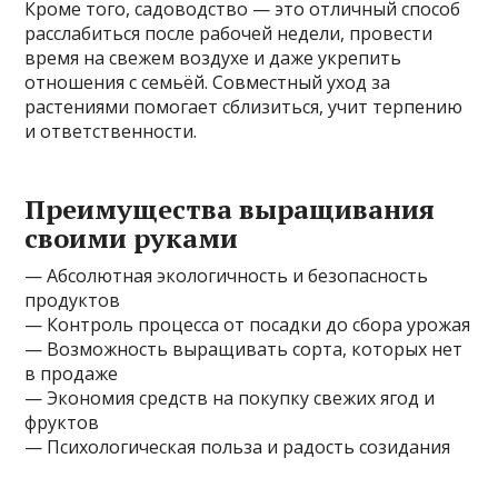
Кроме того, садоводство — это отличный способ
расслабиться после рабочей недели, провести
время на свежем воздухе и даже укрепить
отношения с семьёй. Совместный уход за
растениями помогает сблизиться, учит терпению
и ответственности.
Преимущества выращивания
своими руками
— Абсолютная экологичность и безопасность
продуктов
— Контроль процесса от посадки до сбора урожая
— Возможность выращивать сорта, которых нет
в продаже
— Экономия средств на покупку свежих ягод и
фруктов
— Психологическая польза и радость созидания