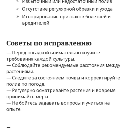
Избыточный или недостаточный полив
Отсутствие регулярной обрезки и ухода
Игнорирование признаков болезней и
вредителей
Советы по исправлению
— Перед посадкой внимательно изучите
требования каждой культуры.
— Соблюдайте рекомендуемые расстояния между
растениями.
— Следите за состоянием почвы и корректируйте
полив по погоде.
— Регулярно осматривайте растения и вовремя
принимайте меры.
— Не бойтесь задавать вопросы и учиться на
опыте.