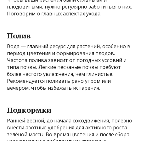
плодовитыми, нужно регулярно заботиться о них.
Поговорим о главных аспектах ухода.
Полив
Вода — главный ресурс для растений, особенно в
период цветения и формирования плодов.
Частота полива зависит от погодных условий и
типа почвы. Легкие песчаные почвы требуют
более частого увлажнения, чем глинистые.
Рекомендуется поливать рано утром или
вечером, чтобы избежать испарения.
Подкормки
Ранней весной, до начала сокодвижения, полезно
внести азотные удобрения для активного роста
зелёной массы. Во время цветения и после сбора