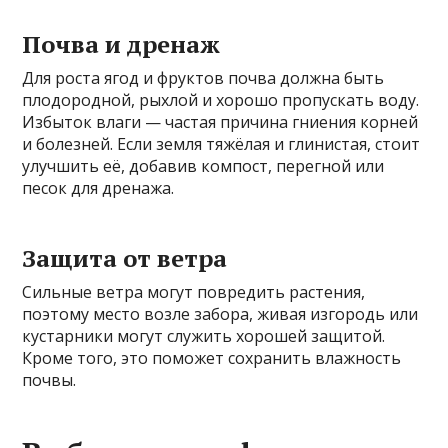
Почва и дренаж
Для роста ягод и фруктов почва должна быть
плодородной, рыхлой и хорошо пропускать воду.
Избыток влаги — частая причина гниения корней
и болезней. Если земля тяжёлая и глинистая, стоит
улучшить её, добавив компост, перегной или
песок для дренажа.
Защита от ветра
Сильные ветра могут повредить растения,
поэтому место возле забора, живая изгородь или
кустарники могут служить хорошей защитой.
Кроме того, это поможет сохранить влажность
почвы.