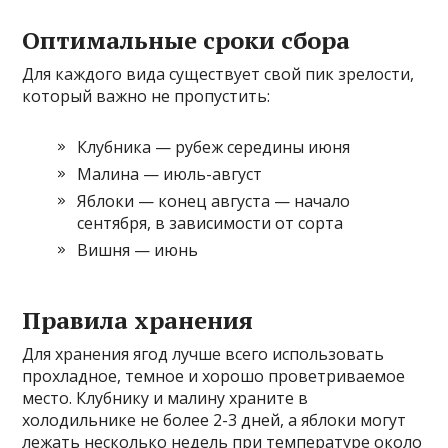
Оптимальные сроки сбора
Для каждого вида существует свой пик зрелости,
который важно не пропустить:
Клубника — рубеж середины июня
Малина — июль-август
Яблоки — конец августа — начало
сентября, в зависимости от сорта
Вишня — июнь
Правила хранения
Для хранения ягод лучше всего использовать
прохладное, темное и хорошо проветриваемое
место. Клубнику и малину храните в
холодильнике не более 2-3 дней, а яблоки могут
лежать несколько недель при температуре около