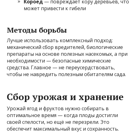
Короед
— повреждает кору деревьев, что
может привести к гибели
Методы борьбы
Лучше использовать комплексный подход:
механический сбор вредителей, биологические
препараты на основе полезных насекомых, а при
необходимости — безопасные химические
средства. Главное — не переусердствовать,
чтобы не навредить полезным обитателям сада.
Сбор урожая и хранение
Урожай ягод и фруктов нужно собирать в
оптимальное время — когда плоды достигли
своей спелости, но ещё не перезрели. Это
обеспечит максимальный вкус и сохранность.