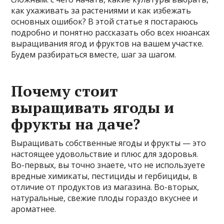
как ухаживать за растениями и как избежать
основных ошибок? В этой статье я постараюсь
подробно и понятно рассказать обо всех нюансах
выращивания ягод и фруктов на вашем участке.
Будем разбираться вместе, шаг за шагом.
Почему стоит
выращивать ягоды и
фрукты на даче?
Выращивать собственные ягоды и фрукты — это
настоящее удовольствие и плюс для здоровья.
Во-первых, вы точно знаете, что не используете
вредные химикаты, пестициды и гербициды, в
отличие от продуктов из магазина. Во-вторых,
натуральные, свежие плоды гораздо вкуснее и
ароматнее.