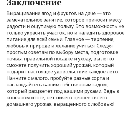
Заключение
Выращивание ягод и фруктов на даче — это
замечательное занятие, которое приносит массу
радости и ощутимую пользу. Это возможность не
только украсить участок, но и наладить здоровое
питание для всей семьи. Главное — терпение,
любовь к природе и желание учиться. Следуя
простым советам по выбору места, подготовке
почвы, правильной посадке и уходу, вы легко
сможете получить хороший урожай, который
подарит настоящее удовольствие каждое лето.
Начните с малого, пробуйте разные сорта и
наслаждайтесь вашим собственным садом,
который расцветёт под вашими руками. Ведь в
конечном итоге, нет ничего ценнее своего
домашнего урожая, выращенного с любовью!