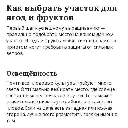
Как выбрать участок для
ягод и фруктов
Первый шаг к успешному выращиванию —
правильно подобрать место на вашем дачном
участке. Ягоды и фрукты любят свет и воздух, но
при этом могут требовать защиты от сильных
ветров.
Освещённость
Почти все плодовые культуры требуют много
света. Оптимально выбирать место, где солнце
светит не менее 6-8 часов в сутки. Тень может
значительно снизить урожайность и качество
плодов. Если на даче есть западная или южная
сторона, лучше всего разместить грядки именно
там.