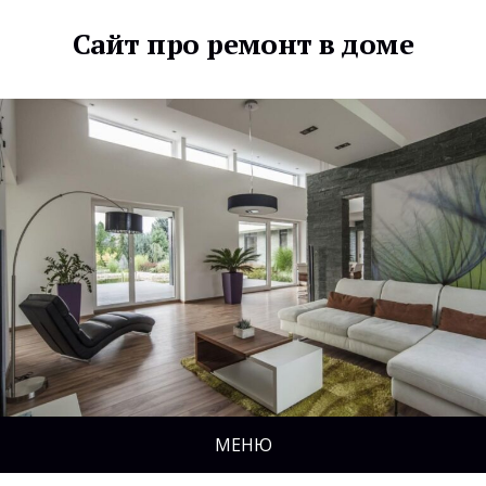
Сайт про ремонт в доме
МЕНЮ