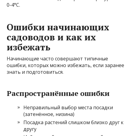
0-4°C.
Ошибки начинающих
садоводов и как их
избежать
Начинающие часто совершают типичные
ошибки, которых можно избежать, если заранее
знать и подготовиться.
Распространённые ошибки
Неправильный выбор места посадки
(затенённое, низина)
Посадка растений слишком близко друг к
другу