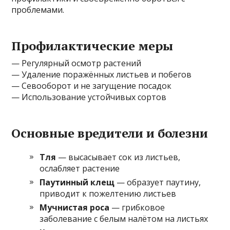
проблемами.
Профилактические меры
— Регулярный осмотр растений
— Удаление поражённых листьев и побегов
— Севооборот и не загущение посадок
— Использование устойчивых сортов
Основные вредители и болезни
Тля
— высасывает сок из листьев,
ослабляет растение
Паутинный клещ
— образует паутину,
приводит к пожелтению листьев
Мучнистая роса
— грибковое
заболевание с белым налётом на листьях