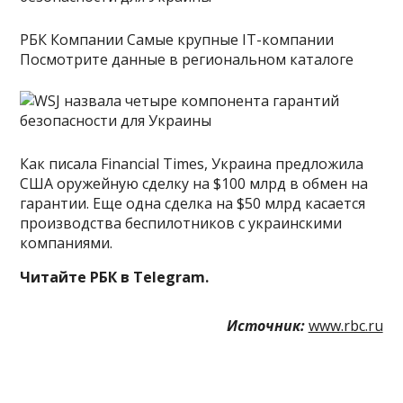
РБК Компании Самые крупные IT-компании
Посмотрите данные в региональном каталоге
Как писала Financial Times, Украина предложила
США оружейную сделку на $100 млрд в обмен на
гарантии. Еще одна сделка на $50 млрд касается
производства беспилотников с украинскими
компаниями.
Читайте РБК в Telegram.
Источник:
www.rbc.ru