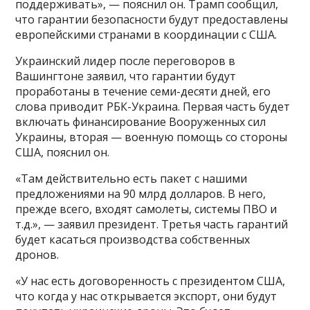
поддерживать», — пояснил он. Трамп сообщил,
что гарантии безопасности будут предоставлены
европейскими странами в координации с США.
Украинский лидер после переговоров в
Вашингтоне заявил, что гарантии будут
проработаны в течение семи-десяти дней, его
слова приводит РБК-Украина. Первая часть будет
включать финансирование Вооруженных сил
Украины, вторая — военную помощь со стороны
США, пояснил он.
«Там действительно есть пакет с нашими
предложениями на 90 млрд долларов. В него,
прежде всего, входят самолеты, системы ПВО и
т.д.», — заявил президент. Третья часть гарантий
будет касаться производства собственных
дронов.
«У нас есть договоренность с президентом США,
что когда у нас открывается экспорт, они будут