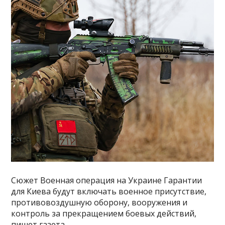
Сюжет Военная операция на Украине Гарантии
для Киева будут включать военное присутствие,
противовоздушную оборону, вооружения и
контроль за прекращением боевых действий,
пишет газета