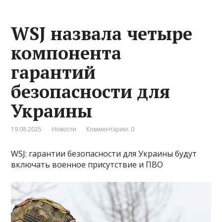
WSJ назвала четыре
компонента
гарантий
безопасности для
Украины
19.08.2025
Новости
Комментарии: 0
WSJ: гарантии безопасности для Украины будут
включать военное присутствие и ПВО