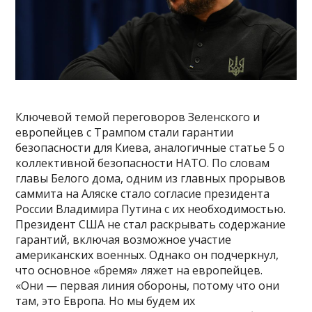
Ключевой темой переговоров Зеленского и
европейцев с Трампом стали гарантии
безопасности для Киева, аналогичные статье 5 о
коллективной безопасности НАТО. По словам
главы Белого дома, одним из главных прорывов
саммита на Аляске стало согласие президента
России Владимира Путина с их необходимостью.
Президент США не стал раскрывать содержание
гарантий, включая возможное участие
американских военных. Однако он подчеркнул,
что основное «бремя» ляжет на европейцев.
«Они — первая линия обороны, потому что они
там, это Европа. Но мы будем их