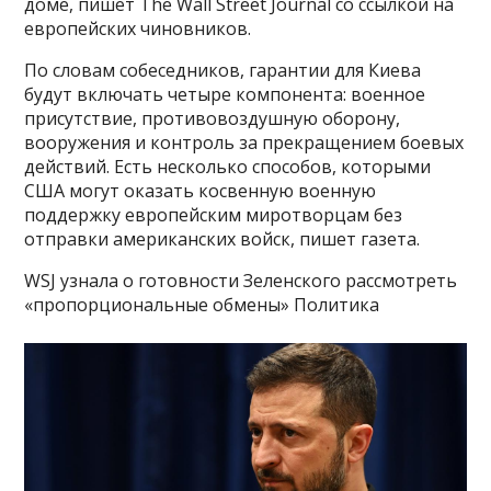
доме, пишет The Wall Street Journal со ссылкой на
европейских чиновников.
По словам собеседников, гарантии для Киева
будут включать четыре компонента: военное
присутствие, противовоздушную оборону,
вооружения и контроль за прекращением боевых
действий. Есть несколько способов, которыми
США могут оказать косвенную военную
поддержку европейским миротворцам без
отправки американских войск, пишет газета.
WSJ узнала о готовности Зеленского рассмотреть
«пропорциональные обмены» Политика