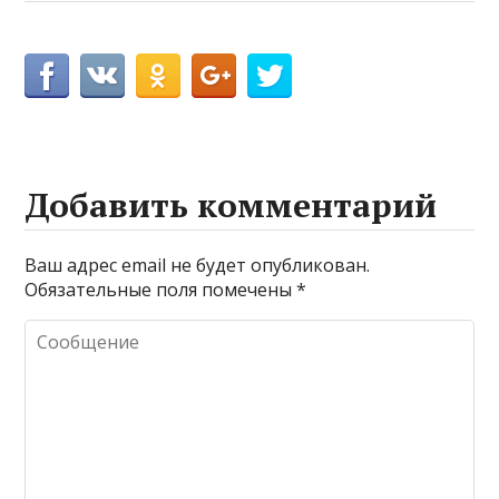
Добавить комментарий
Ваш адрес email не будет опубликован.
Обязательные поля помечены
*