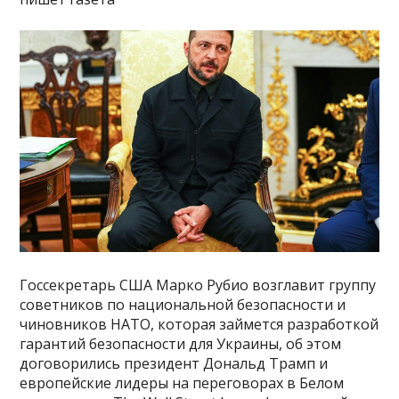
Госсекретарь США Марко Рубио возглавит группу
советников по национальной безопасности и
чиновников НАТО, которая займется разработкой
гарантий безопасности для Украины, об этом
договорились президент Дональд Трамп и
европейские лидеры на переговорах в Белом