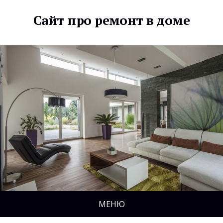
Сайт про ремонт в доме
МЕНЮ