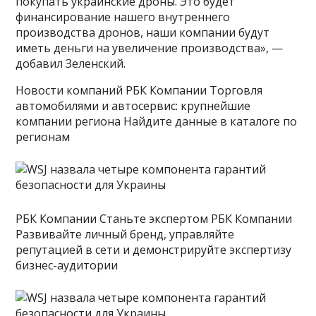
покупать украинские дроны. Это будет
финансирование нашего внутреннего
производства дронов, наши компании будут
иметь деньги на увеличение производства», —
добавил Зеленский.
Новости компаний РБК Компании Торговля
автомобилями и автосервис: крупнейшие
компании региона Найдите данные в каталоге по
регионам
РБК Компании Станьте экспертом РБК Компании
Развивайте личный бренд, управляйте
репутацией в сети и демонстрируйте экспертизу
бизнес-аудитории