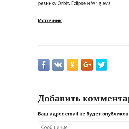
резинку Orbit, Eclipse и Wrigley’s.
Источник
Добавить коммента
Ваш адрес email не будет опубликов