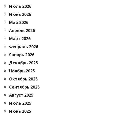
Июль 2026
Июнь 2026
Май 2026
Апрель 2026
Март 2026
Февраль 2026
Январь 2026
Декабрь 2025
Ноябрь 2025
Октябрь 2025
Сентябрь 2025
Август 2025
Июль 2025
Июнь 2025