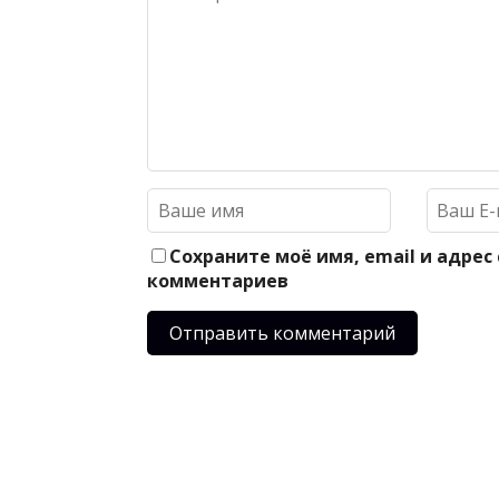
Сохраните моё имя, email и адрес
комментариев