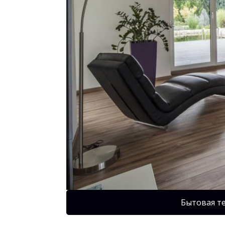
Бытовая т