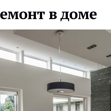
ремонт в доме