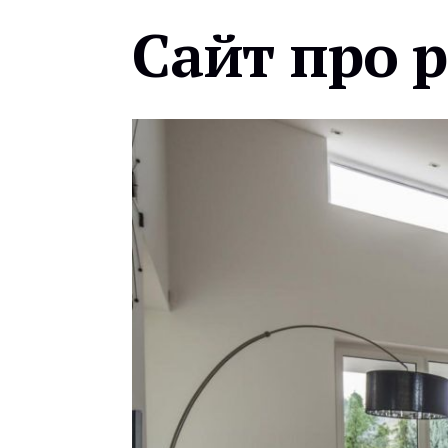
Сайт про 