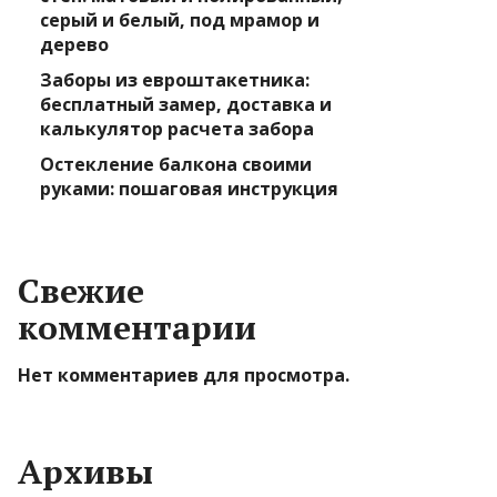
серый и белый, под мрамор и
дерево
Заборы из евроштакетника:
бесплатный замер, доставка и
калькулятор расчета забора
Остекление балкона своими
руками: пошаговая инструкция
Свежие
комментарии
Нет комментариев для просмотра.
Архивы