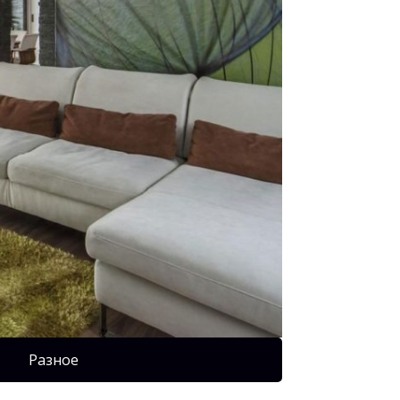
Разное