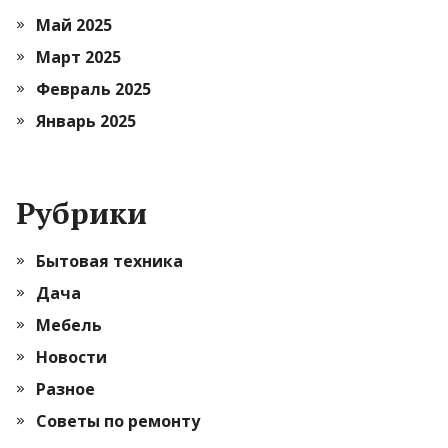
Май 2025
Март 2025
Февраль 2025
Январь 2025
Рубрики
Бытовая техника
Дача
Мебель
Новости
Разное
Советы по ремонту