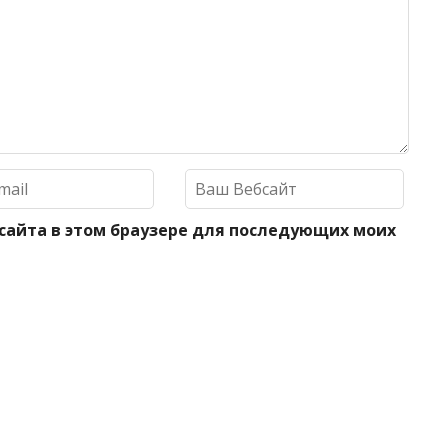
 сайта в этом браузере для последующих моих